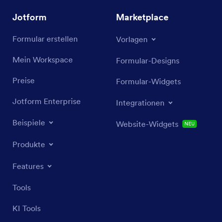
Jotform
Marketplace
Formular erstellen
Vorlagen
Mein Workspace
Formular-Designs
Preise
Formular-Widgets
Jotform Enterprise
Integrationen
Beispiele
Website-Widgets
NEU
Produkte
Features
Tools
KI Tools