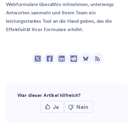
Webformulare überallhin mitnehmen, unterwegs
Antworten sammeln und Ihrem Team ein
leistungsstarkes Tool an die Hand geben, das die
Effektivität Ihrer Formulare erhöht.
War dieser Artikel hilfreich?
Ja
Nein