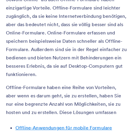
einzigartige Vorteile. Offline-Formulare sind leichter
zugänglich, da sie keine Internetverbindung benötigen,
aber das bedeutet nicht, dass sie völlig besser sind als
Online-Formulare. Online-Formulare erfassen und
speichern beispielsweise Daten schneller als Offline-
Formulare. Außerdem sind sie in der Regel einfacher zu
bedienen und bieten Nutzern mit Behinderungen ein
besseres Erlebnis, da sie auf Desktop-Computern gut
funktionieren.
Offline-Formulare haben eine Reihe von Vorteilen,
aber wenn es darum geht, sie zu erstellen, haben Sie
nur eine begrenzte Anzahl von Möglichkeiten, sie zu
hosten und zu erstellen. Diese Lösungen umfassen
Offline-Anwendungen für mobile Formulare