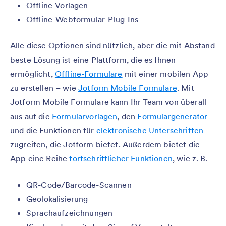
Offline-Vorlagen
Offline-Webformular-Plug-Ins
Alle diese Optionen sind nützlich, aber die mit Abstand
beste Lösung ist eine Plattform, die es Ihnen
ermöglicht,
Offline-Formulare
mit einer mobilen App
zu erstellen – wie
Jotform Mobile Formulare
. Mit
Jotform Mobile Formulare kann Ihr Team von überall
aus auf die
Formularvorlagen
, den
Formulargenerator
und die Funktionen für
elektronische Unterschriften
zugreifen, die Jotform bietet. Außerdem bietet die
App eine Reihe
fortschrittlicher Funktionen
, wie z. B.
QR-Code/Barcode-Scannen
Geolokalisierung
Sprachaufzeichnungen