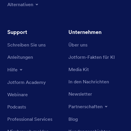
Alternativen
Support
Unternehmen
Schreiben Sie uns
Über uns
Anleitungen
Jotform-Fakten für KI
Media Kit
Hilfe
In den Nachrichten
Jotform Academy
Newsletter
Webinare
Partnerschaften
Podcasts
Professional Services
Blog