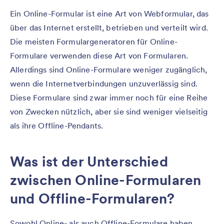
Ein Online-Formular ist eine Art von Webformular, das
über das Internet erstellt, betrieben und verteilt wird.
Die meisten Formulargeneratoren für Online-
Formulare verwenden diese Art von Formularen.
Allerdings sind Online-Formulare weniger zugänglich,
wenn die Internetverbindungen unzuverlässig sind.
Diese Formulare sind zwar immer noch für eine Reihe
von Zwecken nützlich, aber sie sind weniger vielseitig
als ihre Offline-Pendants.
Was ist der Unterschied
zwischen Online-Formularen
und Offline-Formularen?
Sowohl Online- als auch Offline-Formulare haben