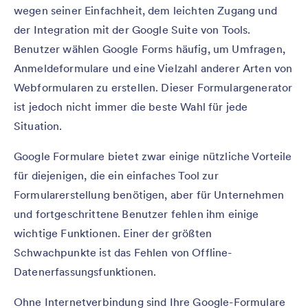
wegen seiner Einfachheit, dem leichten Zugang und
der Integration mit der Google Suite von Tools.
Benutzer wählen Google Forms häufig, um Umfragen,
Anmeldeformulare und eine Vielzahl anderer Arten von
Webformularen zu erstellen. Dieser Formulargenerator
ist jedoch nicht immer die beste Wahl für jede
Situation.
Google Formulare bietet zwar einige nützliche Vorteile
für diejenigen, die ein einfaches Tool zur
Formularerstellung benötigen, aber für Unternehmen
und fortgeschrittene Benutzer fehlen ihm einige
wichtige Funktionen. Einer der größten
Schwachpunkte ist das Fehlen von Offline-
Datenerfassungsfunktionen.
Ohne Internetverbindung sind Ihre Google-Formulare