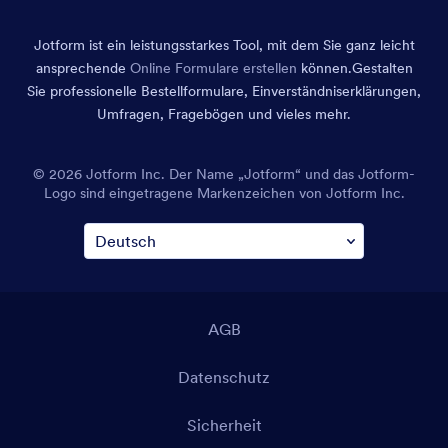
Jotform ist ein leistungsstarkes Tool, mit dem Sie ganz leicht
ansprechende
Online Formulare erstellen
können.
Gestalten
Sie professionelle Bestellformulare, Einverständniserklärungen,
Umfragen, Fragebögen und vieles mehr.
© 2026 Jotform Inc. Der Name „Jotform“ und das Jotform-
Logo sind eingetragene Markenzeichen von Jotform Inc.
AGB
Datenschutz
Sicherheit