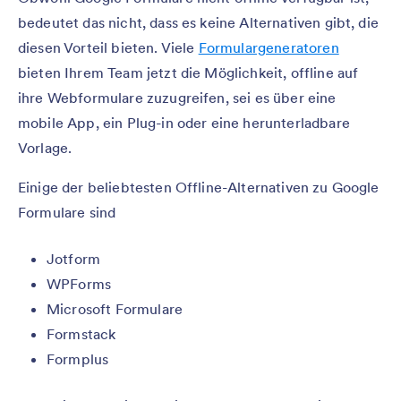
bedeutet das nicht, dass es keine Alternativen gibt, die
diesen Vorteil bieten. Viele
Formulargeneratoren
bieten Ihrem Team jetzt die Möglichkeit, offline auf
ihre Webformulare zuzugreifen, sei es über eine
mobile App, ein Plug-in oder eine herunterladbare
Vorlage.
Einige der beliebtesten Offline-Alternativen zu Google
Formulare sind
Jotform
WPForms
Microsoft Formulare
Formstack
Formplus