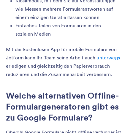
Kioskmodus, mit dem Sie auf Veranstaltungen
wie Messen mehrere Formularantworten auf
einem einzigen Gerät erfassen können
Einfaches Teilen von Formularen in den
sozialen Medien
Mit der kostenlosen App für mobile Formulare von
Jotform kann Ihr Team seine Arbeit auch
unterwegs
erledigen und gleichzeitig den Papierverbrauch
reduzieren und die Zusammenarbeit verbessern.
Welche alternativen Offline-
Formulargeneratoren gibt es
zu Google Formulare?
Obwohl Google Formulare nicht offline verfügbar ist,