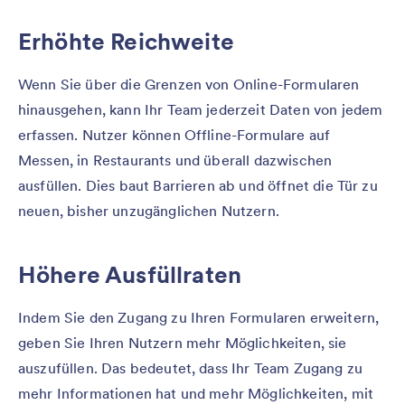
Erhöhte Reichweite
Wenn Sie über die Grenzen von Online-Formularen
hinausgehen, kann Ihr Team jederzeit Daten von jedem
erfassen. Nutzer können Offline-Formulare auf
Messen, in Restaurants und überall dazwischen
ausfüllen. Dies baut Barrieren ab und öffnet die Tür zu
neuen, bisher unzugänglichen Nutzern.
Höhere Ausfüllraten
Indem Sie den Zugang zu Ihren Formularen erweitern,
geben Sie Ihren Nutzern mehr Möglichkeiten, sie
auszufüllen. Das bedeutet, dass Ihr Team Zugang zu
mehr Informationen hat und mehr Möglichkeiten, mit