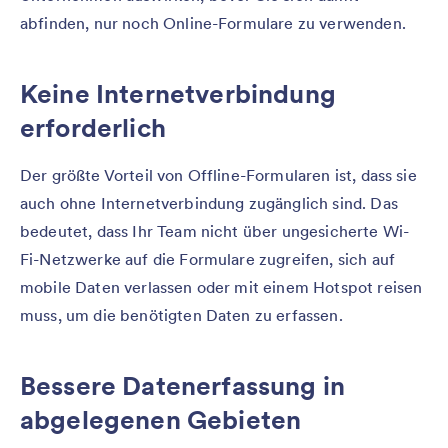
abfinden, nur noch Online-Formulare zu verwenden.
Keine Internetverbindung
erforderlich
Der größte Vorteil von Offline-Formularen ist, dass sie
auch ohne Internetverbindung zugänglich sind. Das
bedeutet, dass Ihr Team nicht über ungesicherte Wi-
Fi-Netzwerke auf die Formulare zugreifen, sich auf
mobile Daten verlassen oder mit einem Hotspot reisen
muss, um die benötigten Daten zu erfassen.
Bessere Datenerfassung in
abgelegenen Gebieten