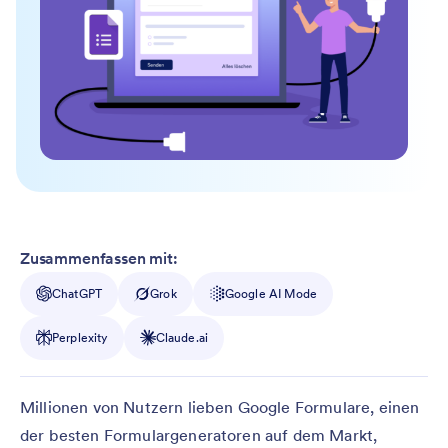
Zusammenfassen mit:
ChatGPT
Grok
Google AI Mode
Perplexity
Claude.ai
Millionen von Nutzern lieben Google Formulare, einen
der besten Formulargeneratoren auf dem Markt,