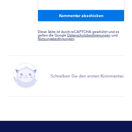
Kommentar abschicken
Diese Seite ist durch reCAPTCHA geschützt und es
gelten die Google
Datenschutzbestimmungen
und
Nutzungsbedingungen
.
Schreiben Sie den ersten Kommentar.