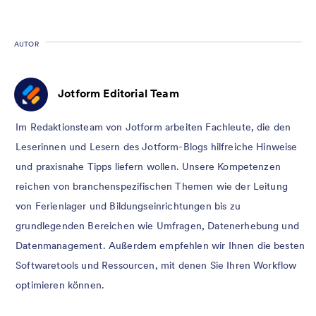
AUTOR
Jotform Editorial Team
Im Redaktionsteam von Jotform arbeiten Fachleute, die den
Leserinnen und Lesern des Jotform-Blogs hilfreiche Hinweise
und praxisnahe Tipps liefern wollen. Unsere Kompetenzen
reichen von branchenspezifischen Themen wie der Leitung
von Ferienlager und Bildungseinrichtungen bis zu
grundlegenden Bereichen wie Umfragen, Datenerhebung und
Datenmanagement. Außerdem empfehlen wir Ihnen die besten
Softwaretools und Ressourcen, mit denen Sie Ihren Workflow
optimieren können.