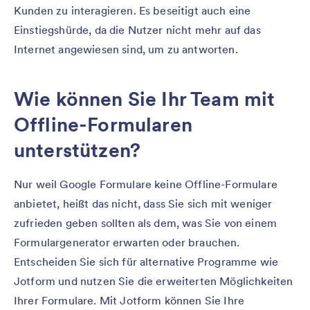
Kunden zu interagieren. Es beseitigt auch eine
Einstiegshürde, da die Nutzer nicht mehr auf das
Internet angewiesen sind, um zu antworten.
Wie können Sie Ihr Team mit
Offline-Formularen
unterstützen?
Nur weil Google Formulare keine Offline-Formulare
anbietet, heißt das nicht, dass Sie sich mit weniger
zufrieden geben sollten als dem, was Sie von einem
Formulargenerator erwarten oder brauchen.
Entscheiden Sie sich für alternative Programme wie
Jotform und nutzen Sie die erweiterten Möglichkeiten
Ihrer Formulare. Mit Jotform können Sie Ihre