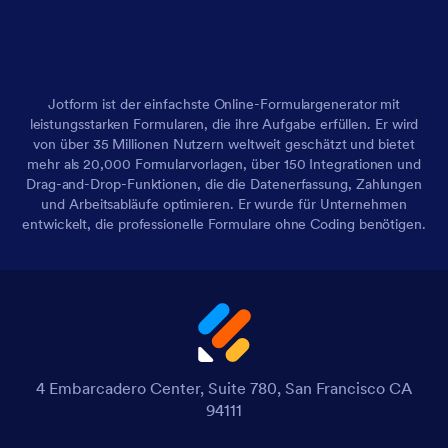
Jotform ist der einfachste Online-Formulargenerator mit
leistungsstarken Formularen, die ihre Aufgabe erfüllen. Er wird
von über 35 Millionen Nutzern weltweit geschätzt und bietet
mehr als 20,000 Formularvorlagen, über 150 Integrationen und
Drag-and-Drop-Funktionen, die die Datenerfassung, Zahlungen
und Arbeitsabläufe optimieren. Er wurde für Unternehmen
entwickelt, die professionelle Formulare ohne Coding benötigen.
4 Embarcadero Center, Suite 780, San Francisco CA
94111