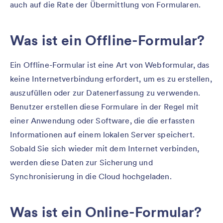
auch auf die Rate der Übermittlung von Formularen.
Was ist ein Offline-Formular?
Ein Offline-Formular ist eine Art von Webformular, das
keine Internetverbindung erfordert, um es zu erstellen,
auszufüllen oder zur Datenerfassung zu verwenden.
Benutzer erstellen diese Formulare in der Regel mit
einer Anwendung oder Software, die die erfassten
Informationen auf einem lokalen Server speichert.
Sobald Sie sich wieder mit dem Internet verbinden,
werden diese Daten zur Sicherung und
Synchronisierung in die Cloud hochgeladen.
Was ist ein Online-Formular?