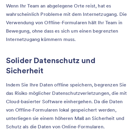
Wenn Ihr Team an abgelegene Orte reist, hat es
wahrscheinlich Probleme mit dem Internetzugang. Die
Verwendung von Offline-Formularen hält Ihr Team in
Bewegung, ohne dass es sich um einen begrenzten
Internetzugang kümmern muss.
Solider Datenschutz und
Sicherheit
Indem Sie Ihre Daten offline speichern, begrenzen Sie
das Risiko möglicher Datenschutzverletzungen, die mit
Cloud-basierter Software einhergehen. Da die Daten
von Offline-Formularen lokal gespeichert werden,
unterliegen sie einem höheren Maß an Sicherheit und
Schutz als die Daten von Online-Formularen.