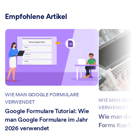
Empfohlene Artikel
WIE MAN GOOGLE FORMULARE
WIE MAN GOOG
VERWENDET
VERWENDET
Google Formulare Tutorial: Wie
Wie man die 
man Google Formulare im Jahr
Forms Kopfzei
2026 verwendet