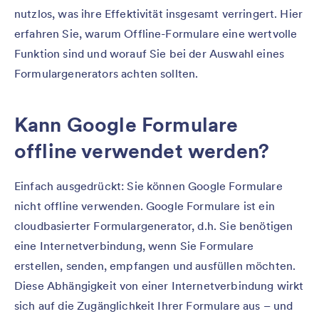
nutzlos, was ihre Effektivität insgesamt verringert. Hier
erfahren Sie, warum Offline-Formulare eine wertvolle
Funktion sind und worauf Sie bei der Auswahl eines
Formulargenerators achten sollten.
Kann Google Formulare
offline verwendet werden?
Einfach ausgedrückt: Sie können Google Formulare
nicht offline verwenden. Google Formulare ist ein
cloudbasierter Formulargenerator, d.h. Sie benötigen
eine Internetverbindung, wenn Sie Formulare
erstellen, senden, empfangen und ausfüllen möchten.
Diese Abhängigkeit von einer Internetverbindung wirkt
sich auf die Zugänglichkeit Ihrer Formulare aus – und