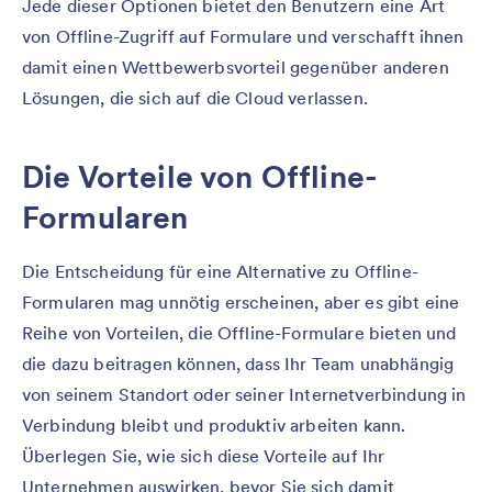
Jede dieser Optionen bietet den Benutzern eine Art
von Offline-Zugriff auf Formulare und verschafft ihnen
damit einen Wettbewerbsvorteil gegenüber anderen
Lösungen, die sich auf die Cloud verlassen.
Die Vorteile von Offline-
Formularen
Die Entscheidung für eine Alternative zu Offline-
Formularen mag unnötig erscheinen, aber es gibt eine
Reihe von Vorteilen, die Offline-Formulare bieten und
die dazu beitragen können, dass Ihr Team unabhängig
von seinem Standort oder seiner Internetverbindung in
Verbindung bleibt und produktiv arbeiten kann.
Überlegen Sie, wie sich diese Vorteile auf Ihr
Unternehmen auswirken, bevor Sie sich damit