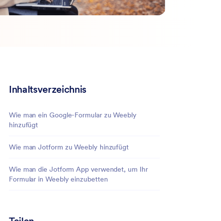
Inhaltsverzeichnis
Wie man ein Google-Formular zu Weebly
hinzufügt
Wie man Jotform zu Weebly hinzufügt
Wie man die Jotform App verwendet, um Ihr
Formular in Weebly einzubetten