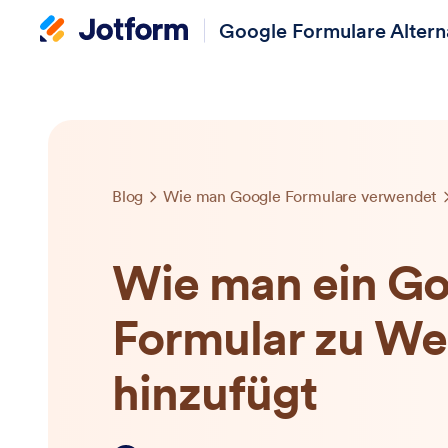
Google Formulare Altern
Blog
Wie man Google Formulare verwendet
Wie man ein Go
Formular zu We
hinzufügt