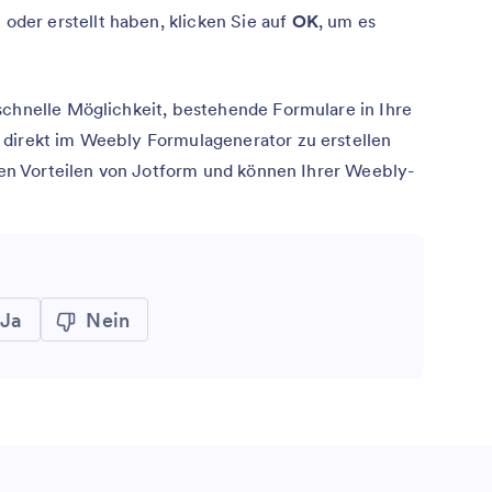
oder erstellt haben, klicken Sie auf
OK
, um es
schnelle Möglichkeit, bestehende Formulare in Ihre
 direkt im Weebly Formulagenerator zu erstellen
llen Vorteilen von Jotform und können Ihrer Weebly-
Ja
Nein