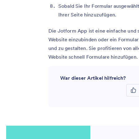
Sobald Sie Ihr Formular ausgewählt 
Ihrer Seite hinzuzufügen.
Die Jotform App ist eine einfache und 
Website einzubinden oder ein Formular
und zu gestalten. Sie profitieren von a
Website schnell Formulare hinzufügen.
War dieser Artikel hilfreich?