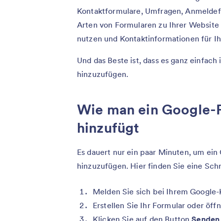
Kontaktformulare, Umfragen, Anmeldefo
Arten von Formularen zu Ihrer Website
nutzen und Kontaktinformationen für I
Und das Beste ist, dass es ganz einfach 
hinzuzufügen.
Wie man ein Google-
hinzufügt
Es dauert nur ein paar Minuten, um ei
hinzuzufügen. Hier finden Sie eine Schr
Melden Sie sich bei Ihrem Google-
Erstellen Sie Ihr Formular oder öff
Klicken Sie auf den Button
Sende