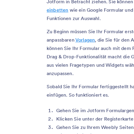
Jotform in Betracht ziehen. Sie können
einbetten
wie ein Google Formular und
Funktionen zur Auswahl.
Zu Beginn müssen Sie Ihr Formular erst
anpassbaren
Vorlagen
, die Sie für de
können Sie Ihr Formular auch mit dem F
Drag & Drop-Funktionalität macht die G
aus vielen Fragetypen und Widgets wäh
anzupassen.
Sobald Sie Ihr Formular fertiggestellt 
einfügen. So funktioniert es.
Gehen Sie im Jotform Formulargene
Klicken Sie unter der Registerkart
Gehen Sie zu Ihrem Weebly Seitene