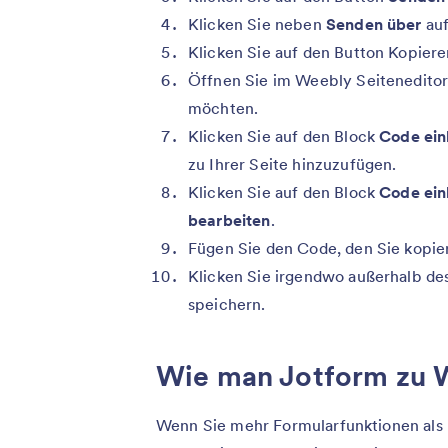
Klicken Sie neben
Senden über
au
Klicken Sie auf den Button Kopier
Öffnen Sie im Weebly Seiteneditor 
möchten.
Klicken Sie auf den Block
Code ein
zu Ihrer Seite hinzuzufügen.
Klicken Sie auf den Block
Code ein
bearbeiten
.
Fügen Sie den Code, den Sie kopier
Klicken Sie irgendwo außerhalb de
speichern.
Wie man Jotform zu 
Wenn Sie mehr Formularfunktionen als 