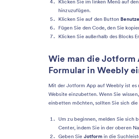
Klicken Sie im linken Menü auf de
hinzuzufügen.
Klicken Sie auf den Button
Benutze
Fügen Sie den Code, den Sie kopier
Klicken Sie außerhalb des Blocks
Wie man die Jotform 
Formular in Weebly e
Mit der Jotform App auf Weebly ist es 
Website einzubetten. Wenn Sie wissen,
einbetten möchten, sollten Sie sich die
Um zu beginnen, melden Sie sich 
Center, indem Sie in der oberen Na
Geben Sie
Jotform
in die Suchleis