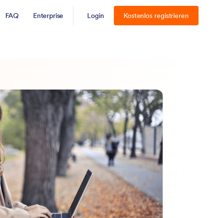
FAQ
Enterprise
Login
Kostenlos registrieren