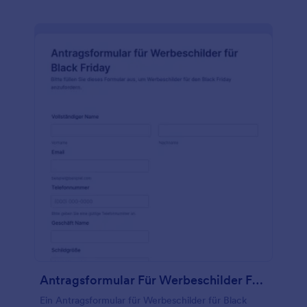
Antragsformular Für Werbeschilder Für Black Friday
Ein Antragsformular für Werbeschilder für Black