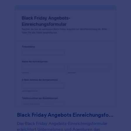
Black Friday Angebots Einreichungsformular
Das Black Friday Angebots-Einreichungsformular
erleichtert Unternehmen und Agenturen das