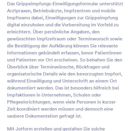
Das Grippeimpfungs-Einwilligungsformular unterstützt
Arztpraxen, Betriebsärzte, Impfzentren und mobile
Vorschau
Impfteams dabei, Einwilligungen zur Grippeimpfung
digital einzuholen und die Vorbereitung im Vorfeld zu
erleichtern. Über persönliche Angaben, den
gewünschten Impfzeitraum oder Terminwunsch sowie
die Bestätigung der Aufklärung können Sie relevante
Informationen gebündelt erfassen, bevor Patientinnen
und Patienten vor Ort erscheinen. So behalten Sie den
Überblick über Terminwünsche, Rückfragen und
organisatorische Details wie den bevorzugten Impfort,
während Einwilligung und Unterschrift an einem Ort
dokumentiert werden. Das ist besonders hilfreich bei
Impfaktionen in Unternehmen, Schulen oder
Pflegeeinrichtungen, wenn viele Personen in kurzer
Zeit koordiniert werden müssen und dennoch eine
saubere Dokumentation gefragt ist.
Mit Jotform erstellen und gestalten Sie solche