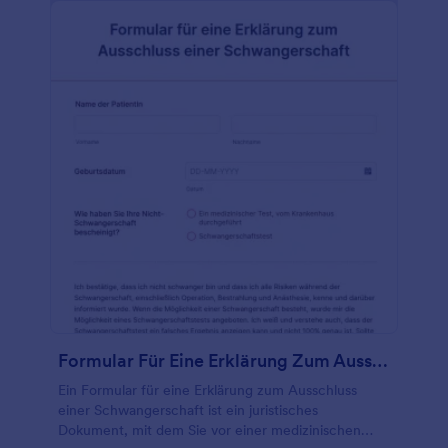
Formular Für Eine Erklärung Zum Ausschluss Einer Schwangerschaft
Ein Formular für eine Erklärung zum Ausschluss
einer Schwangerschaft ist ein juristisches
Dokument, mit dem Sie vor einer medizinischen