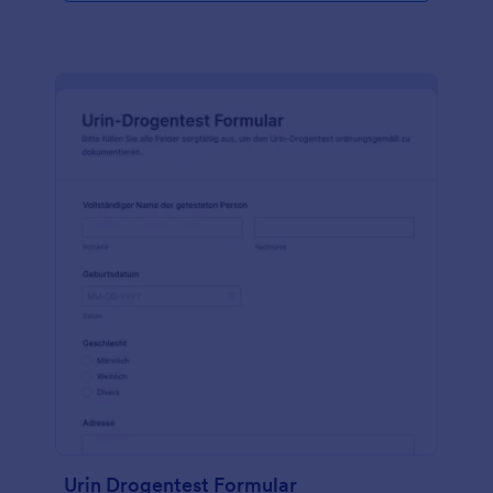
Urin Drogentest Formular