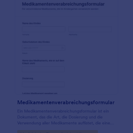
Medikamentenverabreichungsformular
Ein Medikamentenverabreichungsformular ist ein
Dokument, das die Art, die Dosierung und die
Verwendung aller Medikamente auflistet, die einem
Patienten von einem Apotheker oder einer