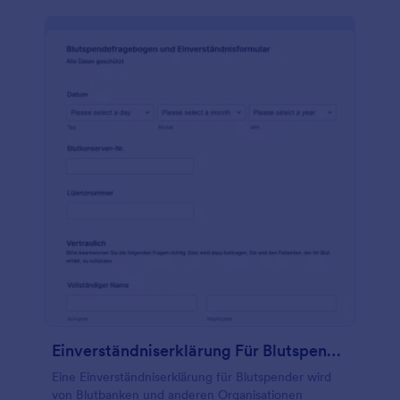
Einverständniserklärung Für Blutspender
Eine Einverständniserklärung für Blutspender wird
von Blutbanken und anderen Organisationen