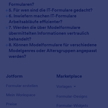
Formularen?
+
5. Für wen sind die IT-Formulare gedacht?
+
6. Inwiefern machen IT-Formulare
Arbeitsabläufe effizienter?
+
7. Werden die über Modelformulare
übermittelten Informationen vertraulich
behandelt?
+
8. Können Modelformulare für verschiedene
Modelgenres oder Altersgruppen angepasst
werden?
Jotform
Marketplace
Formular erstellen
Vorlagen
Mein Workspace
Formular-Designs
Preise
Formular-Widgets