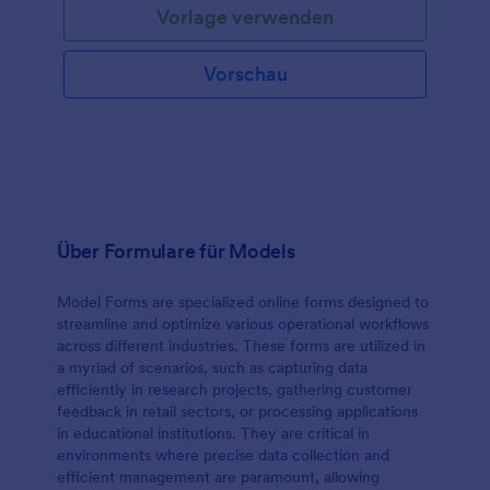
Vorlage verwenden
Vorschau
Über Formulare für Models
Model Forms are specialized online forms designed to
streamline and optimize various operational workflows
across different industries. These forms are utilized in
a myriad of scenarios, such as capturing data
efficiently in research projects, gathering customer
feedback in retail sectors, or processing applications
in educational institutions. They are critical in
environments where precise data collection and
efficient management are paramount, allowing