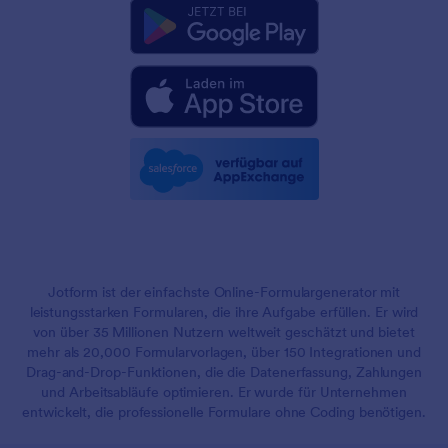
Jotform ist der einfachste Online-Formulargenerator mit
leistungsstarken Formularen, die ihre Aufgabe erfüllen. Er wird
von über 35 Millionen Nutzern weltweit geschätzt und bietet
mehr als 20,000 Formularvorlagen, über 150 Integrationen und
Drag-and-Drop-Funktionen, die die Datenerfassung, Zahlungen
und Arbeitsabläufe optimieren. Er wurde für Unternehmen
entwickelt, die professionelle Formulare ohne Coding benötigen.