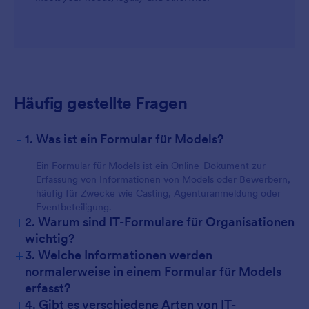
For Customers
Häufig gestellte Fragen
-
1. Was ist ein Formular für Models?
Ein Formular für Models ist ein Online-Dokument zur
Erfassung von Informationen von Models oder Bewerbern,
häufig für Zwecke wie Casting, Agenturanmeldung oder
Eventbeteiligung.
+
2. Warum sind IT-Formulare für Organisationen
wichtig?
+
3. Welche Informationen werden
normalerweise in einem Formular für Models
erfasst?
+
4. Gibt es verschiedene Arten von IT-