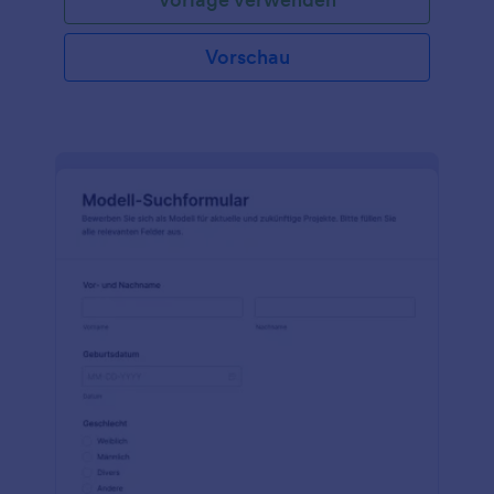
Vorschau