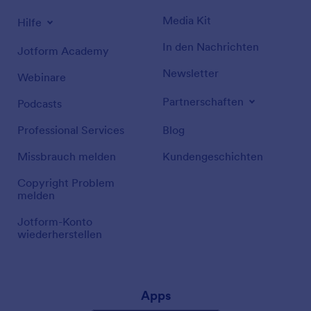
Media Kit
Hilfe
In den Nachrichten
Jotform Academy
Newsletter
Webinare
Partnerschaften
Podcasts
Professional Services
Blog
Missbrauch melden
Kundengeschichten
Copyright Problem
melden
Jotform-Konto
wiederherstellen
Apps