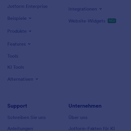
Jotform Enterprise
Integrationen
Beispiele
Website-Widgets
NEU
Produkte
Features
Tools
KI Tools
Alternativen
Support
Unternehmen
Schreiben Sie uns
Über uns
Anleitungen
Jotform-Fakten für KI