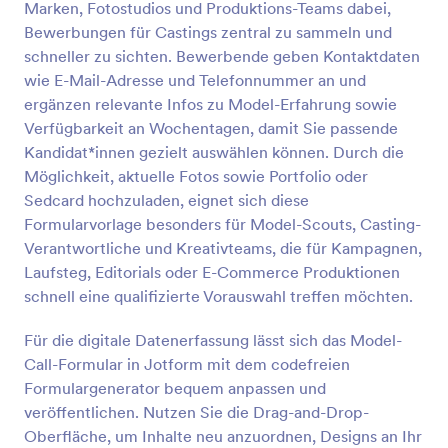
Marken, Fotostudios und Produktions-Teams dabei,
Vorschau
Bewerbungen für Castings zentral zu sammeln und
schneller zu sichten. Bewerbende geben Kontaktdaten
wie E-Mail-Adresse und Telefonnummer an und
ergänzen relevante Infos zu Model-Erfahrung sowie
Verfügbarkeit an Wochentagen, damit Sie passende
Kandidat*innen gezielt auswählen können. Durch die
Möglichkeit, aktuelle Fotos sowie Portfolio oder
Sedcard hochzuladen, eignet sich diese
Formularvorlage besonders für Model-Scouts, Casting-
Verantwortliche und Kreativteams, die für Kampagnen,
Laufsteg, Editorials oder E-Commerce Produktionen
schnell eine qualifizierte Vorauswahl treffen möchten.
Für die digitale Datenerfassung lässt sich das Model-
Call-Formular in Jotform mit dem codefreien
Formulargenerator bequem anpassen und
veröffentlichen. Nutzen Sie die Drag-and-Drop-
Oberfläche, um Inhalte neu anzuordnen, Designs an Ihr