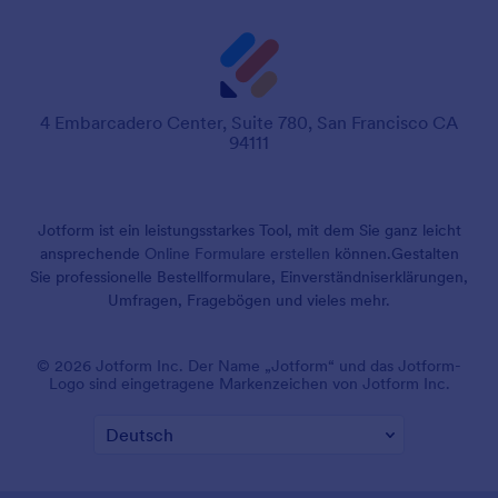
4 Embarcadero Center, Suite 780, San Francisco CA
94111
Jotform ist ein leistungsstarkes Tool, mit dem Sie ganz leicht
ansprechende
Online Formulare erstellen
können.
Gestalten
Sie professionelle Bestellformulare, Einverständniserklärungen,
Umfragen, Fragebögen und vieles mehr.
© 2026 Jotform Inc. Der Name „Jotform“ und das Jotform-
Logo sind eingetragene Markenzeichen von Jotform Inc.