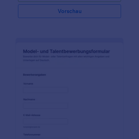
Vorschau