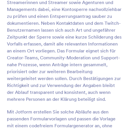
Streamerinnen und Streamer sowie Agenturen und
Vorschau
Managements dabei, eine Kontosperre nachvollziehbar
zu prüfen und einen Entsperrungsantrag sauber zu
dokumentieren. Neben Kontaktdaten und dem Twitch-
Benutzernamen lassen sich auch Art und ungefährer
Zeitpunkt der Sperre sowie eine kurze Schilderung des
Vorfalls erfassen, damit alle relevanten Informationen
an einem Ort vorliegen. Das Formular eignet sich für
Creator-Teams, Community-Moderation und Support-
nahe Prozesse, wenn Anträge intern gesammelt,
priorisiert oder zur weiteren Bearbeitung
weitergeleitet werden sollen. Durch Bestätigungen zur
Richtigkeit und zur Verwendung der Angaben bleibt
der Ablauf transparent und konsistent, auch wenn
mehrere Personen an der Klärung beteiligt sind.
Mit Jotform erstellen Sie solche Abläufe aus den
passenden Formularvorlagen und passen die Vorlage
mit einem codefreiem Formulargenerator an, ohne