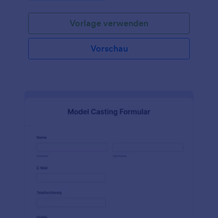
Vorlage verwenden
Vorschau