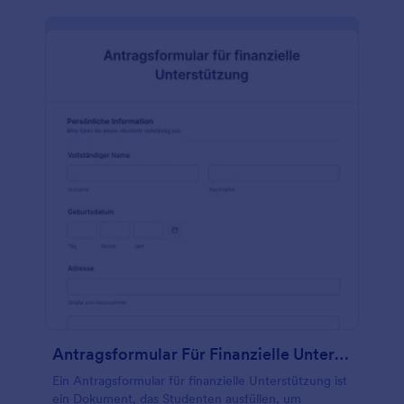
Antragsformular Für Finanzielle Unterstützung
Ein Antragsformular für finanzielle Unterstützung ist
ein Dokument, das Studenten ausfüllen, um