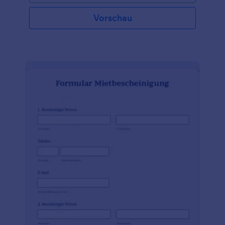
Vorschau