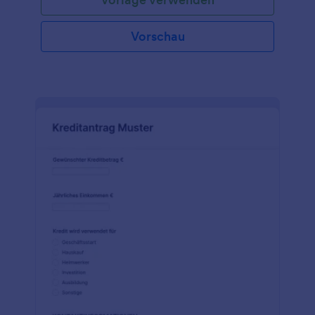
Vorschau