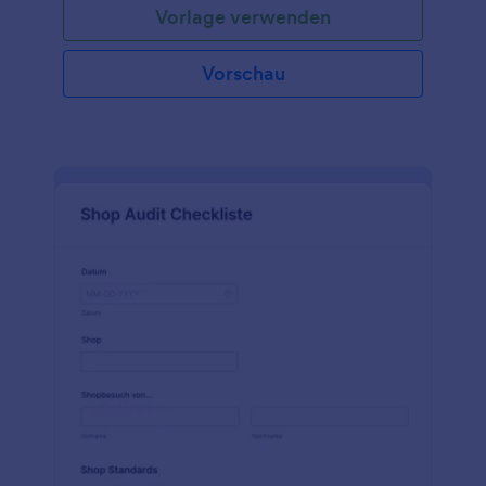
Vorlage verwenden
Vorschau