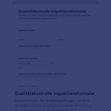
Qualitätskontrolle Inspektionsformular
Dokumentieren Sie Qualitätsprüfungen mit dem
Qualitätskontrolle-Inspektionsformular in Jotform,
um Datenerfassung zu vereinheitlichen,