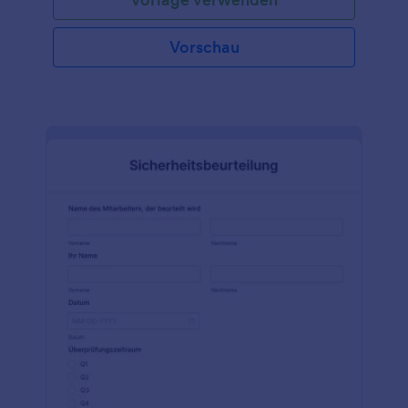
Vorschau