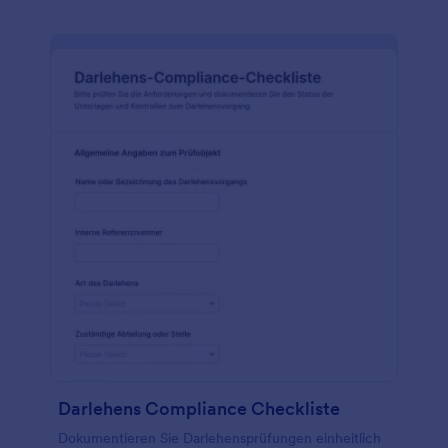
Darlehens Compliance Checkliste
Dokumentieren Sie Darlehensprüfungen einheitlich