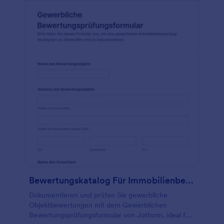
Bewertungskatalog Für Immobilienbewertungen Fragebogen
Dokumentieren und prüfen Sie gewerbliche
Objektbewertungen mit dem Gewerblichen
Bewertungsprüfungsformular von Jotform, ideal für