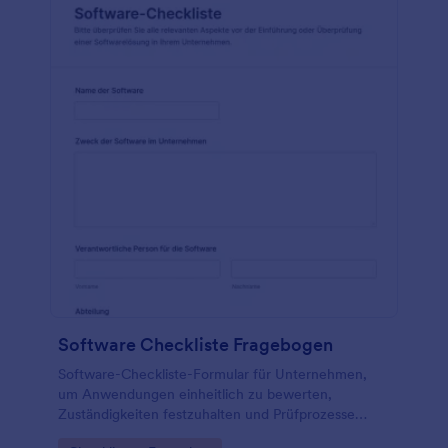
Software Checkliste Fragebogen
Software-Checkliste-Formular für Unternehmen,
um Anwendungen einheitlich zu bewerten,
Zuständigkeiten festzuhalten und Prüfprozesse
zwischen IT, Fachbereichen und Datenschutz zu