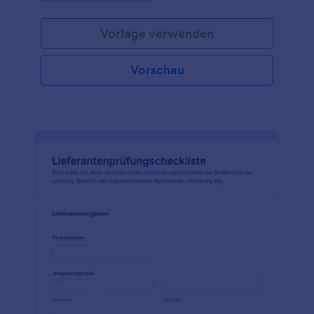
Fachabteilungen.
Vorlage verwenden
Vorschau