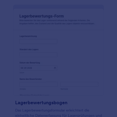
Lagerbewertungsbogen
Das Lagerbewertungsformular erleichtert die
einheitliche Datenerfassung für Lagerprüfungen und