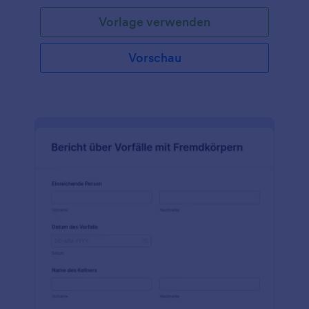
Vorlage verwenden
Vorschau