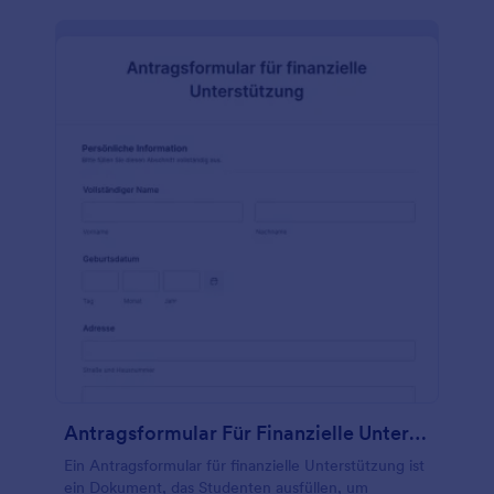
Antragsformular Für Finanzielle Unterstützung
Ein Antragsformular für finanzielle Unterstützung ist
ein Dokument, das Studenten ausfüllen, um