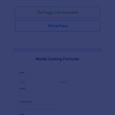
Vorlage verwenden
Vorschau