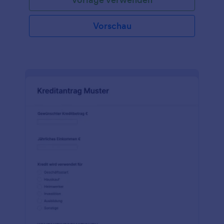
Vorschau