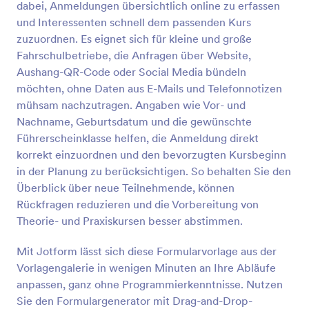
dabei, Anmeldungen übersichtlich online zu erfassen
Vorschau
und Interessenten schnell dem passenden Kurs
zuzuordnen. Es eignet sich für kleine und große
Fahrschulbetriebe, die Anfragen über Website,
Aushang-QR-Code oder Social Media bündeln
möchten, ohne Daten aus E-Mails und Telefonnotizen
mühsam nachzutragen. Angaben wie Vor- und
Nachname, Geburtsdatum und die gewünschte
Führerscheinklasse helfen, die Anmeldung direkt
korrekt einzuordnen und den bevorzugten Kursbeginn
in der Planung zu berücksichtigen. So behalten Sie den
Überblick über neue Teilnehmende, können
Rückfragen reduzieren und die Vorbereitung von
Theorie- und Praxiskursen besser abstimmen.
Mit Jotform lässt sich diese Formularvorlage aus der
Vorlagengalerie in wenigen Minuten an Ihre Abläufe
anpassen, ganz ohne Programmierkenntnisse. Nutzen
Sie den Formulargenerator mit Drag-and-Drop-