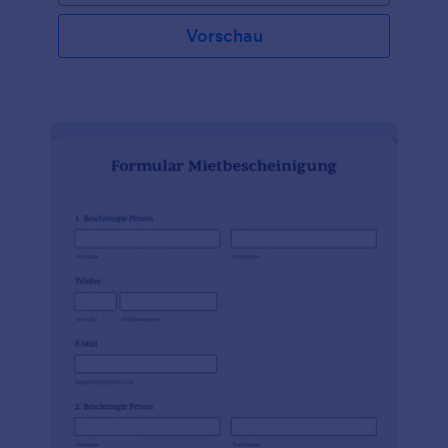
Vorschau