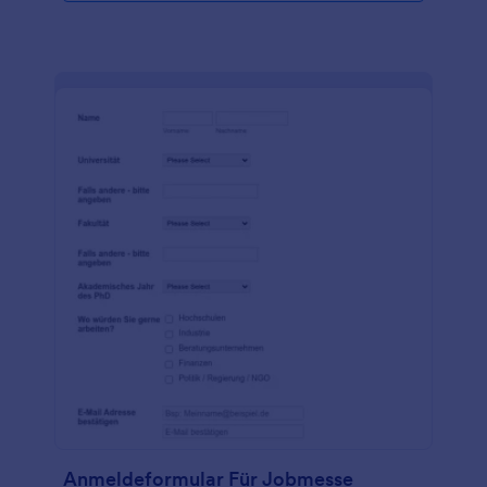
Anmeldeformular Für Jobmesse