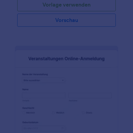
Vorlage verwenden
Vorschau