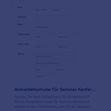
Anmeldeformular Für Seminar Konferenz
Suchen Sie nach Teilnehmern für Konferenzen?
Dieses Anmeldeformular für Seminar/Konferenz
erlaubt es den Teilnehmern, sich für Ihr Seminar