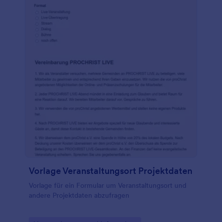
Vorlage Veranstaltungsort Projektdaten
Vorlage für ein Formular um Veranstaltungsort und
andere Projektdaten abzufragen