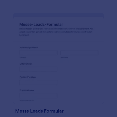
Messe Leads Formular