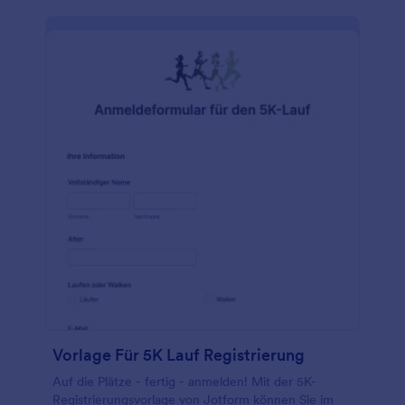
Vorlage Für 5K Lauf Registrierung
Auf die Plätze - fertig - anmelden! Mit der 5K-
Registrierungsvorlage von Jotform können Sie im