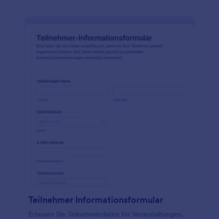
Teilnehmer Informationsformular
Erfassen Sie Teilnehmerdaten für Veranstaltungen,