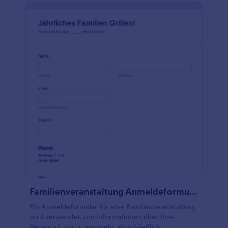
Familienveranstaltung Anmeldeformular
Ein Anmeldeformular für eine Familienveranstaltung
wird verwendet, um Informationen über Ihre
Veranstaltung zu sammeln, einschließlich