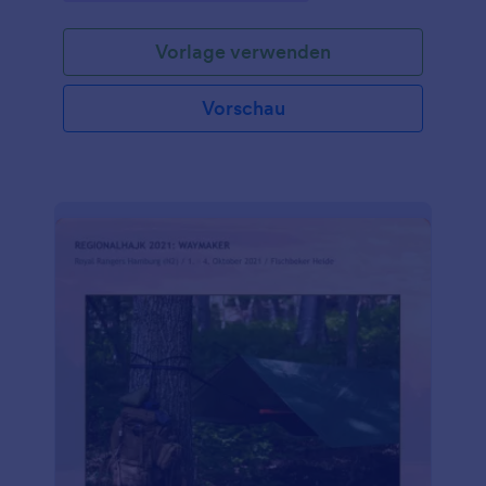
Vorlage verwenden
Vorschau