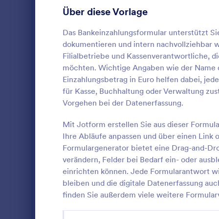
E-Commerce Formulare
246
Über diese Vorlage
Formulare für Bildungseinrichtungen
816
Das Bankeinzahlungsformular unterstützt Si
dokumentieren und intern nachvollziehbar w
Unterhaltungsformulare
178
Filialbetriebe und Kassenverantwortliche, 
möchten. Wichtige Angaben wie der Name de
Gaming Formulare
22
Einzahlungsbetrag in Euro helfen dabei, j
Einzugse
Gesundheitsformulare
für Kasse, Buchhaltung oder Verwaltung zustä
965
Das Lastschr
Vorgehen bei der Datenerfassung.
Personalformulare
778
das verwende
des Kontoinh
Mit Jotform erstellen Sie aus dieser Formu
IT-Formulare
regelmäßige
129
Ihre Abläufe anpassen und über einen Link o
Go to Cate
Online Ban
den Rechnung
Formulargenerator bietet eine Drag-and-Dro
Formulare für Versicherungen
65
verändern, Felder bei Bedarf ein- oder au
Vo
einrichten können. Jede Formularantwort wir
Produktionsformulare
10
bleiben und die digitale Datenerfassung auch
Marketing Formulare
54
finden Sie außerdem viele weitere Formular
Fotografieformulare
77