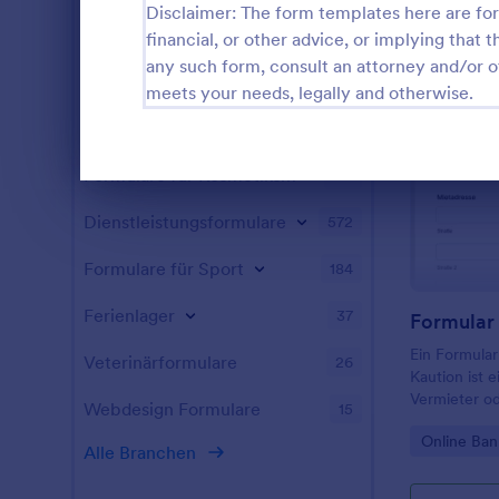
Disclaimer: The form templates here are for 
Öffentliche Verwaltungsformulare
42
financial, or other advice, or implying that th
any such form, consult an attorney and/or o
Immobilienformulare
297
meets your needs, legally and otherwise.
SEO Formulare
4
Formulare für Kosmetikstudios
181
Dialog Ende
Dienstleistungsformulare
572
Formulare für Sport
184
Ferienlager
37
Ein Formular
Veterinärformulare
26
Kaution ist 
Vermieter o
Webdesign Formulare
15
Rückerstattu
Go to Cate
Online Ban
Mieter verw
Alle Branchen
wird sicherge
dem Zustand