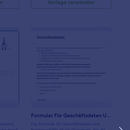
n
Vorlage verwenden
brauchen, ist die Bankverbindung der
Person, an die Sie Geld überweisen
möchten, und der Betrag, den Sie
überweisen möchten. Mit dem kostenlosen
Überweisungsformular von Jotform können
Sie in weniger als einer Minute Geld an
eine beliebige Person überweisen. Füllen
Sie einfach das Formular online aus, und wir
kümmern uns um den Rest. Sie können
nicht nur die Felder und Fragen an Ihre
Bedürfnisse anpassen, sondern auch das
Design dieser Vorlage aktualisieren. Jotform
ist ein vollständig angepasster,
stschriftformular
: Formular Für Gesch
Vorschau
benutzerfreundlicher Formulargenerator,
der das Ändern, Hinzufügen oder
Entfernen von Feldern durch die Drag &
Drop-Funktion sowie das Ändern von
Farben, Schriftarten und Hintergrund ohne
jegliche Programmierung ermöglicht.
Binden Sie dieses Formular einfach in Ihre
Formular Für Geschäftsdaten Und Bankgeschäfte
Website ein oder geben Sie es per URL
okument,
Das Formular für Geschäftsdaten und
weiter. All das ist ohne Programmierung
gung durch
Bankgeschäfte ist ein Dokument, das die