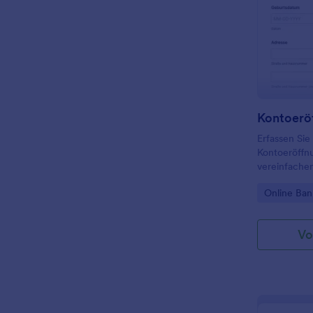
256-Bit-SSL
Unabhängig 
Ihrem Anlie
oder Spende
ACH-Formular
Branding anp
hoch, ändern
neue Formul
Drop-Formula
Kontoerö
nur ein paa
Erfassen Sie
Aussehen zu
Kontoeröffn
andere Kont
vereinfachen
verwenden, 
Banken und F
Google Shee
Go to Cate
Online Ban
anpassbare 
mit unseren 
Formularvor
Formularint
automatisch 
Vo
synchronisie
Erhalt von 
sie mit eine
ACH-Formula