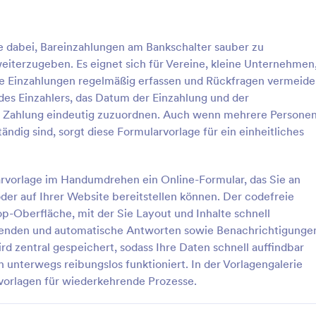
hinzufügen, das Logo Ihres Unt
einfügen oder es mit benutzerdef
: Einzugsermächtigung Vorlage
: Ch
Vorschau
Vorschau
Schriftarten und Farben an Ihre 
e dabei, Bareinzahlungen am Bankschalter sauber zu
anpassen - es dauert nur wenige
eiterzugeben. Es eignet sich für Vereine, kleine Unternehmen
um es mit unserem Drag & Drop
Formulargenerator zu personalis
die Einzahlungen regelmäßig erfassen und Rückfragen vermeid
Formularantworten automatisch 
s Einzahlers, das Datum der Einzahlung und der
Anwendungen wie Google Drive,
ede Zahlung eindeutig zuzuordnen. Auch wenn mehrere Persone
oder Box zu senden, synchronisi
rmächtigung Vorlage
Checkliste Baufinanzieru
ndig sind, sorgt diese Formularvorlage für ein einheitliches
die Antworten automatisch mit d
iftformular ist ein Dokument,
benötigte Unterlagen für eine
Konten mit unseren über 100 kos
t wird, um eine Autorisierung
Baufinanzierung
Formularintegrationen. Unabhäng
abers bereitzustellen, die
zu welcher Art von Finanzinstitut
larvorlage im Handumdrehen ein Online-Formular, das Sie an
 und zukünftige Zahlungen an
gehören, können Sie dieses kost
der auf Ihrer Website bereitstellen können. Der codefreie
gory:
Go to Category:
king Formulare
Online Banking Formulare
ssteller ermöglicht.
KYC-Formular verwenden, um
p-Oberfläche, mit der Sie Layout und Inhalte schnell
Kundeninformationen und unterz
sblenden und automatische Antworten sowie Benachrichtigunge
Erklärungen einfach online zu erh
rlage verwenden
Vorlage verwende
d zentral gespeichert, sodass Ihre Daten schnell auffindbar
 unterwegs reibungslos funktioniert. In der Vorlagengalerie
vorlagen für wiederkehrende Prozesse.