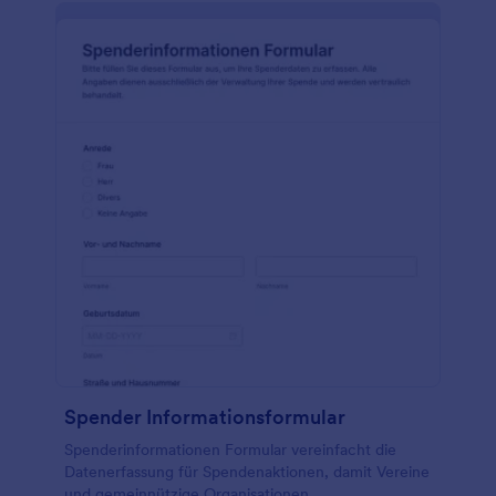
Spender Informationsformular
Spenderinformationen Formular vereinfacht die
Datenerfassung für Spendenaktionen, damit Vereine
und gemeinnützige Organisationen