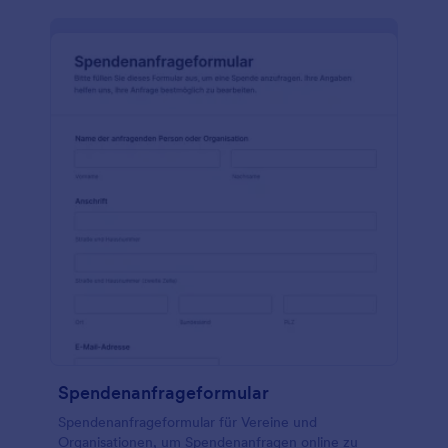
Spendenanfrageformular
Spendenanfrageformular für Vereine und
Organisationen, um Spendenanfragen online zu