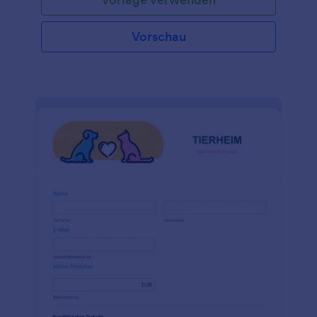
Vorschau