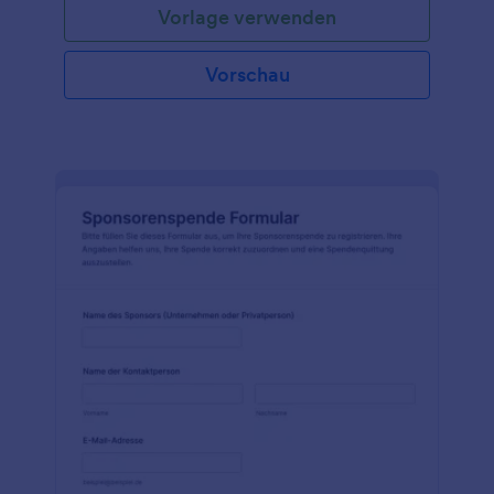
Vorlage verwenden
Vorschau