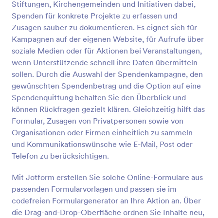
Stiftungen, Kirchengemeinden und Initiativen dabei,
Vorschau
Spenden für konkrete Projekte zu erfassen und
Zusagen sauber zu dokumentieren. Es eignet sich für
Kampagnen auf der eigenen Website, für Aufrufe über
soziale Medien oder für Aktionen bei Veranstaltungen,
wenn Unterstützende schnell ihre Daten übermitteln
sollen. Durch die Auswahl der Spendenkampagne, den
gewünschten Spendenbetrag und die Option auf eine
Spendenquittung behalten Sie den Überblick und
können Rückfragen gezielt klären. Gleichzeitig hilft das
Formular, Zusagen von Privatpersonen sowie von
Organisationen oder Firmen einheitlich zu sammeln
und Kommunikationswünsche wie E-Mail, Post oder
Telefon zu berücksichtigen.
Mit Jotform erstellen Sie solche Online-Formulare aus
passenden Formularvorlagen und passen sie im
codefreien Formulargenerator an Ihre Aktion an. Über
die Drag-and-Drop-Oberfläche ordnen Sie Inhalte neu,