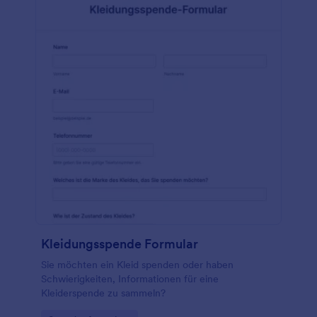
Kleidungsspende Formular
Sie möchten ein Kleid spenden oder haben
Schwierigkeiten, Informationen für eine
Kleiderspende zu sammeln?