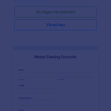
Vorlage verwenden
Vorschau