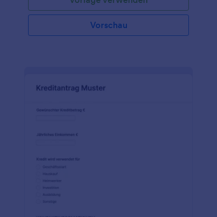
Vorschau