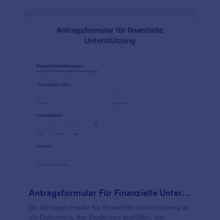
Antragsformular Für Finanzielle Unterstützung
Ein Antragsformular für finanzielle Unterstützung ist
ein Dokument, das Studenten ausfüllen, um