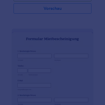
Vorschau