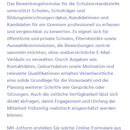
Das Bewerbungsformular für die Schulvorstandsstelle
Vorschau
unterstützt Schulen, Schulträger und
Bildungseinrichtungen dabei, Kandidatinnen und
Kandidaten für ein Gremium professionell zu erfassen
und vergleichbar zu bewerten. Es eignet sich für
öffentliche und private Schulen, Elternbeiräte sowie
Auswahlkommissionen, die Bewerbungen zentral
sammeln möchten, ohne unübersichtliche E-Mail-
Verläufe zu verwalten. Durch Angaben wie
Kontaktdaten, Geburtsdatum sowie Motivation und
relevante Qualifikationen erhalten Verantwortliche
eine solide Grundlage für die Vorauswahl und die
Planung weiterer Schritte wie Gespräche oder
Sitzungen. Auch die zeitliche Verfügbarkeit lässt sich
direkt abfragen, damit Engagement und Umfang der
Mitarbeit frühzeitig realistisch eingeschätzt werden
können.
Mit Jotform erstellen Sie solche Online-Formulare aus