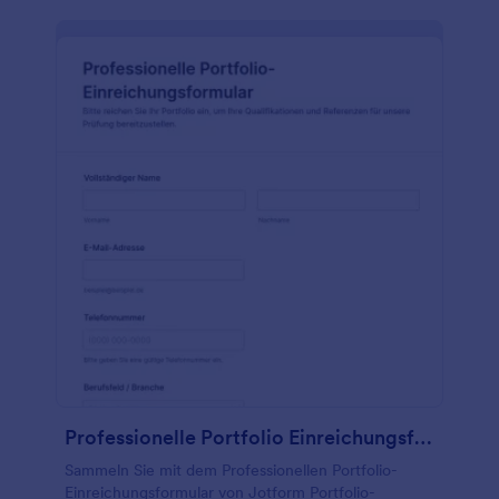
Professionelle Portfolio Einreichungsformular
Sammeln Sie mit dem Professionellen Portfolio-
Einreichungsformular von Jotform Portfolio-