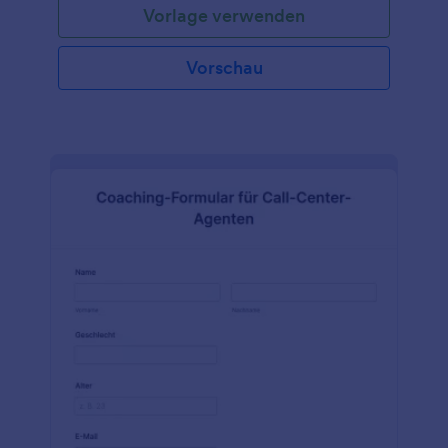
Vorlage verwenden
Vorschau