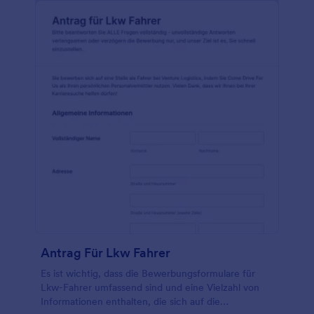
Antrag Für Lkw Fahrer
Es ist wichtig, dass die Bewerbungsformulare für
Lkw-Fahrer umfassend sind und eine Vielzahl von
Informationen enthalten, die sich auf die