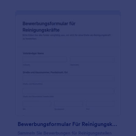
Bewerbungsformular Für Reinigungskräfte
Sammeln Sie Bewerbungen für Reinigungsstellen