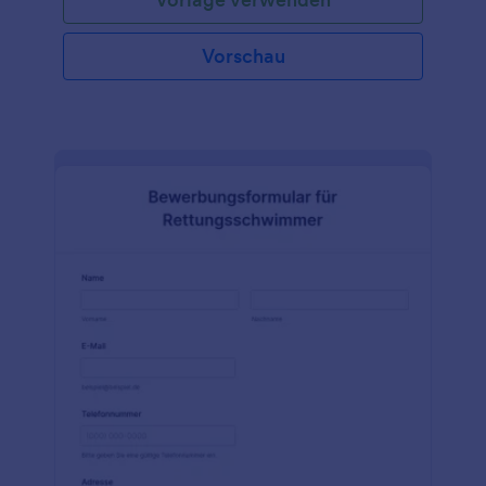
Vorschau