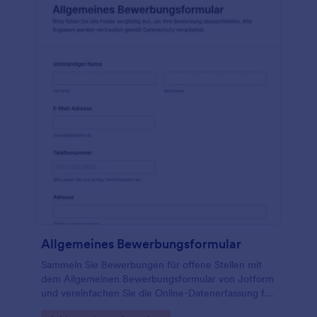
Allgemeines Bewerbungsformular
Sammeln Sie Bewerbungen für offene Stellen mit
dem Allgemeinen Bewerbungsformular von Jotform
und vereinfachen Sie die Online-Datenerfassung für
Personalabteilungen, Agenturen und wachsende