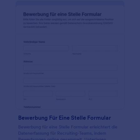
Bewerbung Für Eine Stelle Formular
Bewerbung für eine Stelle Formular erleichtert die
Datenerfassung für Recruiting-Teams, indem
Bewerbungen online gesammelt, Unterlagen