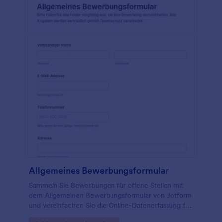
Allgemeines Bewerbungsformular
Sammeln Sie Bewerbungen für offene Stellen mit
dem Allgemeinen Bewerbungsformular von Jotform
und vereinfachen Sie die Online-Datenerfassung für
Personalabteilungen, Agenturen und wachsende