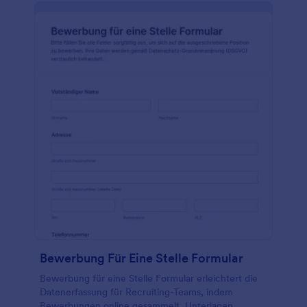
Bewerbung Für Eine Stelle Formular
Bewerbung für eine Stelle Formular erleichtert die
Datenerfassung für Recruiting-Teams, indem
Bewerbungen online gesammelt, Unterlagen