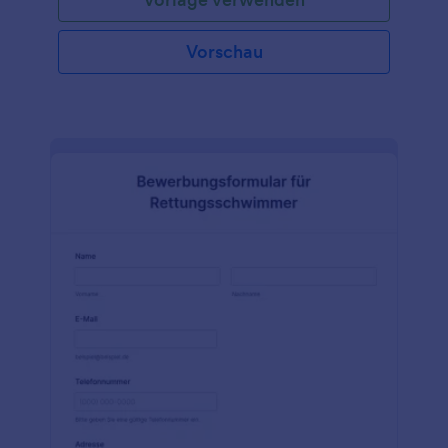
Vorschau