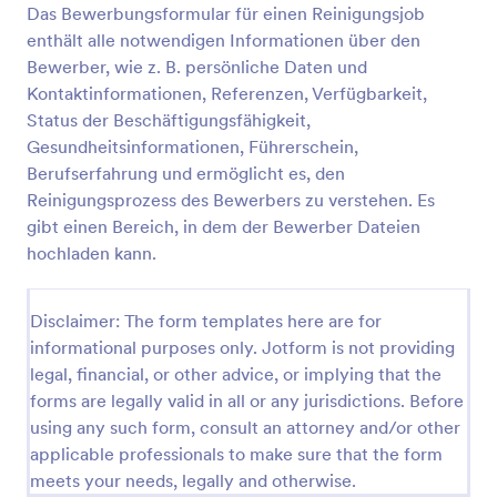
Das Bewerbungsformular für einen Reinigungsjob
Vorschau
enthält alle notwendigen Informationen über den
Bewerber, wie z. B. persönliche Daten und
Kontaktinformationen, Referenzen, Verfügbarkeit,
Status der Beschäftigungsfähigkeit,
Gesundheitsinformationen, Führerschein,
Berufserfahrung und ermöglicht es, den
Reinigungsprozess des Bewerbers zu verstehen. Es
gibt einen Bereich, in dem der Bewerber Dateien
hochladen kann.
Disclaimer: The form templates here are for
informational purposes only. Jotform is not providing
legal, financial, or other advice, or implying that the
forms are legally valid in all or any jurisdictions. Before
using any such form, consult an attorney and/or other
applicable professionals to make sure that the form
meets your needs, legally and otherwise.