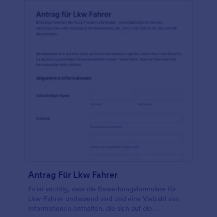
Antrag Für Lkw Fahrer
Es ist wichtig, dass die Bewerbungsformulare für
Lkw-Fahrer umfassend sind und eine Vielzahl von
Informationen enthalten, die sich auf die