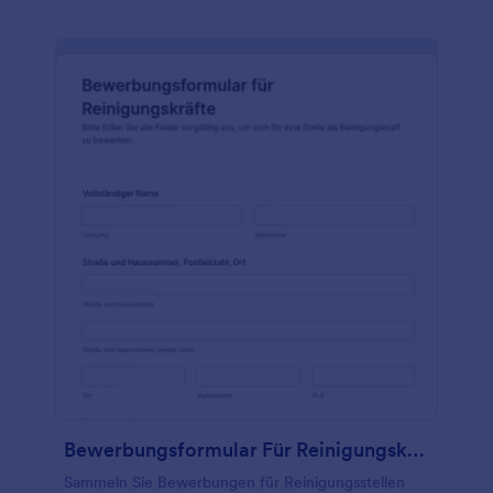
Bewerbungsformular Für Reinigungskräfte
Sammeln Sie Bewerbungen für Reinigungsstellen