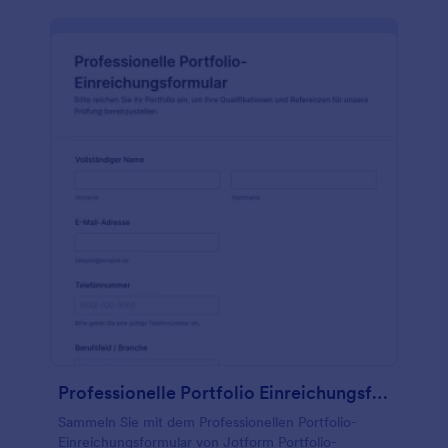
Professionelle Portfolio Einreichungsformular
Sammeln Sie mit dem Professionellen Portfolio-
Einreichungsformular von Jotform Portfolio-