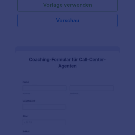
Vorlage verwenden
Vorschau