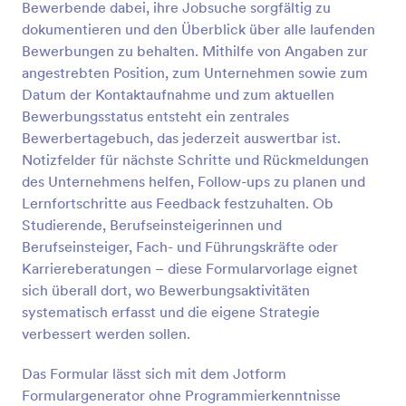
Bewerbende dabei, ihre Jobsuche sorgfältig zu
Vorschau
dokumentieren und den Überblick über alle laufenden
Bewerbungen zu behalten. Mithilfe von Angaben zur
angestrebten Position, zum Unternehmen sowie zum
Datum der Kontaktaufnahme und zum aktuellen
Bewerbungsstatus entsteht ein zentrales
Bewerbertagebuch, das jederzeit auswertbar ist.
Notizfelder für nächste Schritte und Rückmeldungen
des Unternehmens helfen, Follow-ups zu planen und
Lernfortschritte aus Feedback festzuhalten. Ob
Studierende, Berufseinsteigerinnen und
Berufseinsteiger, Fach- und Führungskräfte oder
Karriereberatungen – diese Formularvorlage eignet
sich überall dort, wo Bewerbungsaktivitäten
systematisch erfasst und die eigene Strategie
verbessert werden sollen.
Das Formular lässt sich mit dem Jotform
Formulargenerator ohne Programmierkenntnisse