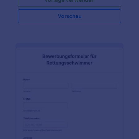
Vorschau