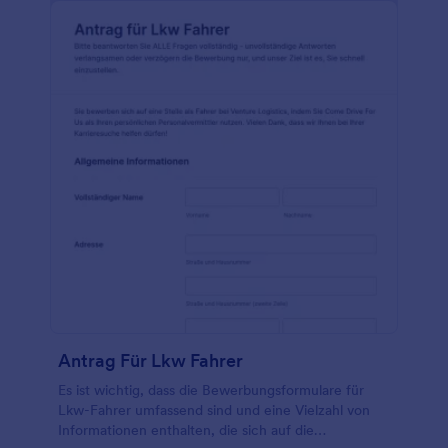
Antrag Für Lkw Fahrer
Es ist wichtig, dass die Bewerbungsformulare für
Lkw-Fahrer umfassend sind und eine Vielzahl von
Informationen enthalten, die sich auf die