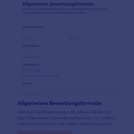
Allgemeines Bewerbungsformular
Sammeln Sie Bewerbungen für offene Stellen mit
dem Allgemeinen Bewerbungsformular von Jotform
und vereinfachen Sie die Online-Datenerfassung für
Personalabteilungen, Agenturen und wachsende