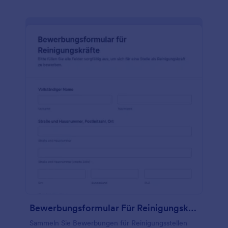
Bewerbungsformular Für Reinigungskräfte
Sammeln Sie Bewerbungen für Reinigungsstellen