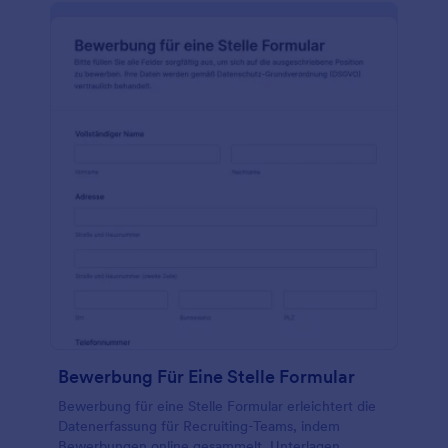
Bewerbung Für Eine Stelle Formular
Bewerbung für eine Stelle Formular erleichtert die
Datenerfassung für Recruiting-Teams, indem
Bewerbungen online gesammelt, Unterlagen