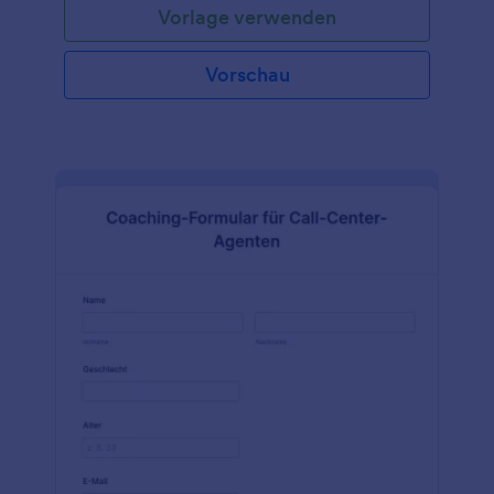
Vorlage verwenden
Vorschau