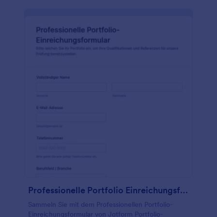
Professionelle Portfolio Einreichungsformular
Sammeln Sie mit dem Professionellen Portfolio-
Einreichungsformular von Jotform Portfolio-