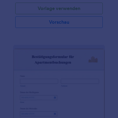
Vorlage verwenden
Vorschau