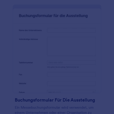
Buchungsformular Für Die Ausstellung
Ein Messebuchungsformular wird verwendet, um
einem Unternehmen oder einer Organisation zu