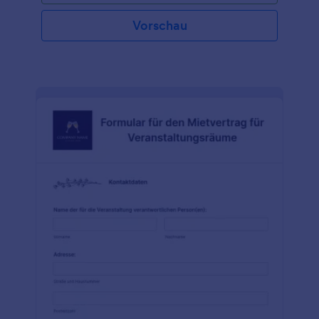
Vorschau