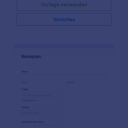
Vorlage verwenden
Vorschau