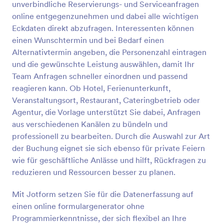
unverbindliche Reservierungs- und Serviceanfragen
Vorschau
online entgegenzunehmen und dabei alle wichtigen
Eckdaten direkt abzufragen. Interessenten können
einen Wunschtermin und bei Bedarf einen
Alternativtermin angeben, die Personenzahl eintragen
und die gewünschte Leistung auswählen, damit Ihr
Team Anfragen schneller einordnen und passend
reagieren kann. Ob Hotel, Ferienunterkunft,
Veranstaltungsort, Restaurant, Cateringbetrieb oder
Agentur, die Vorlage unterstützt Sie dabei, Anfragen
aus verschiedenen Kanälen zu bündeln und
professionell zu bearbeiten. Durch die Auswahl zur Art
der Buchung eignet sie sich ebenso für private Feiern
wie für geschäftliche Anlässe und hilft, Rückfragen zu
reduzieren und Ressourcen besser zu planen.
Mit Jotform setzen Sie für die Datenerfassung auf
einen online formulargenerator ohne
Programmierkenntnisse, der sich flexibel an Ihre