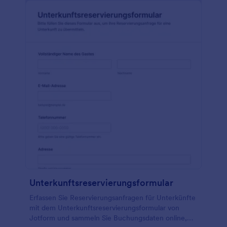
Unterkunftsreservierungsformular
Erfassen Sie Reservierungsanfragen für Unterkünfte
mit dem Unterkunftsreservierungsformular von
Jotform und sammeln Sie Buchungsdaten online,