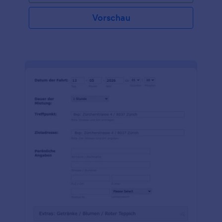
Vorschau