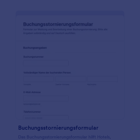
Buchungsstornierungsformular
Das Buchungsstornierungsformular hilft Hotels,