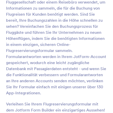
Fluggesellschaft oder einem Reisebüro verwendet, um
Vorschau
Informationen zu sammeln, die für die Buchung von
Flugreisen für Kunden benötigt werden. Sind Sie
bereit, Ihre Buchungszahlen in die Höhe schnellen zu
sehen? Vereinfachen Sie den Buchungsprozess für
Fluggäste und führen Sie Ihr Unternehmen zu neuen
Höhenflügen, indem Sie die benötigten Informationen
in einem einzigen, sicheren Online-
Flugreservierungsformular sammeln.
Formularantworten werden in Ihrem JotForm-Account
gespeichert, wodurch eine leicht zugängliche
Datenbank mit Passagierdaten entsteht - und wenn Sie
die Funktionalität verbessern und Formularantworten
an Ihre anderen Accounts senden möchten, verlinken
Sie Ihr Formular einfach mit einigen unserer über 130
App-Integrationen.
Verleihen Sie Ihrem Flugreservierungsformular mit
dem Jotform Form Builder ein einzigartiges Aussehen!