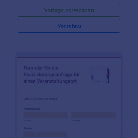
Vorlage verwenden
Vorschau