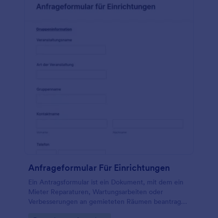
Anfrageformular Für Einrichtungen
Ein Antragsformular ist ein Dokument, mit dem ein
Mieter Reparaturen, Wartungsarbeiten oder
Verbesserungen an gemieteten Räumen beantragen
kann. Verwenden Sie unsere kostenlose Vorlage für