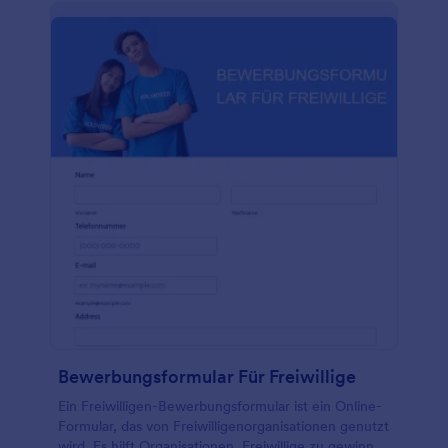
Bewerbungsformular Für Freiwillige
Ein Freiwilligen-Bewerbungsformular ist ein Online-
Formular, das von Freiwilligenorganisationen genutzt
wird. Es hilft Organisationen, Freiwillige zu gewinnen