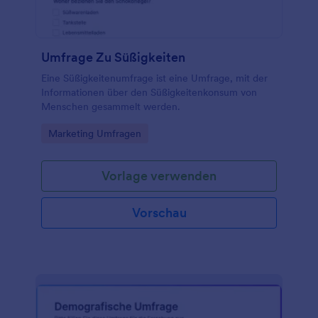
Umfrage Zu Süßigkeiten
Eine Süßigkeitenumfrage ist eine Umfrage, mit der
Informationen über den Süßigkeitenkonsum von
Menschen gesammelt werden.
Go to Category:
Marketing Umfragen
Vorlage verwenden
Vorschau