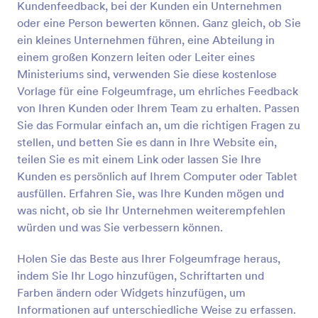
Kundenfeedback, bei der Kunden ein Unternehmen
Vorschau
oder eine Person bewerten können. Ganz gleich, ob Sie
ein kleines Unternehmen führen, eine Abteilung in
einem großen Konzern leiten oder Leiter eines
Ministeriums sind, verwenden Sie diese kostenlose
Vorlage für eine Folgeumfrage, um ehrliches Feedback
von Ihren Kunden oder Ihrem Team zu erhalten. Passen
Sie das Formular einfach an, um die richtigen Fragen zu
stellen, und betten Sie es dann in Ihre Website ein,
teilen Sie es mit einem Link oder lassen Sie Ihre
Kunden es persönlich auf Ihrem Computer oder Tablet
ausfüllen. Erfahren Sie, was Ihre Kunden mögen und
was nicht, ob sie Ihr Unternehmen weiterempfehlen
würden und was Sie verbessern können.
Holen Sie das Beste aus Ihrer Folgeumfrage heraus,
indem Sie Ihr Logo hinzufügen, Schriftarten und
Farben ändern oder Widgets hinzufügen, um
Informationen auf unterschiedliche Weise zu erfassen.