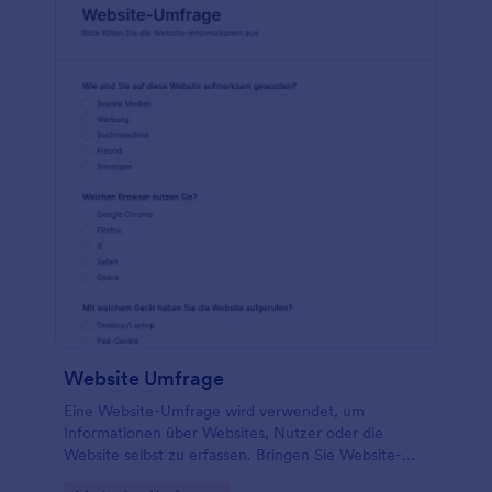
Website Umfrage
Eine Website-Umfrage wird verwendet, um
Informationen über Websites, Nutzer oder die
Website selbst zu erfassen. Bringen Sie Website-
Besucher dazu, an Ihrer Online-Umfrage