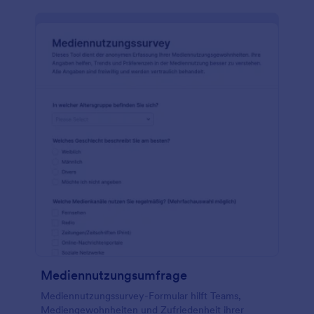
Mediennutzungsumfrage
Mediennutzungssurvey-Formular hilft Teams,
Mediengewohnheiten und Zufriedenheit ihrer