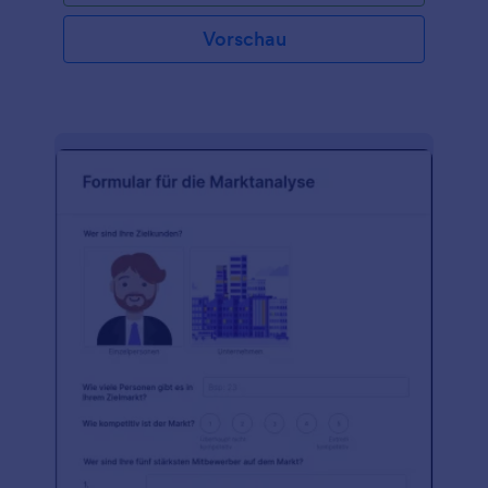
Vorschau