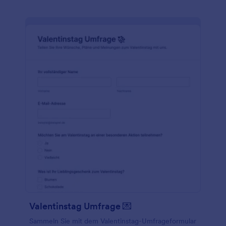
Valentinstag Umfrage 💌
Sammeln Sie mit dem Valentinstag-Umfrageformular