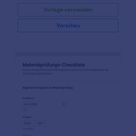
Vorlage verwenden
Vorschau