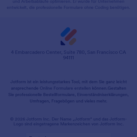
und Arbeitsabläufe optimieren. Er wurde für Unternehmen
entwickelt, die professionelle Formulare ohne Coding benötigen.
4 Embarcadero Center, Suite 780, San Francisco CA
94111
Jotform ist ein leistungsstarkes Tool, mit dem Sie ganz leicht
ansprechende
Online Formulare erstellen
können.
Gestalten
Sie professionelle Bestellformulare, Einverständniserklärungen,
Umfragen, Fragebögen und vieles mehr.
© 2026 Jotform Inc. Der Name „Jotform“ und das Jotform-
Logo sind eingetragene Markenzeichen von Jotform Inc.