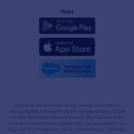
Apps
Jotform ist der einfachste Online-Formulargenerator mit
leistungsstarken Formularen, die ihre Aufgabe erfüllen. Er wird
von über 35 Millionen Nutzern weltweit geschätzt und bietet
mehr als 20,000 Formularvorlagen, über 150 Integrationen und
Drag-and-Drop-Funktionen, die die Datenerfassung, Zahlungen