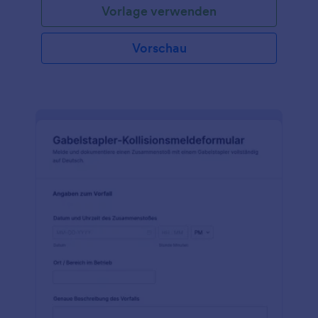
Vorlage verwenden
Vorschau