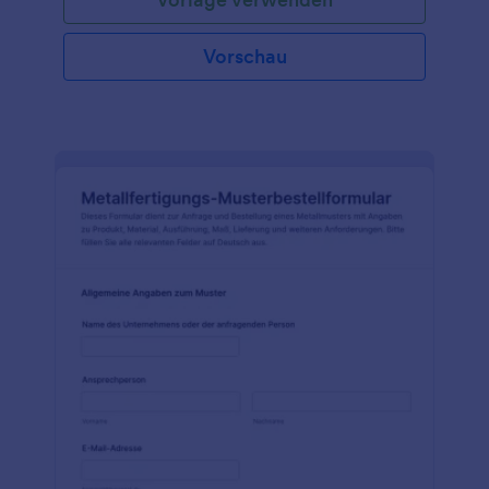
Vorschau