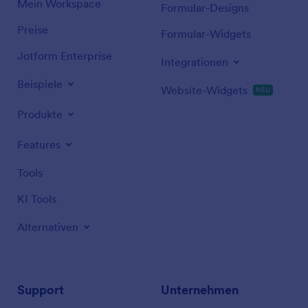
Mein Workspace
Formular-Designs
Preise
Formular-Widgets
Jotform Enterprise
Integrationen
Beispiele
Website-Widgets
NEU
Produkte
Features
Tools
KI Tools
Alternativen
Support
Unternehmen