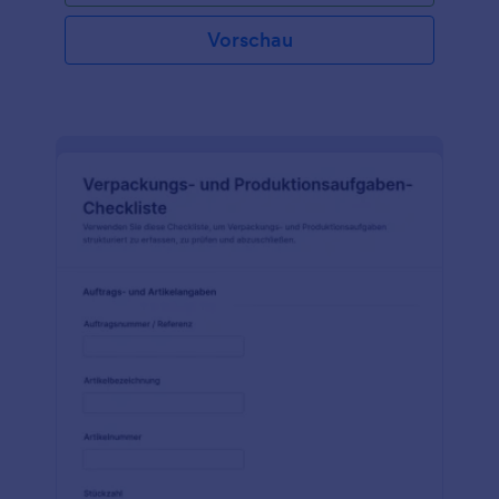
Vorschau