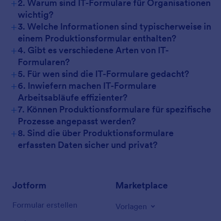
+
2. Warum sind IT-Formulare für Organisationen
wichtig?
+
3. Welche Informationen sind typischerweise in
einem Produktionsformular enthalten?
+
4. Gibt es verschiedene Arten von IT-
Formularen?
+
5. Für wen sind die IT-Formulare gedacht?
+
6. Inwiefern machen IT-Formulare
Arbeitsabläufe effizienter?
+
7. Können Produktionsformulare für spezifische
Prozesse angepasst werden?
+
8. Sind die über Produktionsformulare
erfassten Daten sicher und privat?
Jotform
Marketplace
Formular erstellen
Vorlagen