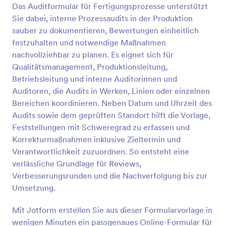
Das Auditformular für Fertigungsprozesse unterstützt
Vorschau
Sie dabei, interne Prozessaudits in der Produktion
sauber zu dokumentieren, Bewertungen einheitlich
festzuhalten und notwendige Maßnahmen
nachvollziehbar zu planen. Es eignet sich für
Qualitätsmanagement, Produktionsleitung,
Betriebsleitung und interne Auditorinnen und
Auditoren, die Audits in Werken, Linien oder einzelnen
Bereichen koordinieren. Neben Datum und Uhrzeit des
Audits sowie dem geprüften Standort hilft die Vorlage,
Feststellungen mit Schweregrad zu erfassen und
Korrekturmaßnahmen inklusive Zieltermin und
Verantwortlichkeit zuzuordnen. So entsteht eine
verlässliche Grundlage für Reviews,
Verbesserungsrunden und die Nachverfolgung bis zur
Umsetzung.
Mit Jotform erstellen Sie aus dieser Formularvorlage in
wenigen Minuten ein passgenaues Online-Formular für