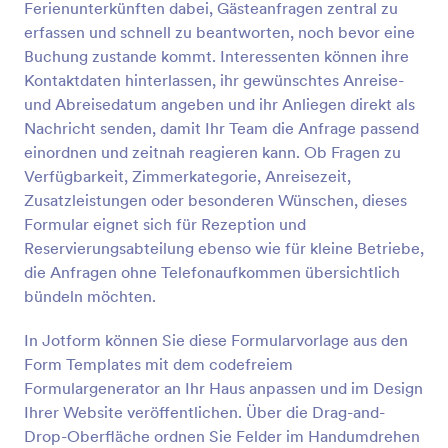
Ferienunterkünften dabei, Gästeanfragen zentral zu
Vorschau
erfassen und schnell zu beantworten, noch bevor eine
Buchung zustande kommt. Interessenten können ihre
Kontaktdaten hinterlassen, ihr gewünschtes Anreise-
und Abreisedatum angeben und ihr Anliegen direkt als
Nachricht senden, damit Ihr Team die Anfrage passend
einordnen und zeitnah reagieren kann. Ob Fragen zu
Verfügbarkeit, Zimmerkategorie, Anreisezeit,
Zusatzleistungen oder besonderen Wünschen, dieses
Formular eignet sich für Rezeption und
Reservierungsabteilung ebenso wie für kleine Betriebe,
die Anfragen ohne Telefonaufkommen übersichtlich
bündeln möchten.
In Jotform können Sie diese Formularvorlage aus den
Form Templates mit dem codefreiem
Formulargenerator an Ihr Haus anpassen und im Design
Ihrer Website veröffentlichen. Über die Drag-and-
Drop-Oberfläche ordnen Sie Felder im Handumdrehen