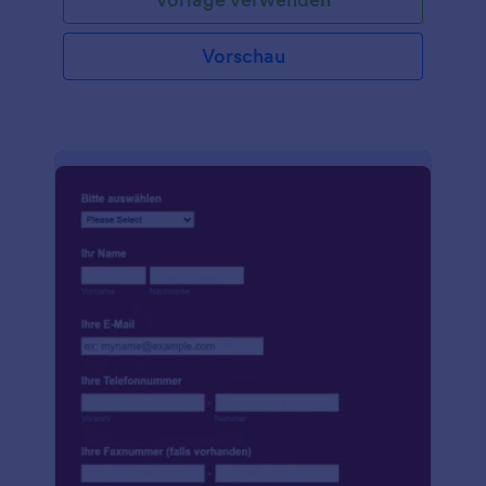
Vorschau