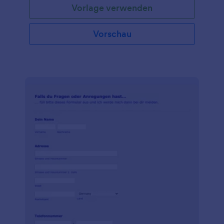
Vorlage verwenden
Vorschau