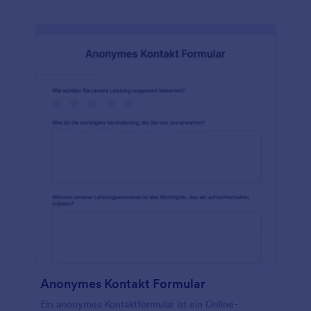
Anonymes Kontakt Formular
Ein anonymes Kontaktformular ist ein Online-