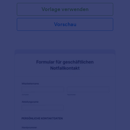
Vorlage verwenden
Vorschau