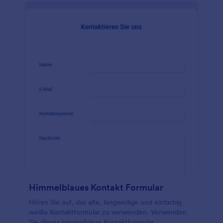
Himmelblaues Kontakt Formular
Hören Sie auf, das alte, langweilige und einfarbig
weiße Kontaktformular zu verwenden. Verwenden
Sie dieses himmelblaue Kontaktformular.