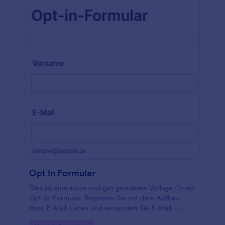
Opt In Formular
Dies ist eine kurze und gut gestaltete Vorlage für ein
Opt-in-Formular. Beginnen Sie mit dem Aufbau
Ihrer E-Mail-Listen und versenden Sie E-Mail-
Kampagnen automatisch über Opt-in-Vorlagen!