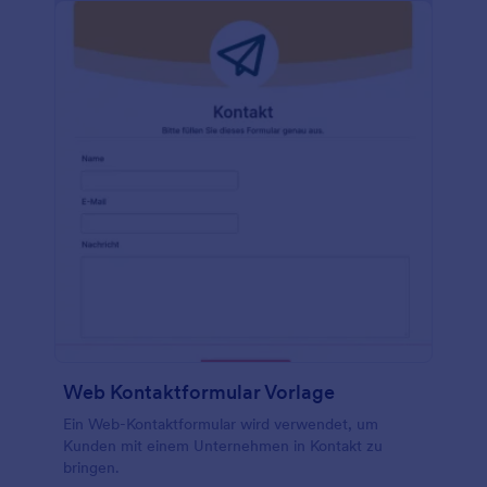
Web Kontaktformular Vorlage
Ein Web-Kontaktformular wird verwendet, um
Kunden mit einem Unternehmen in Kontakt zu
bringen.