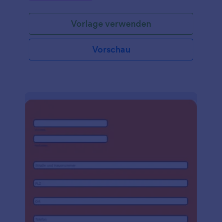
Vorlage verwenden
Vorschau