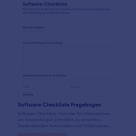
Software Checkliste Fragebogen
Software-Checkliste-Formular für Unternehmen,
um Anwendungen einheitlich zu bewerten,
Zuständigkeiten festzuhalten und Prüfprozesse
zwischen IT, Fachbereichen und Datenschutz zu