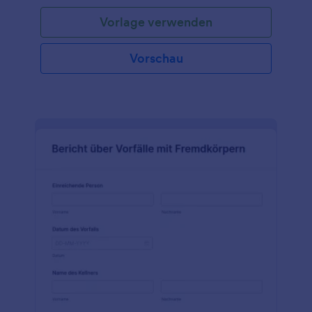
Vorlage verwenden
Vorschau