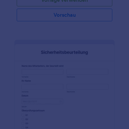
Vorschau