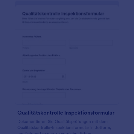
Qualitätskontrolle Inspektionsformular
Dokumentieren Sie Qualitätsprüfungen mit dem
Qualitätskontrolle-Inspektionsformular in Jotform,
um Datenerfassung zu vereinheitlichen,