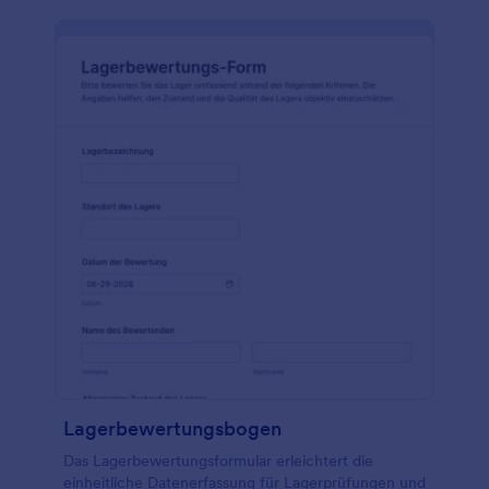
Lagerbewertungsbogen
Das Lagerbewertungsformular erleichtert die
einheitliche Datenerfassung für Lagerprüfungen und