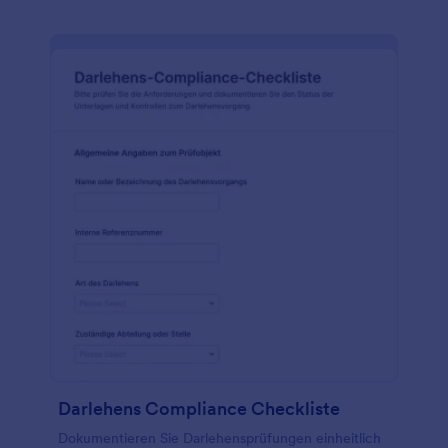
Darlehens Compliance Checkliste
Dokumentieren Sie Darlehensprüfungen einheitlich