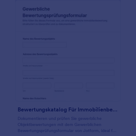
Bewertungskatalog Für Immobilienbewertungen Fragebogen
Dokumentieren und prüfen Sie gewerbliche
Objektbewertungen mit dem Gewerblichen
Bewertungsprüfungsformular von Jotform, ideal für