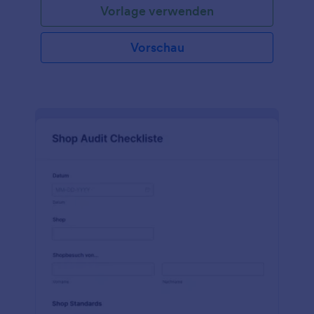
Vorlage verwenden
Vorschau