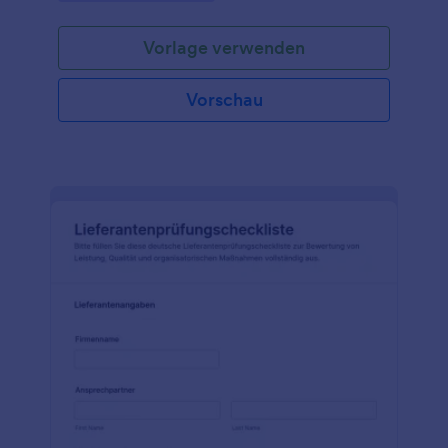
Fachabteilungen.
Vorlage verwenden
Vorschau