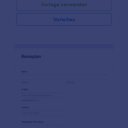
Vorlage verwenden
Vorschau