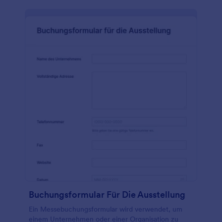
Buchungsformular Für Die Ausstellung
Ein Messebuchungsformular wird verwendet, um
einem Unternehmen oder einer Organisation zu