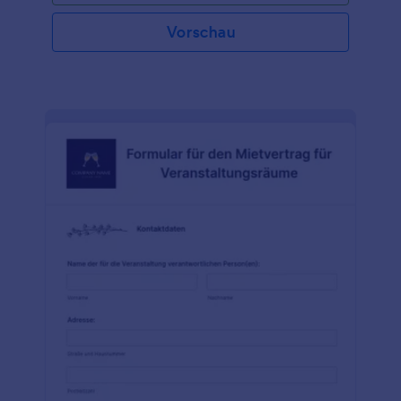
Vorschau