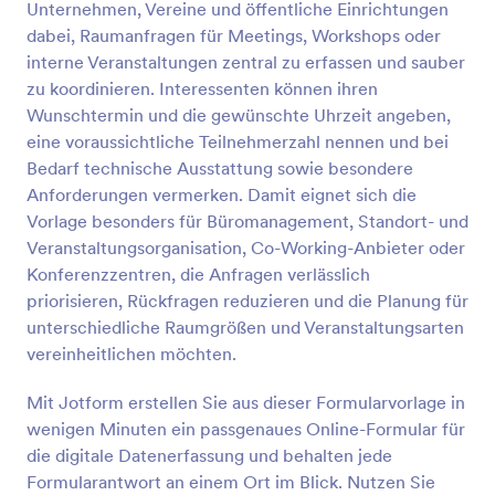
Unternehmen, Vereine und öffentliche Einrichtungen
Vorschau
dabei, Raumanfragen für Meetings, Workshops oder
interne Veranstaltungen zentral zu erfassen und sauber
zu koordinieren. Interessenten können ihren
Wunschtermin und die gewünschte Uhrzeit angeben,
eine voraussichtliche Teilnehmerzahl nennen und bei
Bedarf technische Ausstattung sowie besondere
Anforderungen vermerken. Damit eignet sich die
Vorlage besonders für Büromanagement, Standort- und
Veranstaltungsorganisation, Co-Working-Anbieter oder
Konferenzzentren, die Anfragen verlässlich
priorisieren, Rückfragen reduzieren und die Planung für
unterschiedliche Raumgrößen und Veranstaltungsarten
vereinheitlichen möchten.
Mit Jotform erstellen Sie aus dieser Formularvorlage in
wenigen Minuten ein passgenaues Online-Formular für
die digitale Datenerfassung und behalten jede
Formularantwort an einem Ort im Blick. Nutzen Sie