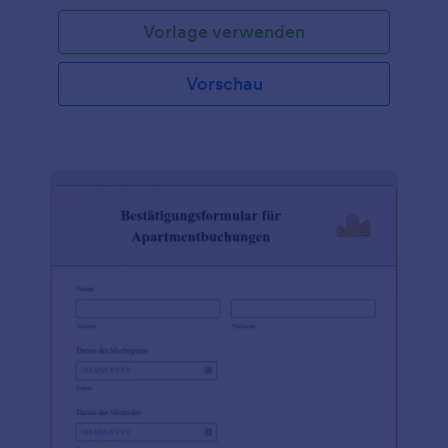
Vorlage verwenden
Vorschau