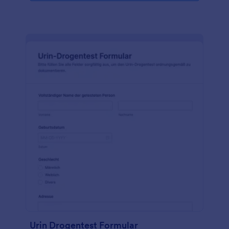
Urin Drogentest Formular