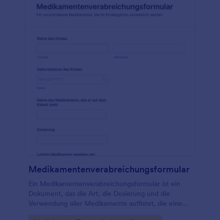
Medikamentenverabreichungsformular
Ein Medikamentenverabreichungsformular ist ein
Dokument, das die Art, die Dosierung und die
Verwendung aller Medikamente auflistet, die einem
Patienten von einem Apotheker oder einer