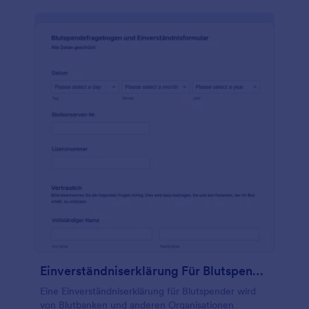
Einverständniserklärung Für Blutspender
Eine Einverständniserklärung für Blutspender wird
von Blutbanken und anderen Organisationen