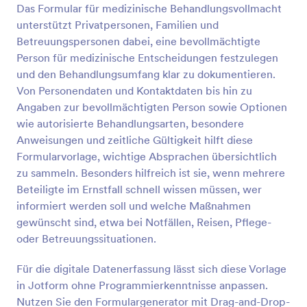
Das Formular für medizinische Behandlungsvollmacht
unterstützt Privatpersonen, Familien und
Vorschau
Betreuungspersonen dabei, eine bevollmächtigte
Person für medizinische Entscheidungen festzulegen
und den Behandlungsumfang klar zu dokumentieren.
Von Personendaten und Kontaktdaten bis hin zu
Angaben zur bevollmächtigten Person sowie Optionen
wie autorisierte Behandlungsarten, besondere
Anweisungen und zeitliche Gültigkeit hilft diese
Formularvorlage, wichtige Absprachen übersichtlich
zu sammeln. Besonders hilfreich ist sie, wenn mehrere
Beteiligte im Ernstfall schnell wissen müssen, wer
informiert werden soll und welche Maßnahmen
gewünscht sind, etwa bei Notfällen, Reisen, Pflege-
oder Betreuungssituationen.
Für die digitale Datenerfassung lässt sich diese Vorlage
in Jotform ohne Programmierkenntnisse anpassen.
Nutzen Sie den Formulargenerator mit Drag-and-Drop-