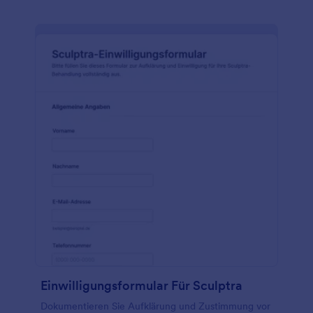
Einwilligungsformular Für Sculptra
Dokumentieren Sie Aufklärung und Zustimmung vor