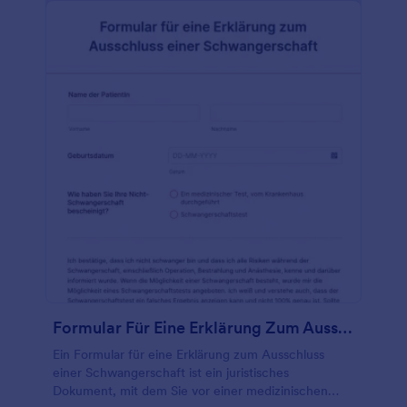
Formular Für Eine Erklärung Zum Ausschluss Einer Schwangerschaft
Ein Formular für eine Erklärung zum Ausschluss
einer Schwangerschaft ist ein juristisches
Dokument, mit dem Sie vor einer medizinischen