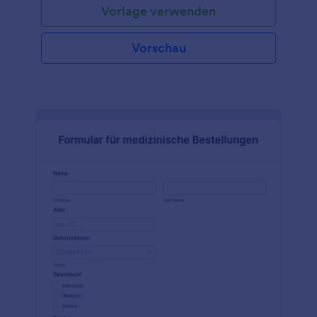
Vorlage verwenden
Vorschau