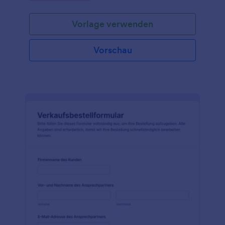
Vorlage verwenden
Vorschau