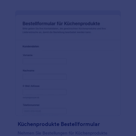
Küchenprodukte Bestellformular
Nehmen Sie Bestellungen für Küchenprodukte