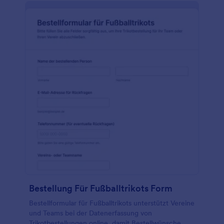
Bestellung Für Fußballtrikots Form
Bestellformular für Fußballtrikots unterstützt Vereine
und Teams bei der Datenerfassung von
Trikotbestellungen online, damit Bestellwünsche