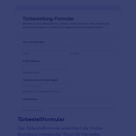
Türbestellformular
Das Türbestellformular erleichtert die Online-
Bestellung individueller Türen für Hersteller,