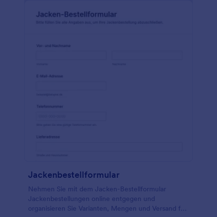
Jackenbestellformular
Nehmen Sie mit dem Jacken-Bestellformular
Jackenbestellungen online entgegen und
organisieren Sie Varianten, Mengen und Versand für