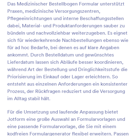
Das Medizinischer Bestellbogen Formular unterstützt
Vorschau
Praxen, medizinische Versorgungszentren,
Pflegeeinrichtungen und interne Beschaffungsstellen
dabei, Material- und Produktanforderungen sauber zu
bündeln und nachvollziehbar weiterzugeben. Es eignet
sich für wiederkehrende Nachbestellungen ebenso wie
für ad hoc Bedarfe, bei denen es auf klare Angaben
ankommt. Durch Bestelldatum und gewünschtes
Lieferdatum lassen sich Abläufe besser koordinieren,
während Art der Bestellung und Dringlichkeitsstufe die
Priorisierung im Einkauf oder Lager erleichtern. So
entsteht aus einzelnen Anforderungen ein konsistenter
Prozess, der Rückfragen reduziert und die Versorgung
im Alltag stabil hält.
Für die Umsetzung und laufende Anpassung bietet
Jotform eine große Auswahl an Formularvorlagen und
eine passende Formularvorlage, die Sie mit einem
kodfreien Formulargenerator flexibel erweitern. Passen