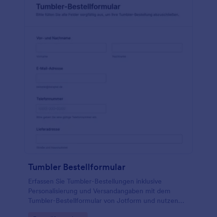
Tumbler Bestellformular
Erfassen Sie Tumbler-Bestellungen inklusive
Personalisierung und Versandangaben mit dem
Tumbler-Bestellformular von Jotform und nutzen
Sie eine anpassbare Formularvorlage aus den