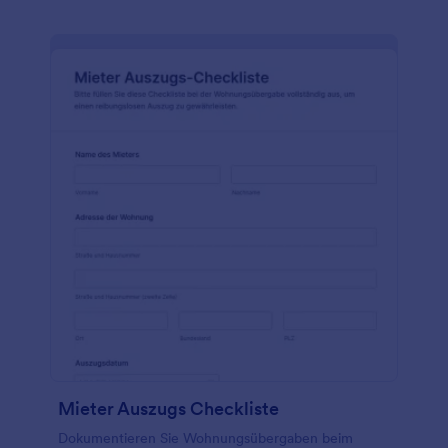
Mieter Auszugs Checkliste
Dokumentieren Sie Wohnungsübergaben beim