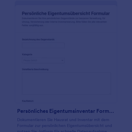
Persönliches Eigentumsinventar Formular
Dokumentieren Sie Hausrat und Inventar mit dem
Formular zur persönlichen Eigentumsübersicht und
nutzen Sie Jotform für schnelle Datenaufnahme,