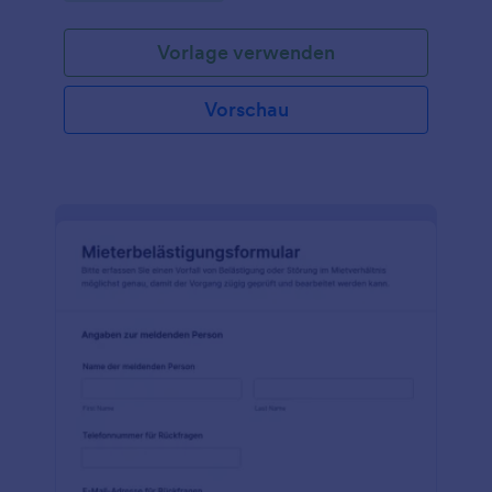
sind.
Vorlage verwenden
Vorschau