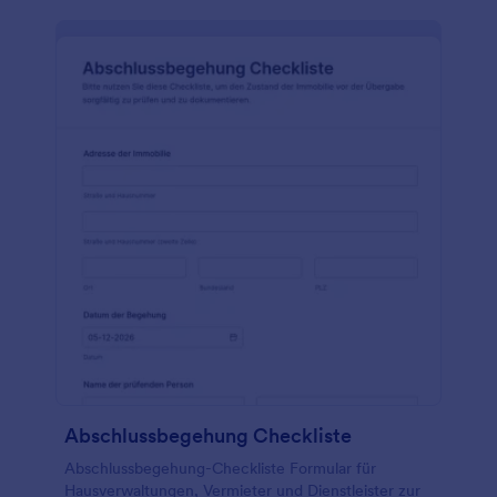
Abschlussbegehung Checkliste
Abschlussbegehung-Checkliste Formular für
Hausverwaltungen, Vermieter und Dienstleister zur