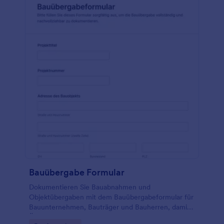
Bauübergabe Formular
Dokumentieren Sie Bauabnahmen und
Objektübergaben mit dem Bauübergabeformular für
Bauunternehmen, Bauträger und Bauherren, damit
Übergabestatus, Unterlagen und offene Punkte