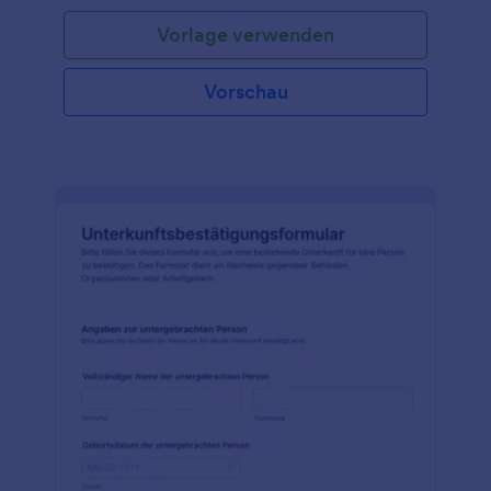
Vorlage verwenden
Vorschau