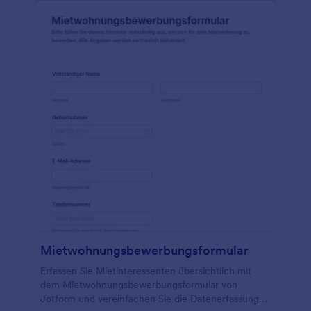
Mietwohnungsbewerbungsformular
Erfassen Sie Mietinteressenten übersichtlich mit
dem Mietwohnungsbewerbungsformular von
Jotform und vereinfachen Sie die Datenerfassung