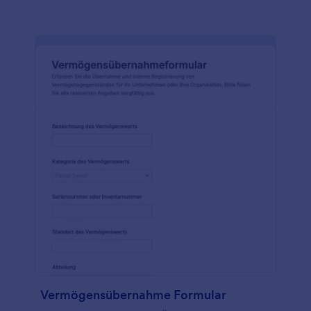
Vermögensübernahme Formular