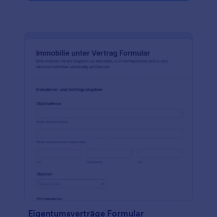
Eigentumsverträge Formular