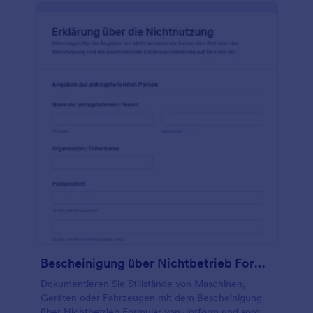
Bescheinigung über Nichtbetrieb Formular
Dokumentieren Sie Stillstände von Maschinen,
Geräten oder Fahrzeugen mit dem Bescheinigung
über Nichtbetrieb Formular von Jotform und sorgen