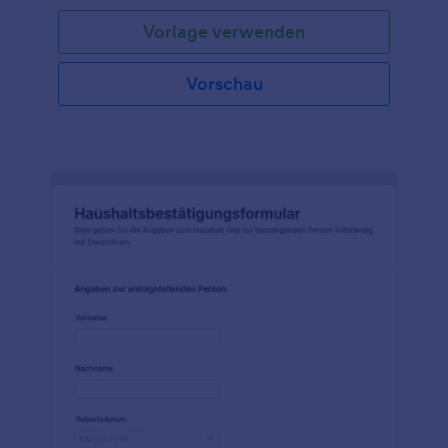
Vorlage verwenden
Vorschau