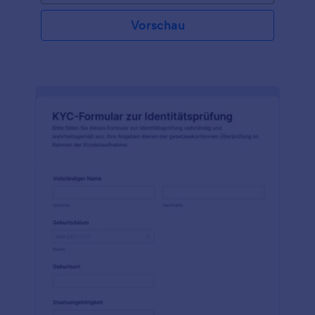
Vorschau