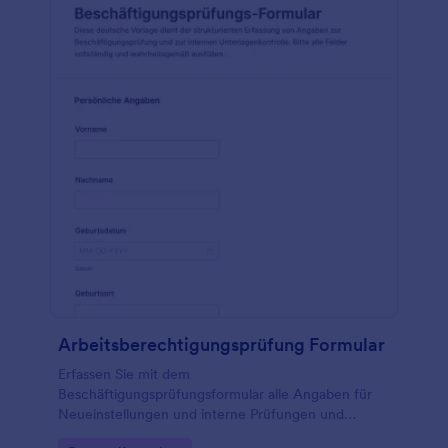
Arbeitsberechtigungsprüfung Formular
Erfassen Sie mit dem
Beschäftigungsprüfungsformular alle Angaben für
Neueinstellungen und interne Prüfungen und
unterstützen Sie Personalabteilung und Verwaltung