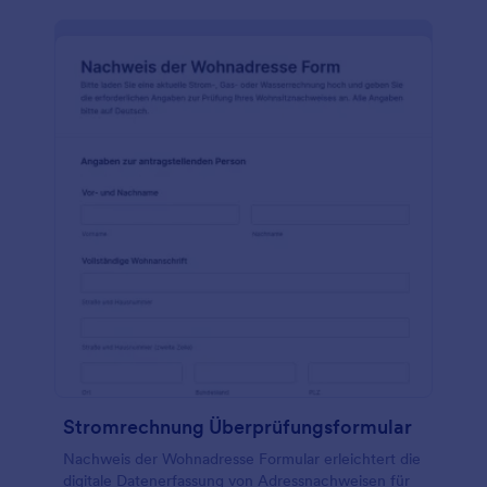
Stromrechnung Überprüfungsformular
Nachweis der Wohnadresse Formular erleichtert die
digitale Datenerfassung von Adressnachweisen für