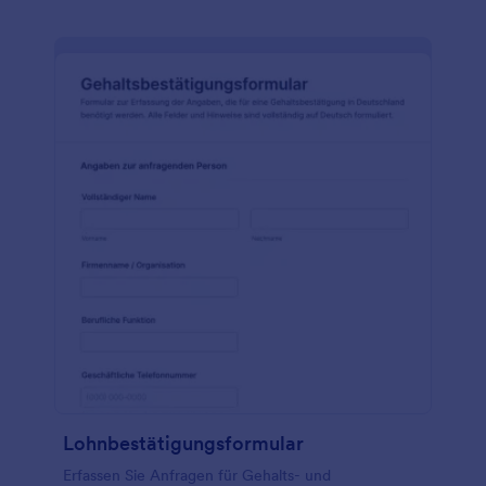
Lohnbestätigungsformular
Erfassen Sie Anfragen für Gehalts- und