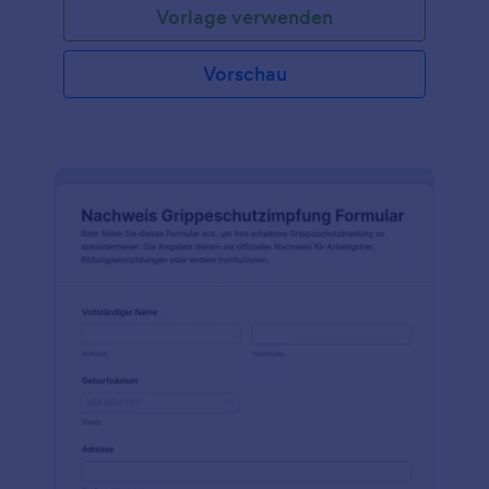
Vorlage verwenden
Vorschau