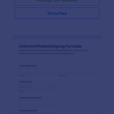
Vorschau