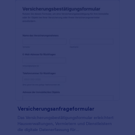
Versicherungsanfrageformular
Das Versicherungsbestätigungsformular erleichtert
Hausverwaltungen, Vermietern und Dienstleistern
die digitale Datenerfassung für