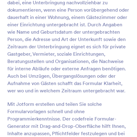
dabei, eine Unterbringung nachvollziehbar zu
Vorschau
dokumentieren, wenn eine Person vorübergehend oder
dauerhaft in einer Wohnung, einem Gästezimmer oder
einer Einrichtung untergebracht ist. Durch Angaben
wie Name und Geburtsdatum der untergebrachten
Person, die Adresse und Art der Unterkunft sowie den
Zeitraum der Unterbringung eignet es sich für private
Gastgeber, Vermieter, soziale Einrichtungen,
Beratungsstellen und Organisationen, die Nachweise
für interne Abläufe oder externe Anfragen benötigen.
Auch bei Umzügen, Übergangslösungen oder der
Aufnahme von Gästen schafft das Formular Klarheit,
wer wo und in welchem Zeitraum untergebracht war.
Mit Jotform erstellen und teilen Sie solche
Formularvorlagen schnell und ohne
Programmierkenntnisse. Der codefreie Formular-
Generator mit Drag-and-Drop-Oberfläche hilft Ihnen,
Inhalte anzupassen, Pflichtfelder festzulegen und bei