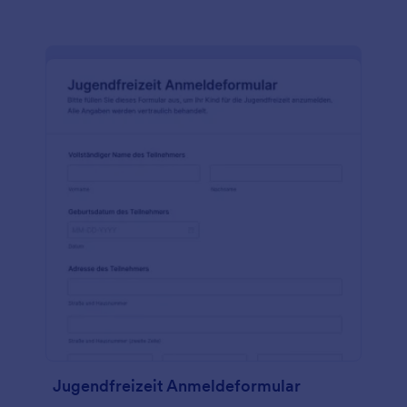
Jugendfreizeit Anmeldeformular