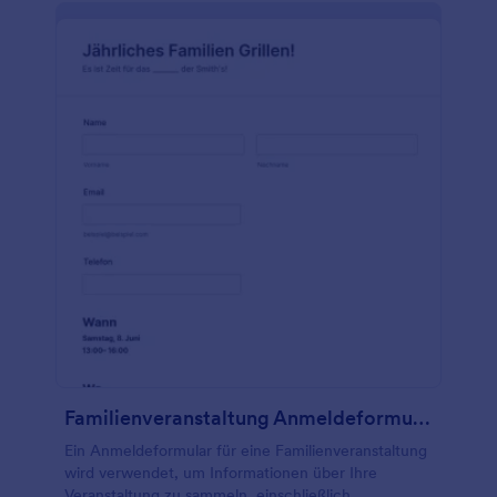
Familienveranstaltung Anmeldeformular
Ein Anmeldeformular für eine Familienveranstaltung
wird verwendet, um Informationen über Ihre
Veranstaltung zu sammeln, einschließlich