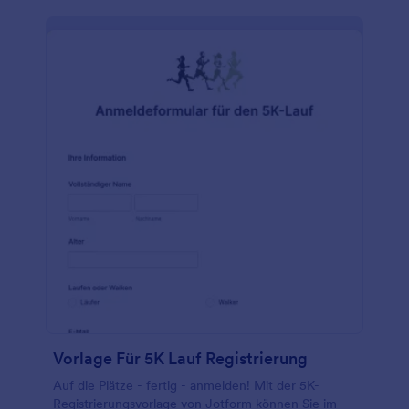
Vorlage Für 5K Lauf Registrierung
Auf die Plätze - fertig - anmelden! Mit der 5K-
Registrierungsvorlage von Jotform können Sie im