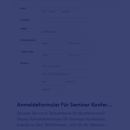
Anmeldeformular Für Seminar Konferenz
Suchen Sie nach Teilnehmern für Konferenzen?
Dieses Anmeldeformular für Seminar/Konferenz
erlaubt es den Teilnehmern, sich für Ihr Seminar