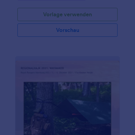
Vorlage verwenden
Vorschau