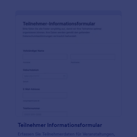
Teilnehmer Informationsformular
Erfassen Sie Teilnehmerdaten für Veranstaltungen,