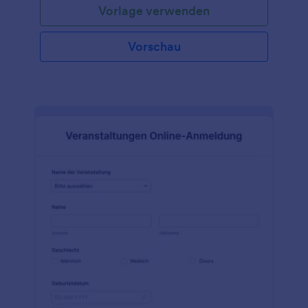
Vorlage verwenden
Vorschau