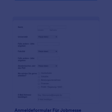
Anmeldeformular Für Jobmesse