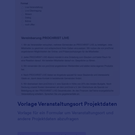
Vorlage Veranstaltungsort Projektdaten
Vorlage für ein Formular um Veranstaltungsort und
andere Projektdaten abzufragen