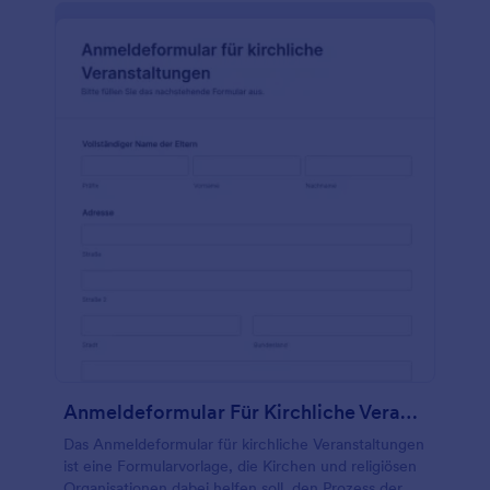
Anmeldeformular Für Kirchliche Veranstaltungen
Das Anmeldeformular für kirchliche Veranstaltungen
ist eine Formularvorlage, die Kirchen und religiösen
Organisationen dabei helfen soll, den Prozess der