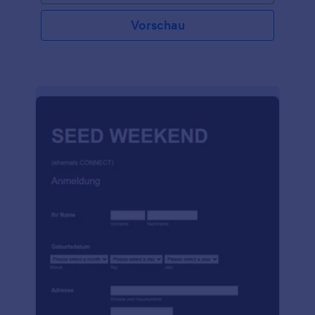
Vorschau