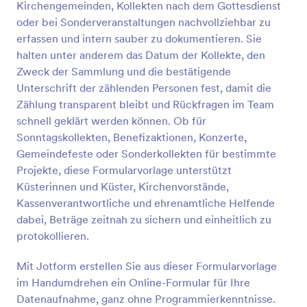
Kirchengemeinden, Kollekten nach dem Gottesdienst
Vorschau
oder bei Sonderveranstaltungen nachvollziehbar zu
erfassen und intern sauber zu dokumentieren. Sie
halten unter anderem das Datum der Kollekte, den
Zweck der Sammlung und die bestätigende
Unterschrift der zählenden Personen fest, damit die
Zählung transparent bleibt und Rückfragen im Team
schnell geklärt werden können. Ob für
Sonntagskollekten, Benefizaktionen, Konzerte,
Gemeindefeste oder Sonderkollekten für bestimmte
Projekte, diese Formularvorlage unterstützt
Küsterinnen und Küster, Kirchenvorstände,
Kassenverantwortliche und ehrenamtliche Helfende
dabei, Beträge zeitnah zu sichern und einheitlich zu
protokollieren.
Mit Jotform erstellen Sie aus dieser Formularvorlage
im Handumdrehen ein Online-Formular für Ihre
Datenaufnahme, ganz ohne Programmierkenntnisse.