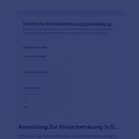
Anmeldung Zur Kinderbetreuung In Der Kirche
Erfassen Sie Anmeldungen zur Kinderbetreuung in