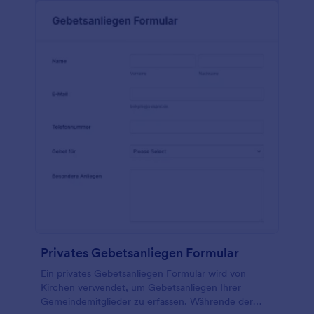
Privates Gebetsanliegen Formular
Ein privates Gebetsanliegen Formular wird von
Kirchen verwendet, um Gebetsanliegen Ihrer
Gemeindemitglieder zu erfassen. Währende der