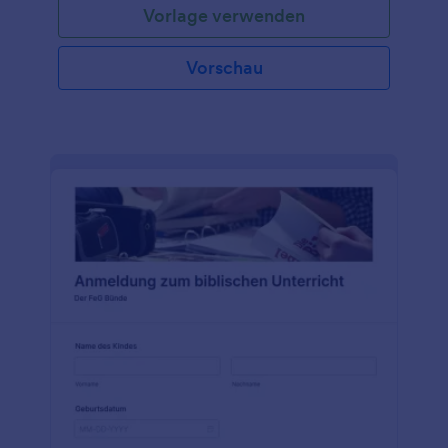
Vorlage verwenden
Vorschau