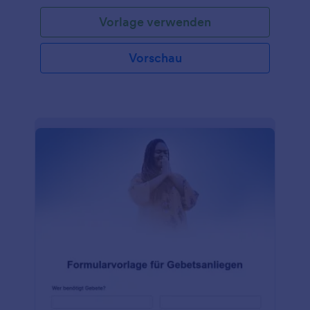
Vorlage verwenden
Vorschau