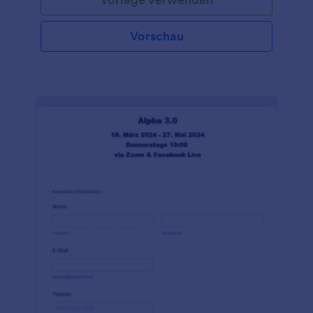
Vorschau