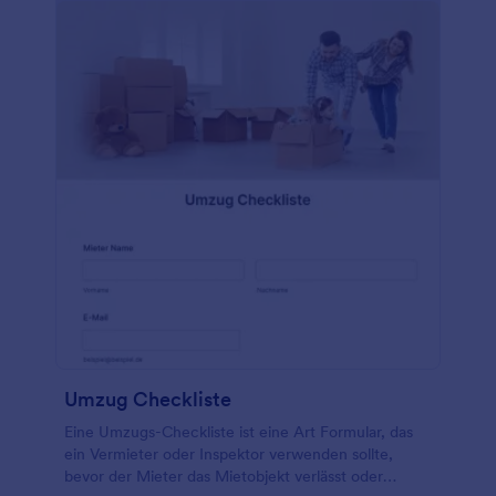
Umzug Checkliste
Eine Umzugs-Checkliste ist eine Art Formular, das
ein Vermieter oder Inspektor verwenden sollte,
bevor der Mieter das Mietobjekt verlässt oder