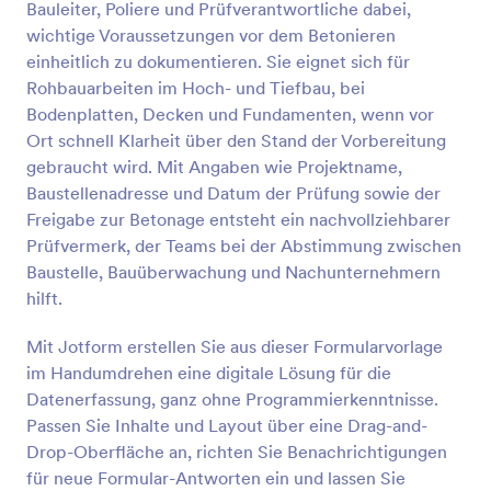
Bauleiter, Poliere und Prüfverantwortliche dabei,
Vorschau
wichtige Voraussetzungen vor dem Betonieren
einheitlich zu dokumentieren. Sie eignet sich für
Rohbauarbeiten im Hoch- und Tiefbau, bei
Bodenplatten, Decken und Fundamenten, wenn vor
Ort schnell Klarheit über den Stand der Vorbereitung
gebraucht wird. Mit Angaben wie Projektname,
Baustellenadresse und Datum der Prüfung sowie der
Freigabe zur Betonage entsteht ein nachvollziehbarer
Prüfvermerk, der Teams bei der Abstimmung zwischen
Baustelle, Bauüberwachung und Nachunternehmern
hilft.
Mit Jotform erstellen Sie aus dieser Formularvorlage
im Handumdrehen eine digitale Lösung für die
Datenerfassung, ganz ohne Programmierkenntnisse.
Passen Sie Inhalte und Layout über eine Drag-and-
Drop-Oberfläche an, richten Sie Benachrichtigungen
für neue Formular-Antworten ein und lassen Sie