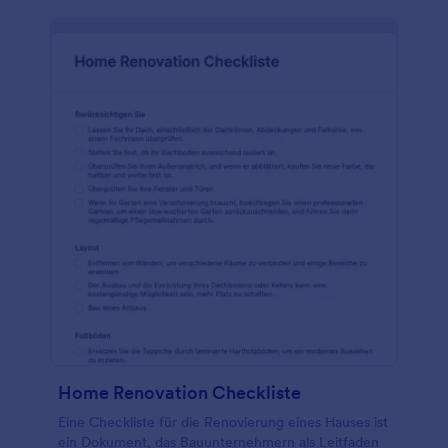
Home Renovation Checkliste
Eine Checkliste für die Renovierung eines Hauses ist
ein Dokument, das Bauunternehmern als Leitfaden