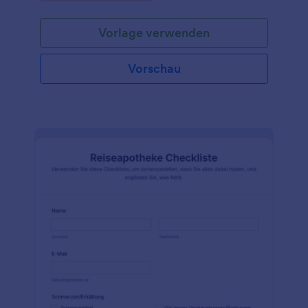
Vorlage verwenden
Vorschau