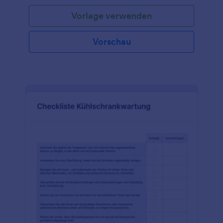
Vorlage verwenden
Vorschau