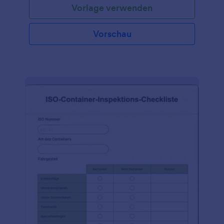
Vorlage verwenden
Vorschau