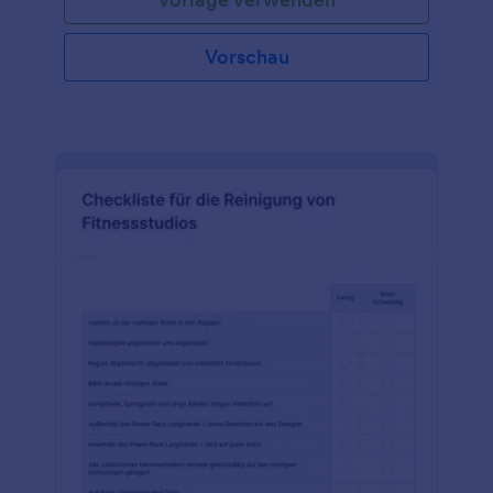
verfolgen!
Vorschau