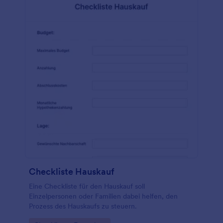
Checkliste Hauskauf
Eine Checkliste für den Hauskauf soll
Einzelpersonen oder Familien dabei helfen, den
Prozess des Hauskaufs zu steuern.