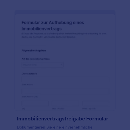
Immobilienvertragsfreigabe Formular
Dokumentieren Sie eine einvernehmliche