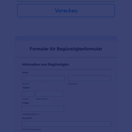
Vorschau