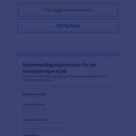
Vorlage verwenden
Vorschau