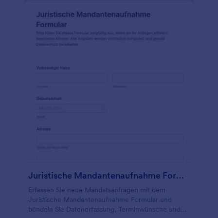
Juristische Mandantenaufnahme Formular
Erfassen Sie neue Mandatsanfragen mit dem
Juristische Mandantenaufnahme Formular und
bündeln Sie Datenerfassung, Terminwünsche und