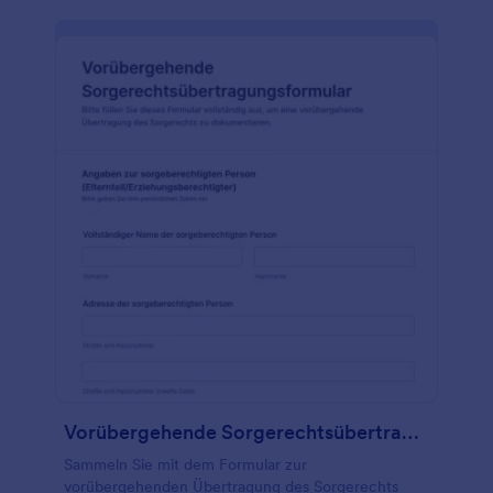
Vorübergehende Sorgerechtsübertragungsformular
Sammeln Sie mit dem Formular zur
vorübergehenden Übertragung des Sorgerechts