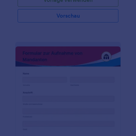
Vorschau