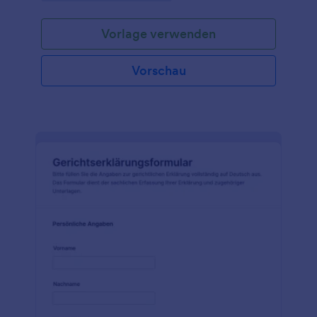
verwalten möchten.
Vorlage verwenden
Vorschau