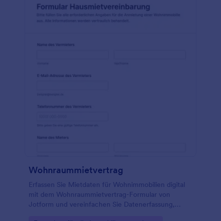
Wohnraummietvertrag
Erfassen Sie Mietdaten für Wohnimmobilien digital
mit dem Wohnraummietvertrag-Formular von
Jotform und vereinfachen Sie Datenerfassung,
Abstimmung und Verwaltung für Vermieter, Mieter