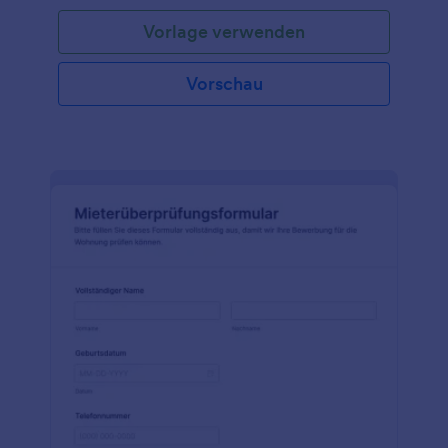
Vorlage verwenden
Vorschau