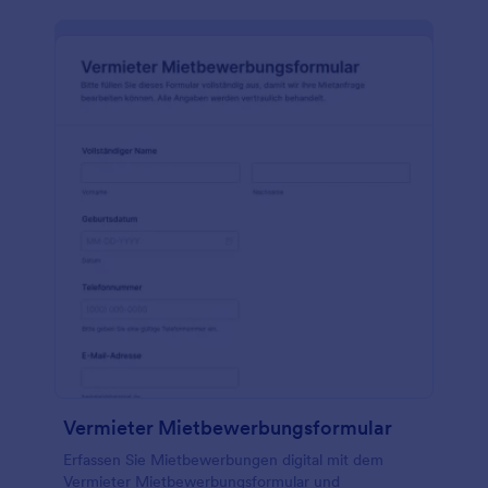
Vermieter Mietbewerbungsformular
Erfassen Sie Mietbewerbungen digital mit dem
Vermieter Mietbewerbungsformular und