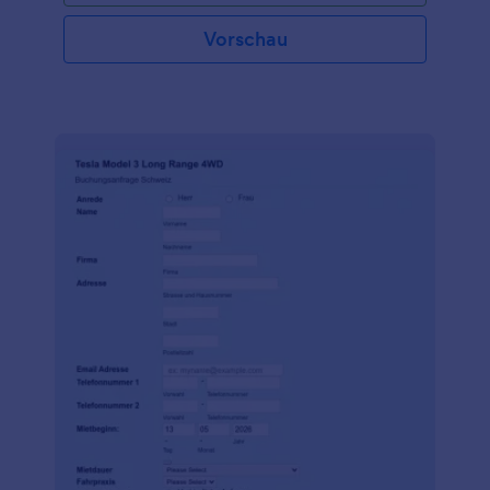
Vorschau