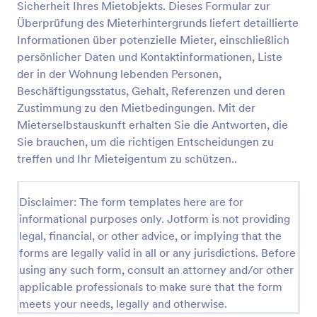
Sicherheit Ihres Mietobjekts. Dieses Formular zur
einbetten oder als eigenständiges Formular
Vorschau
verwenden.
Überprüfung des Mieterhintergrunds liefert detaillierte
Informationen über potenzielle Mieter, einschließlich
persönlicher Daten und Kontaktinformationen, Liste
der in der Wohnung lebenden Personen,
Beschäftigungsstatus, Gehalt, Referenzen und deren
Zustimmung zu den Mietbedingungen. Mit der
Mieterselbstauskunft erhalten Sie die Antworten, die
Sie brauchen, um die richtigen Entscheidungen zu
treffen und Ihr Mieteigentum zu schützen..
Disclaimer: The form templates here are for
informational purposes only. Jotform is not providing
legal, financial, or other advice, or implying that the
forms are legally valid in all or any jurisdictions. Before
using any such form, consult an attorney and/or other
applicable professionals to make sure that the form
meets your needs, legally and otherwise.