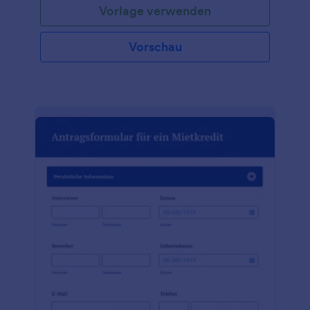
Vorlage verwenden
Vorschau