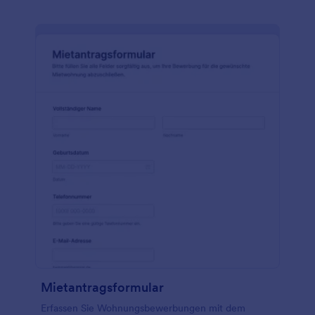
Mietantragsformular
Erfassen Sie Wohnungsbewerbungen mit dem