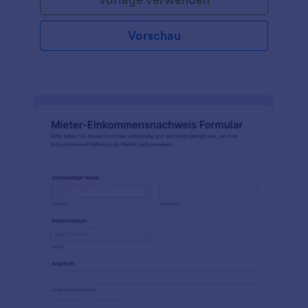
Vorschau