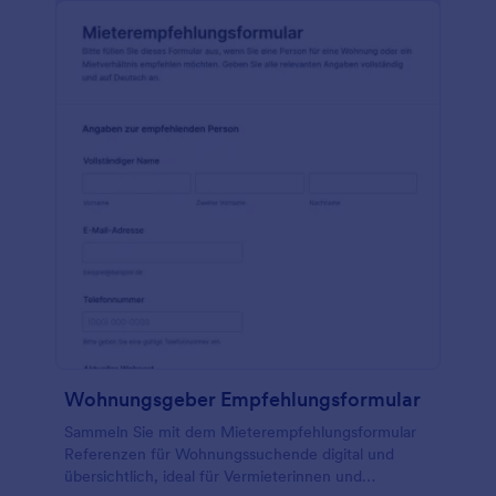
Wohnungsgeber Empfehlungsformular
Sammeln Sie mit dem Mieterempfehlungsformular
Referenzen für Wohnungssuchende digital und
übersichtlich, ideal für Vermieterinnen und