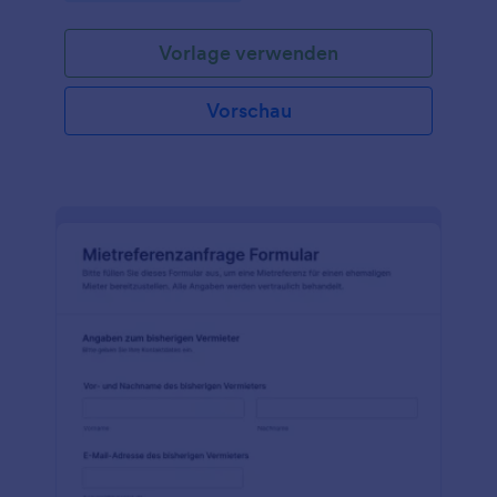
Vorlage verwenden
Vorschau