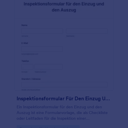
Inspektionsformular Für Den Einzug Und Den Auszug
Ein Inspektionsformular für den Einzug und den
Auszug ist eine Formularvorlage, die als Checkliste
oder Leitfaden für die Inspektion einer
Mietimmobilie dient. Es hilft Inspektionsagenturen