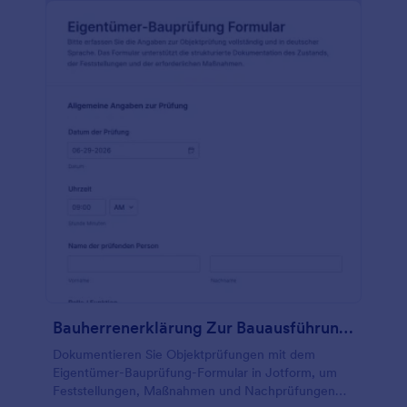
Bauherrenerklärung Zur Bauausführung Prüfung
Dokumentieren Sie Objektprüfungen mit dem
Eigentümer-Bauprüfung-Formular in Jotform, um
Feststellungen, Maßnahmen und Nachprüfungen