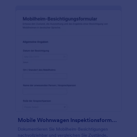
Mobile Wohnwagen Inspektionsformular
Dokumentieren Sie Mobilheim-Besichtigungen
nachvollziehbar und vergleichen Sie Zustände,