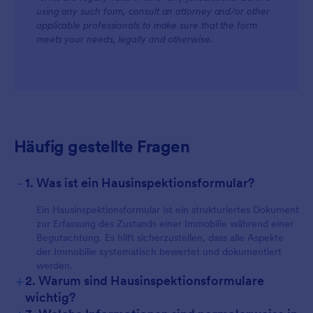
using any such form, consult an attorney and/or other
applicable professionals to make sure that the form
meets your needs, legally and otherwise.
Häufig gestellte Fragen
-
1. Was ist ein Hausinspektionsformular?
Ein Hausinspektionsformular ist ein strukturiertes Dokument
zur Erfassung des Zustands einer Immobilie während einer
Begutachtung. Es hilft sicherzustellen, dass alle Aspekte
der Immobilie systematisch bewertet und dokumentiert
werden.
+
2. Warum sind Hausinspektionsformulare
wichtig?