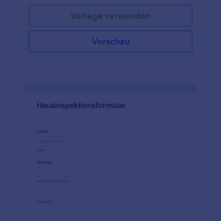
Vorlage verwenden
Vorschau