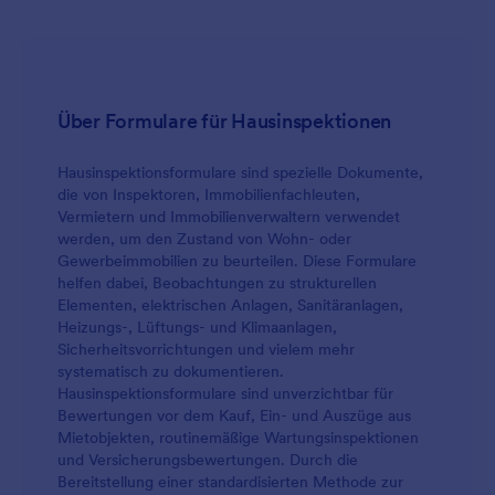
Über Formulare für Hausinspektionen
Hausinspektionsformulare sind spezielle Dokumente,
die von Inspektoren, Immobilienfachleuten,
Vermietern und Immobilienverwaltern verwendet
werden, um den Zustand von Wohn- oder
Gewerbeimmobilien zu beurteilen. Diese Formulare
helfen dabei, Beobachtungen zu strukturellen
Elementen, elektrischen Anlagen, Sanitäranlagen,
Heizungs-, Lüftungs- und Klimaanlagen,
Sicherheitsvorrichtungen und vielem mehr
systematisch zu dokumentieren.
Hausinspektionsformulare sind unverzichtbar für
Bewertungen vor dem Kauf, Ein- und Auszüge aus
Mietobjekten, routinemäßige Wartungsinspektionen
und Versicherungsbewertungen. Durch die
Bereitstellung einer standardisierten Methode zur