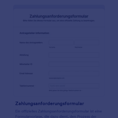
Zahlungsanforderungsformular
Ein offizielles Zahlungsanforderungsformular ist eine
Formularvorlage, die dazu dient, den Prozess der