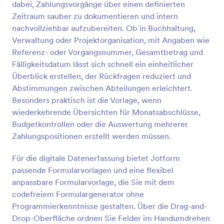
dabei, Zahlungsvorgänge über einen definierten
Vorschau
Zeitraum sauber zu dokumentieren und intern
nachvollziehbar aufzubereiten. Ob in Buchhaltung,
Verwaltung oder Projektorganisation, mit Angaben wie
Referenz- oder Vorgangsnummer, Gesamtbetrag und
Fälligkeitsdatum lässt sich schnell ein einheitlicher
Überblick erstellen, der Rückfragen reduziert und
Abstimmungen zwischen Abteilungen erleichtert.
Besonders praktisch ist die Vorlage, wenn
wiederkehrende Übersichten für Monatsabschlüsse,
Budgetkontrollen oder die Auswertung mehrerer
Zahlungspositionen erstellt werden müssen.
Für die digitale Datenerfassung bietet Jotform
passende Formularvorlagen und eine flexibel
anpassbare Formularvorlage, die Sie mit dem
codefreiem Formulargenerator ohne
Programmierkenntnisse gestalten. Über die Drag-and-
Drop-Oberfläche ordnen Sie Felder im Handumdrehen