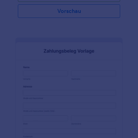
Vorschau