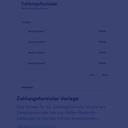
Zahlungsformular Vorlage
Eine Vorlage für ein Zahlungsformular ist eine Art
Zahlungsformular, das von Online-Shops für
Zahlungen an Kunden mit der angegebenen
Kreditkarte verwendet wird. Dieses Formular wird