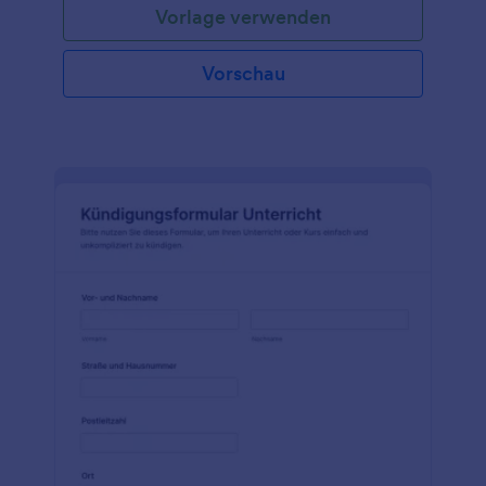
Vorlage verwenden
Vorschau