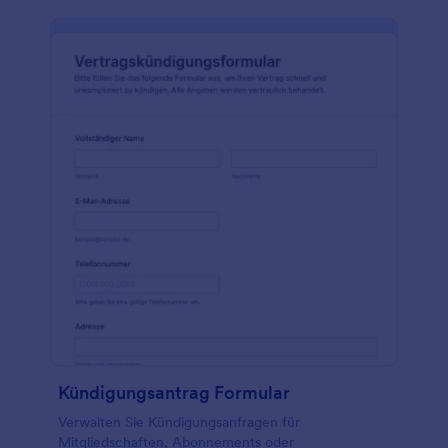
Kündigungsantrag Formular
Verwalten Sie Kündigungsanfragen für
Mitgliedschaften, Abonnements oder