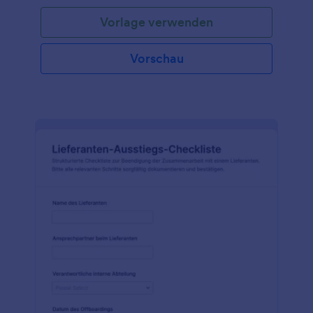
Vorlage verwenden
Vorschau