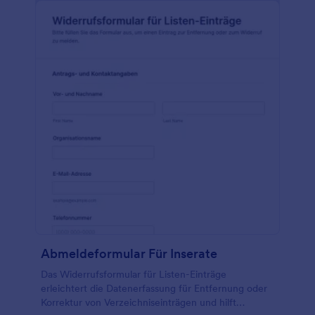
Abmeldeformular Für Inserate
Das Widerrufsformular für Listen-Einträge
erleichtert die Datenerfassung für Entfernung oder
Korrektur von Verzeichniseinträgen und hilft