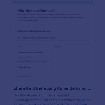
Eltern Kind Betreuung Abmeldeformular
Das Kita-Abmeldeformular erleichtert
Kindertagesstätten und Eltern die Abmeldung eines
Betreuungsplatzes, unterstützt die Datenerfassung