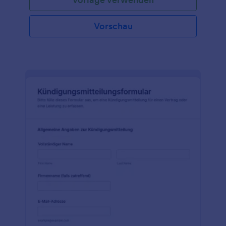
Vorschau