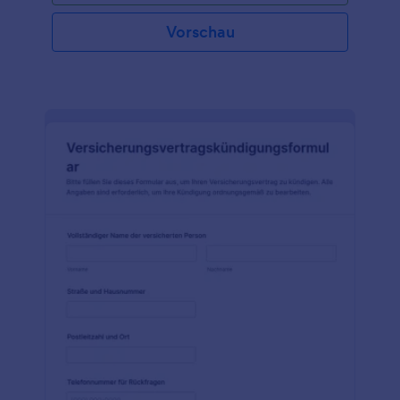
Vorschau