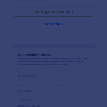
zu vereinfachen.
Vorlage verwenden
Vorschau