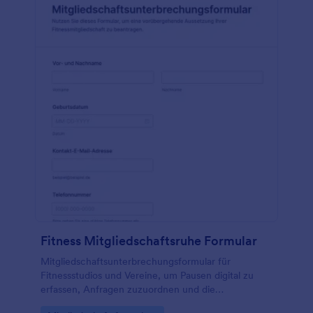
Fitness Mitgliedschaftsruhe Formular
Mitgliedschaftsunterbrechungsformular für
Fitnessstudios und Vereine, um Pausen digital zu
erfassen, Anfragen zuzuordnen und die
Datenerfassung samt Formularantworten in Jotform