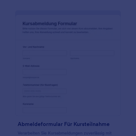
Abmeldeformular Für Kursteilnahme
Verarbeiten Sie Kursabmeldungen zuverlässig mit