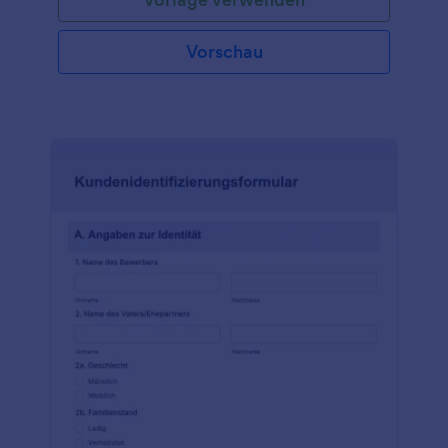
Vorschau