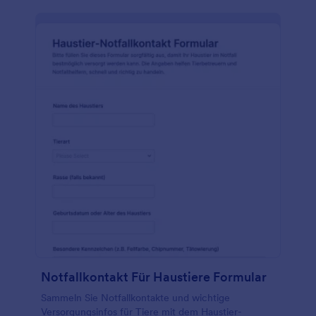
Notfallkontakt Für Haustiere Formular
Sammeln Sie Notfallkontakte und wichtige
Versorgungsinfos für Tiere mit dem Haustier-