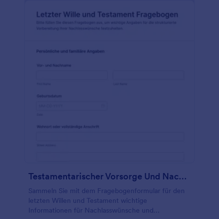
Testamentarischer Vorsorge Und Nachlassfragebogen
Sammeln Sie mit dem Fragebogenformular für den
letzten Willen und Testament wichtige
Informationen für Nachlasswünsche und