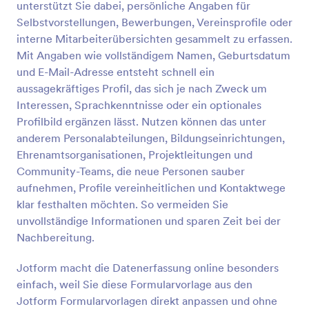
unterstützt Sie dabei, persönliche Angaben für
Vorschau
Selbstvorstellungen, Bewerbungen, Vereinsprofile oder
interne Mitarbeiterübersichten gesammelt zu erfassen.
Mit Angaben wie vollständigem Namen, Geburtsdatum
und E-Mail-Adresse entsteht schnell ein
aussagekräftiges Profil, das sich je nach Zweck um
Interessen, Sprachkenntnisse oder ein optionales
Profilbild ergänzen lässt. Nutzen können das unter
anderem Personalabteilungen, Bildungseinrichtungen,
Ehrenamtsorganisationen, Projektleitungen und
Community-Teams, die neue Personen sauber
aufnehmen, Profile vereinheitlichen und Kontaktwege
klar festhalten möchten. So vermeiden Sie
unvollständige Informationen und sparen Zeit bei der
Nachbereitung.
Jotform macht die Datenerfassung online besonders
einfach, weil Sie diese Formularvorlage aus den
Jotform Formularvorlagen direkt anpassen und ohne