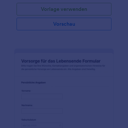
Vorlage verwenden
Vorschau