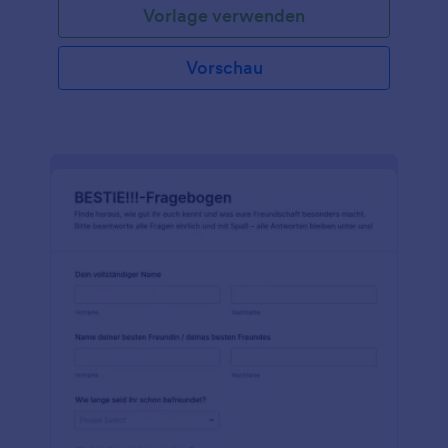
Vorlage verwenden
Vorschau