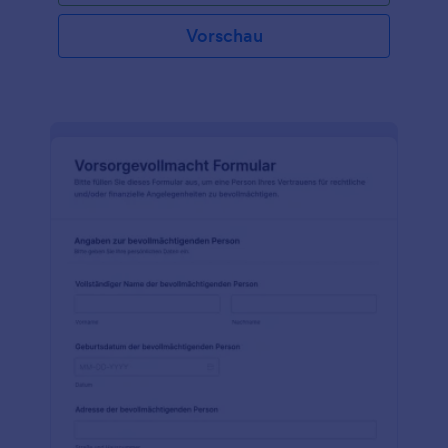
Vorschau