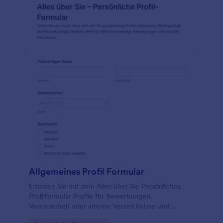
Allgemeines Profil Formular
Erfassen Sie mit dem Alles über Sie Persönliches
Profilformular Profile für Bewerbungen,
Vereinsarbeit oder interne Verzeichnisse und
vereinheitlichen Sie die Datenerfassung sowie die