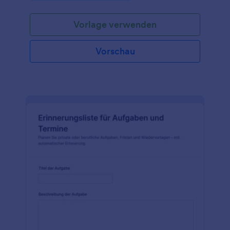
Vorlage verwenden
Vorschau