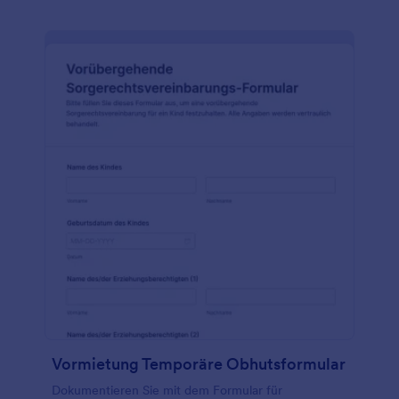
Vormietung Temporäre Obhutsformular
Dokumentieren Sie mit dem Formular für