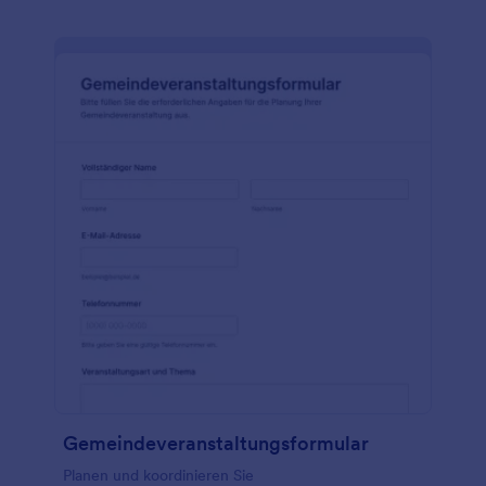
Gemeindeveranstaltungsformular
Planen und koordinieren Sie