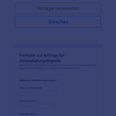
Vorlage verwenden
Vorschau