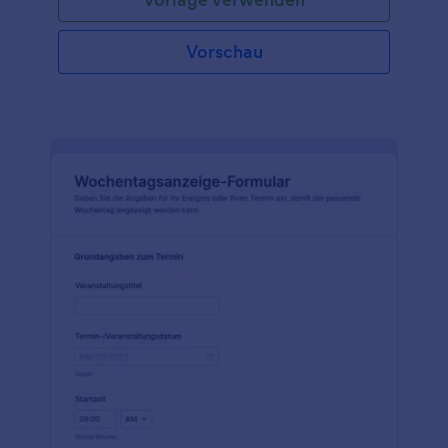
Vorschau