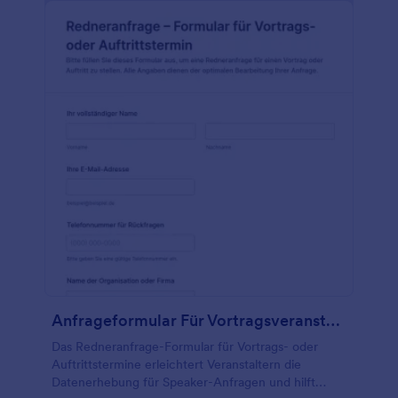
Anfrageformular Für Vortragsveranstaltungen
Das Redneranfrage-Formular für Vortrags- oder
Auftrittstermine erleichtert Veranstaltern die
Datenerhebung für Speaker-Anfragen und hilft