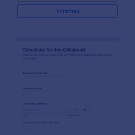
Vorschau