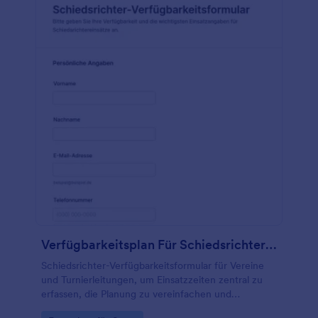
Verfügbarkeitsplan Für Schiedsrichter Formular
Schiedsrichter-Verfügbarkeitsformular für Vereine
und Turnierleitungen, um Einsatzzeiten zentral zu
erfassen, die Planung zu vereinfachen und
Verfügbarkeiten für Spieltage und Turniere schnell