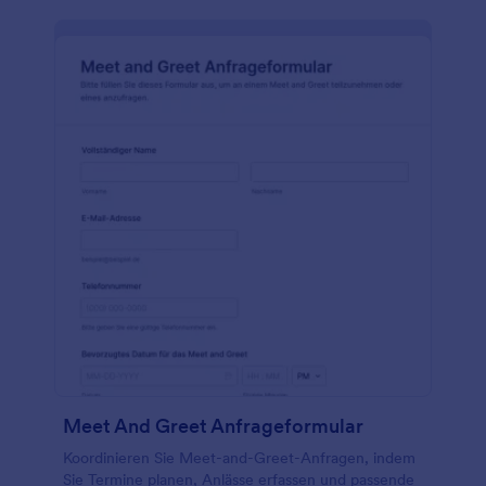
Meet And Greet Anfrageformular
Koordinieren Sie Meet-and-Greet-Anfragen, indem
Sie Termine planen, Anlässe erfassen und passende