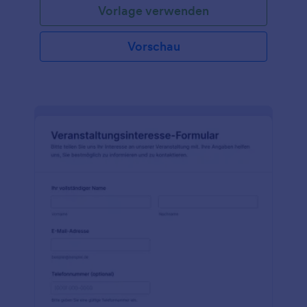
Vorlage verwenden
Vorschau