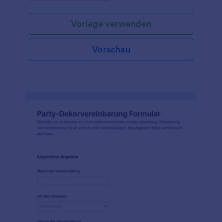
Vorlage verwenden
Vorschau