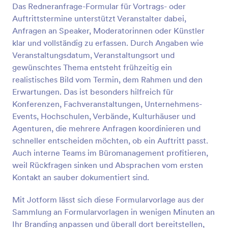
Das Redneranfrage-Formular für Vortrags- oder
Vorschau
Auftrittstermine unterstützt Veranstalter dabei,
Anfragen an Speaker, Moderatorinnen oder Künstler
klar und vollständig zu erfassen. Durch Angaben wie
Veranstaltungsdatum, Veranstaltungsort und
gewünschtes Thema entsteht frühzeitig ein
realistisches Bild vom Termin, dem Rahmen und den
Erwartungen. Das ist besonders hilfreich für
Konferenzen, Fachveranstaltungen, Unternehmens-
Events, Hochschulen, Verbände, Kulturhäuser und
Agenturen, die mehrere Anfragen koordinieren und
schneller entscheiden möchten, ob ein Auftritt passt.
Auch interne Teams im Büromanagement profitieren,
weil Rückfragen sinken und Absprachen vom ersten
Kontakt an sauber dokumentiert sind.
Mit Jotform lässt sich diese Formularvorlage aus der
Sammlung an Formularvorlagen in wenigen Minuten an
Ihr Branding anpassen und überall dort bereitstellen,