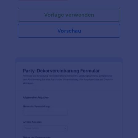
Vorlage verwenden
Vorschau