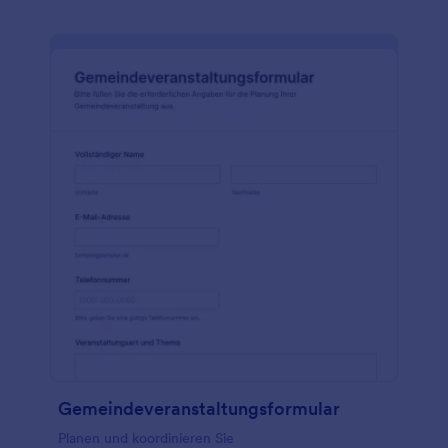
Gemeindeveranstaltungsformular
Planen und koordinieren Sie