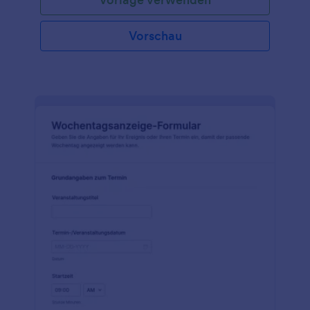
Vorschau