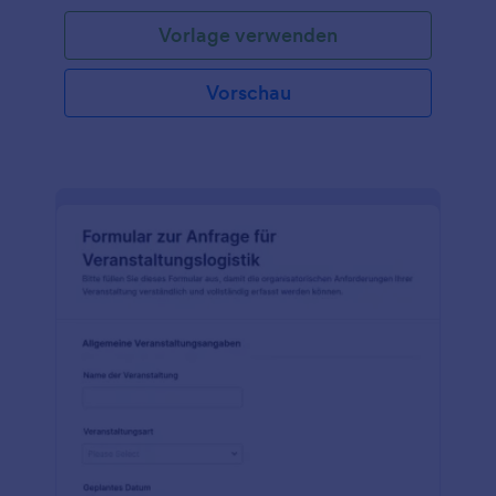
Vorlage verwenden
Vorschau