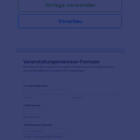
Vorlage verwenden
Vorschau