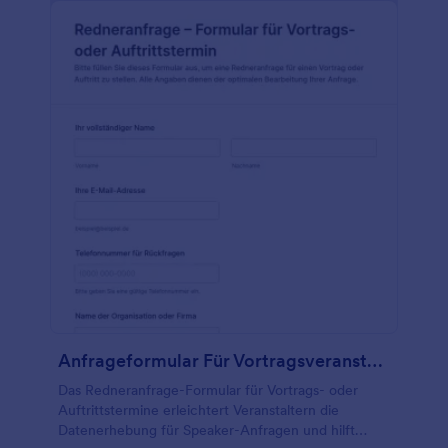
Anfrageformular Für Vortragsveranstaltungen
Das Redneranfrage-Formular für Vortrags- oder
Auftrittstermine erleichtert Veranstaltern die
Datenerhebung für Speaker-Anfragen und hilft