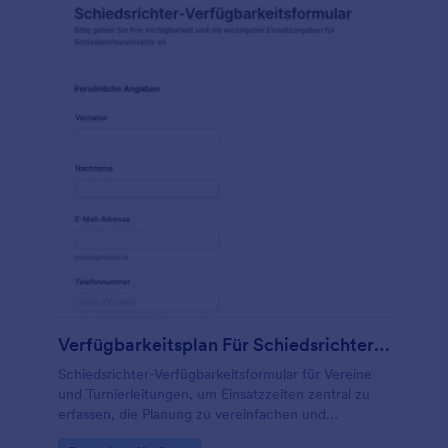
Verfügbarkeitsplan Für Schiedsrichter Formular
Schiedsrichter-Verfügbarkeitsformular für Vereine
und Turnierleitungen, um Einsatzzeiten zentral zu
erfassen, die Planung zu vereinfachen und
Verfügbarkeiten für Spieltage und Turniere schnell