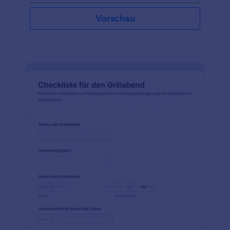
Vorschau