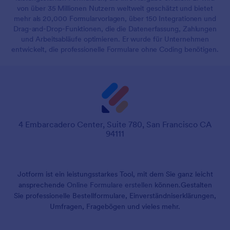
von über 35 Millionen Nutzern weltweit geschätzt und bietet
mehr als 20,000 Formularvorlagen, über 150 Integrationen und
Drag-and-Drop-Funktionen, die die Datenerfassung, Zahlungen
und Arbeitsabläufe optimieren. Er wurde für Unternehmen
entwickelt, die professionelle Formulare ohne Coding benötigen.
4 Embarcadero Center, Suite 780, San Francisco CA
94111
Jotform ist ein leistungsstarkes Tool, mit dem Sie ganz leicht
ansprechende
Online Formulare erstellen
können.
Gestalten
Sie professionelle Bestellformulare, Einverständniserklärungen,
Umfragen, Fragebögen und vieles mehr.