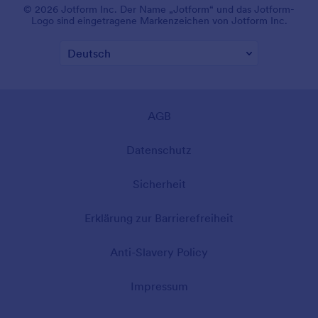
© 2026 Jotform Inc. Der Name „Jotform“ und das Jotform-
Logo sind eingetragene Markenzeichen von Jotform Inc.
AGB
Datenschutz
Sicherheit
Erklärung zur Barrierefreiheit
Anti-Slavery Policy
Impressum