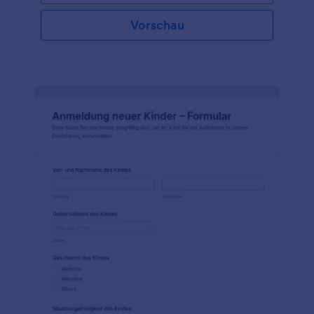
Vorschau