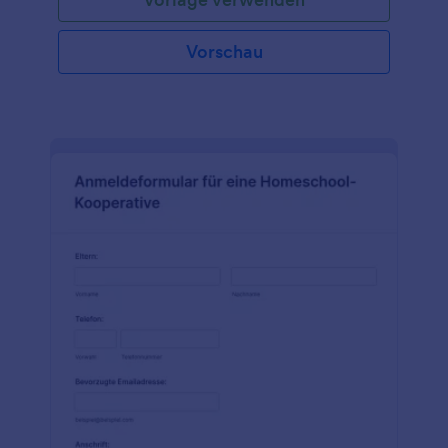
Vorschau