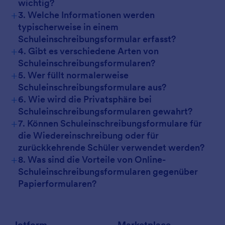
wichtig?
+
3. Welche Informationen werden
typischerweise in einem
Schuleinschreibungsformular erfasst?
+
4. Gibt es verschiedene Arten von
Schuleinschreibungsformularen?
+
5. Wer füllt normalerweise
Schuleinschreibungsformulare aus?
+
6. Wie wird die Privatsphäre bei
Schuleinschreibungsformularen gewahrt?
+
7. Können Schuleinschreibungsformulare für
die Wiedereinschreibung oder für
zurückkehrende Schüler verwendet werden?
+
8. Was sind die Vorteile von Online-
Schuleinschreibungsformularen gegenüber
Papierformularen?
Jotform
Marketplace