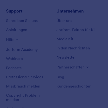
Support
Unternehmen
Schreiben Sie uns
Über uns
Anleitungen
Jotform-Fakten für KI
Media Kit
Hilfe
In den Nachrichten
Jotform Academy
Newsletter
Webinare
Partnerschaften
Podcasts
Professional Services
Blog
Missbrauch melden
Kundengeschichten
Copyright Problem
melden