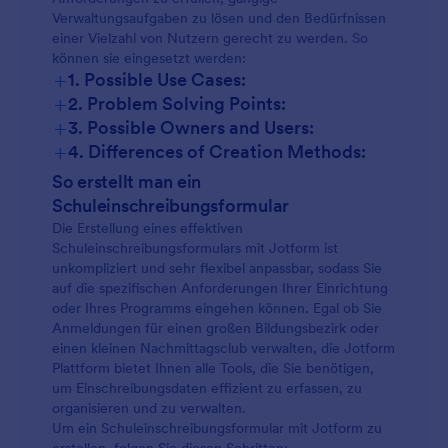
Verwaltungsaufgaben zu lösen und den Bedürfnissen
einer Vielzahl von Nutzern gerecht zu werden. So
können sie eingesetzt werden:
+
1. Possible Use Cases:
+
2. Problem Solving Points:
+
3. Possible Owners and Users:
+
4. Differences of Creation Methods:
So erstellt man ein
Schuleinschreibungsformular
Die Erstellung eines effektiven
Schuleinschreibungsformulars mit Jotform ist
unkompliziert und sehr flexibel anpassbar, sodass Sie
auf die spezifischen Anforderungen Ihrer Einrichtung
oder Ihres Programms eingehen können. Egal ob Sie
Anmeldungen für einen großen Bildungsbezirk oder
einen kleinen Nachmittagsclub verwalten, die Jotform
Plattform bietet Ihnen alle Tools, die Sie benötigen,
um Einschreibungsdaten effizient zu erfassen, zu
organisieren und zu verwalten.
Um ein Schuleinschreibungsformular mit Jotform zu