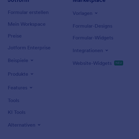
Formular erstellen
Vorlagen
Mein Workspace
Formular-Designs
Preise
Formular-Widgets
Jotform Enterprise
Integrationen
Beispiele
Website-Widgets
NEU
Produkte
Features
Tools
KI Tools
Alternativen