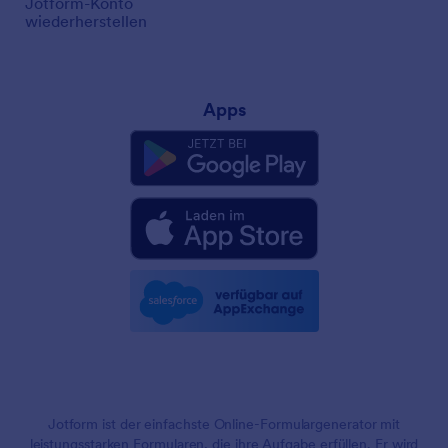
Jotform-Konto
wiederherstellen
Apps
Jotform ist der einfachste Online-Formulargenerator mit
leistungsstarken Formularen, die ihre Aufgabe erfüllen. Er wird