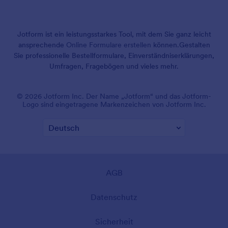
Jotform ist ein leistungsstarkes Tool, mit dem Sie ganz leicht
ansprechende
Online Formulare erstellen
können.
Gestalten
Sie professionelle Bestellformulare, Einverständniserklärungen,
Umfragen, Fragebögen und vieles mehr.
© 2026 Jotform Inc. Der Name „Jotform“ und das Jotform-
Logo sind eingetragene Markenzeichen von Jotform Inc.
AGB
Datenschutz
Sicherheit