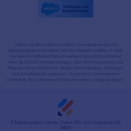
Jotform ist der einfachste Online-Formulargenerator mit
leistungsstarken Formularen, die ihre Aufgabe erfüllen. Er wird
von über 35 Millionen Nutzern weltweit geschätzt und bietet
mehr als 20,000 Formularvorlagen, über 150 Integrationen und
Drag-and-Drop-Funktionen, die die Datenerfassung, Zahlungen
und Arbeitsabläufe optimieren. Er wurde für Unternehmen
entwickelt, die professionelle Formulare ohne Coding benötigen.
4 Embarcadero Center, Suite 780, San Francisco CA
94111