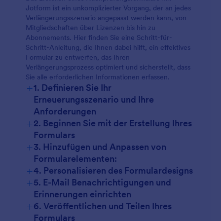
Jotform ist ein unkomplizierter Vorgang, der an jedes
Verlängerungsszenario angepasst werden kann, von
Mitgliedschaften über Lizenzen bis hin zu
Abonnements. Hier finden Sie eine Schritt-für-
Schritt-Anleitung, die Ihnen dabei hilft, ein effektives
Formular zu entwerfen, das Ihren
Verlängerungsprozess optimiert und sicherstellt, dass
Sie alle erforderlichen Informationen erfassen.
+
1. Definieren Sie Ihr
Erneuerungsszenario und Ihre
Anforderungen
+
2. Beginnen Sie mit der Erstellung Ihres
Formulars
+
3. Hinzufügen und Anpassen von
Formularelementen:
+
4. Personalisieren des Formulardesigns
+
5. E-Mail Benachrichtigungen und
Erinnerungen einrichten
+
6. Veröffentlichen und Teilen Ihres
Formulars