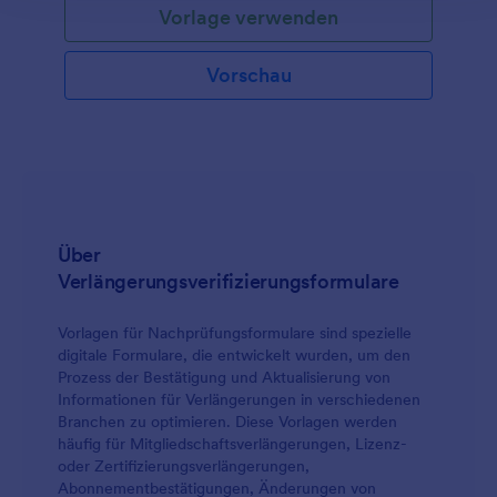
Vorlage verwenden
Vorschau
Über
Verlängerungsverifizierungsformulare
Vorlagen für Nachprüfungsformulare sind spezielle
digitale Formulare, die entwickelt wurden, um den
Prozess der Bestätigung und Aktualisierung von
Informationen für Verlängerungen in verschiedenen
Branchen zu optimieren. Diese Vorlagen werden
häufig für Mitgliedschaftsverlängerungen, Lizenz-
oder Zertifizierungsverlängerungen,
Abonnementbestätigungen, Änderungen von