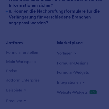
Informationen sicher?
+
8. Können die Nachprüfungsformulare für die
Verlängerung für verschiedene Branchen
angepasst werden?
Jotform
Marketplace
Formular erstellen
Vorlagen
Mein Workspace
Formular-Designs
Preise
Formular-Widgets
Jotform Enterprise
Integrationen
Beispiele
Website-Widgets
NEU
Produkte