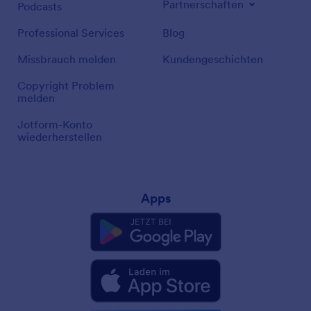
Partnerschaften
Podcasts
Professional Services
Blog
Missbrauch melden
Kundengeschichten
Copyright Problem
melden
Jotform-Konto
wiederherstellen
Apps