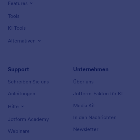
Features
Tools
KI Tools
Alternativen
Support
Unternehmen
Schreiben Sie uns
Über uns
Anleitungen
Jotform-Fakten für KI
Media Kit
Hilfe
In den Nachrichten
Jotform Academy
Newsletter
Webinare