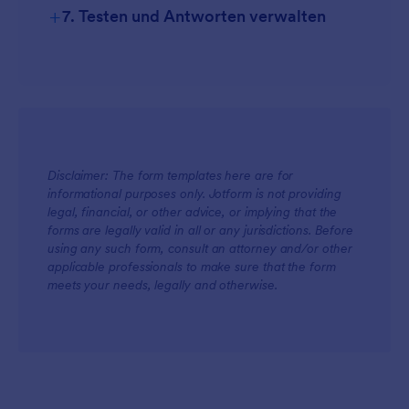
+
7. Testen und Antworten verwalten
Disclaimer: The form templates here are for
informational purposes only. Jotform is not providing
legal, financial, or other advice, or implying that the
forms are legally valid in all or any jurisdictions. Before
using any such form, consult an attorney and/or other
applicable professionals to make sure that the form
meets your needs, legally and otherwise.