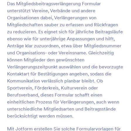
Das Mitgliedsbeitragsverlängerung Formular
unterstützt Vereine, Verbände und andere
Vorschau
Organisationen dabei, Verlängerungen von
Mitgliedschaften sauber zu erfassen und Rückfragen
zu reduzieren. Es eignet sich für jährliche Beitragsläufe
ebenso wie für unterjährige Anpassungen und hilft,
Anträge klar zuzuordnen, etwa über Mitgliedsnummer
und Organisations- oder Vereinsname. Gleichzeitig
können Mitglieder den gewünschten
Verlängerungszeitpunkt auswählen und die bevorzugte
Kontaktart für Bestätigungen angeben, sodass die
Kommunikation verlässlich planbar bleibt. Ob
Sportverein, Förderkreis, Kulturverein oder
Berufsverband, dieses Formular schafft einen
einheitlichen Prozess für Verlängerungen, auch wenn
unterschiedliche Mitgliedsarten und Beitragsstände
berücksichtigt werden müssen.
Mit Jotform erstellen Sie solche Formularvorlagen für