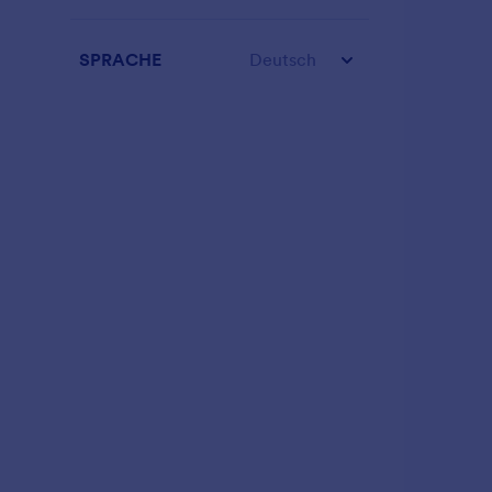
SPRACHE
Deutsch