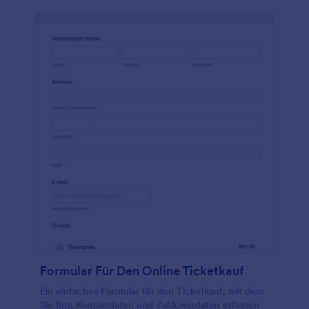
Formular Für Den Online Ticketkauf
Ein einfaches Formular für den Ticketkauf, mit dem
Sie Ihre Kontaktdaten und Zahlungsdaten erfassen