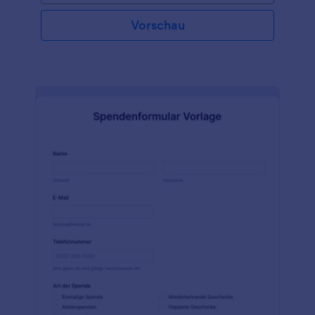
Vorschau