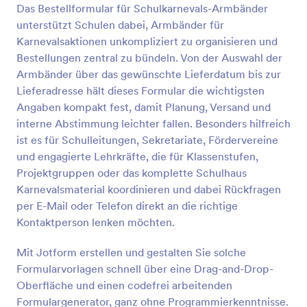
Das Bestellformular für Schulkarnevals-Armbänder
Vorschau
unterstützt Schulen dabei, Armbänder für
Karnevalsaktionen unkompliziert zu organisieren und
Bestellungen zentral zu bündeln. Von der Auswahl der
Armbänder über das gewünschte Lieferdatum bis zur
Lieferadresse hält dieses Formular die wichtigsten
Angaben kompakt fest, damit Planung, Versand und
interne Abstimmung leichter fallen. Besonders hilfreich
ist es für Schulleitungen, Sekretariate, Fördervereine
und engagierte Lehrkräfte, die für Klassenstufen,
Projektgruppen oder das komplette Schulhaus
Karnevalsmaterial koordinieren und dabei Rückfragen
per E-Mail oder Telefon direkt an die richtige
Kontaktperson lenken möchten.
Mit Jotform erstellen und gestalten Sie solche
Formularvorlagen schnell über eine Drag-and-Drop-
Oberfläche und einen codefrei arbeitenden
Formulargenerator, ganz ohne Programmierkenntnisse.