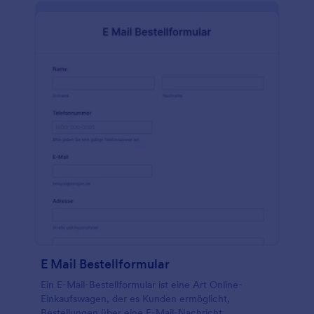
E Mail Bestellformular
Ein E-Mail-Bestellformular ist eine Art Online-
Einkaufswagen, der es Kunden ermöglicht,
Bestellungen über eine E-Mail-Nachricht