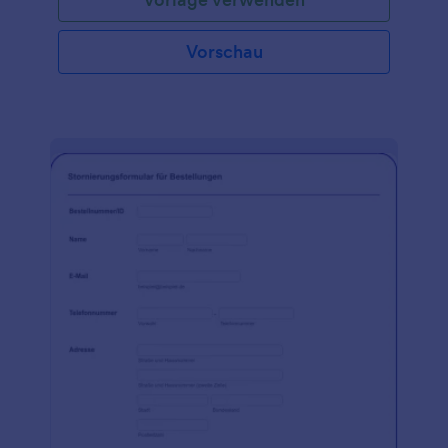
Vorschau