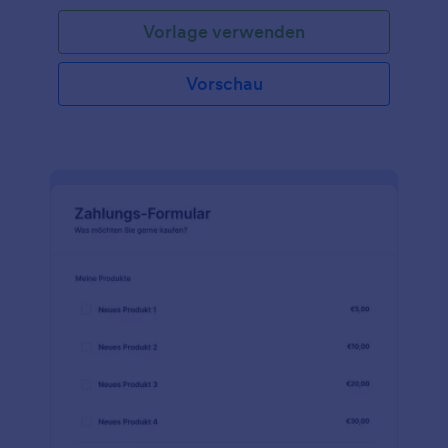
Vorlage verwenden
Vorschau