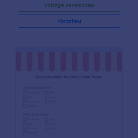
Vorlage verwenden
Vorschau