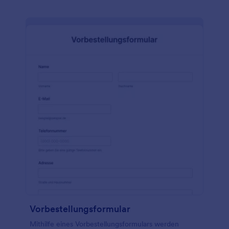
Vorbestellungsformular
Mithilfe eines Vorbestellungsformulars werden