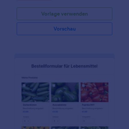
Vorlage verwenden
Vorschau