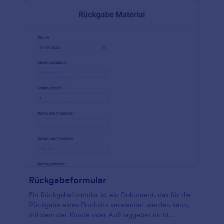
Rückgabeformular
Ein Rückgabeformular ist ein Dokument, das für die
Rückgabe eines Produkts verwendet werden kann,
mit dem der Kunde oder Auftraggeber nicht