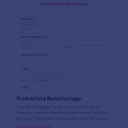
Produktliste Bestellvorlage
Eine Bestellvorlage für eine Produktliste ist ein
Formular, mit dem der Kunde bestimmte Produkte
bei einem Unternehmen bestellen kann. Ein gutes
Bestellformular für eine Produktliste sollte spezifisch