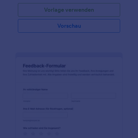
Vorlage verwenden
Vorschau