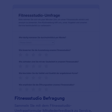
Fitnessstudio Befragung
Sammeln Sie mit dem Fitnessstudio-
Umfrageformular Mitgliederfeedback zu Service,