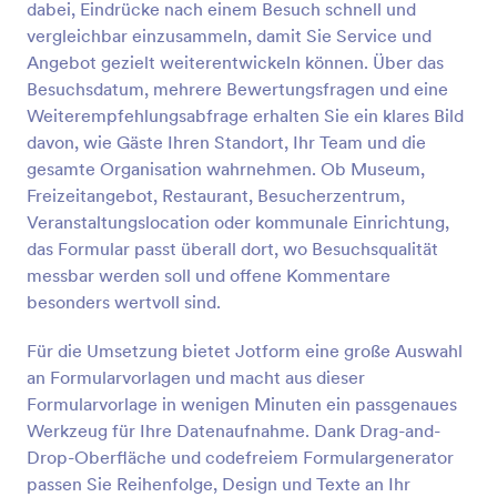
dabei, Eindrücke nach einem Besuch schnell und
Vorschau
vergleichbar einzusammeln, damit Sie Service und
Angebot gezielt weiterentwickeln können. Über das
Besuchsdatum, mehrere Bewertungsfragen und eine
Weiterempfehlungsabfrage erhalten Sie ein klares Bild
davon, wie Gäste Ihren Standort, Ihr Team und die
gesamte Organisation wahrnehmen. Ob Museum,
Freizeitangebot, Restaurant, Besucherzentrum,
Veranstaltungslocation oder kommunale Einrichtung,
das Formular passt überall dort, wo Besuchsqualität
messbar werden soll und offene Kommentare
besonders wertvoll sind.
Für die Umsetzung bietet Jotform eine große Auswahl
an Formularvorlagen und macht aus dieser
Formularvorlage in wenigen Minuten ein passgenaues
Werkzeug für Ihre Datenaufnahme. Dank Drag-and-
Drop-Oberfläche und codefreiem Formulargenerator
passen Sie Reihenfolge, Design und Texte an Ihr