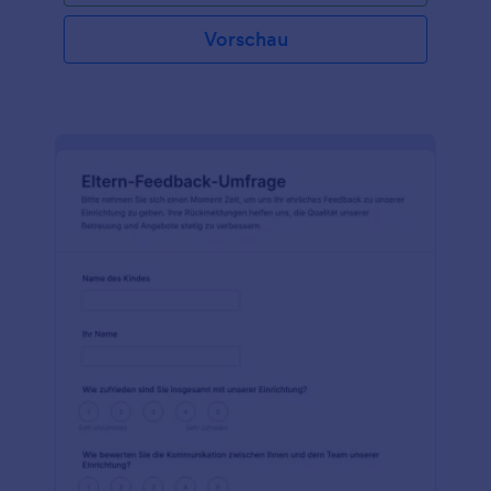
Vorschau