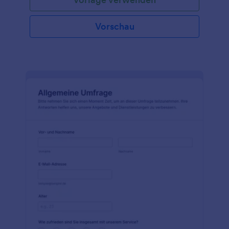
Vorschau