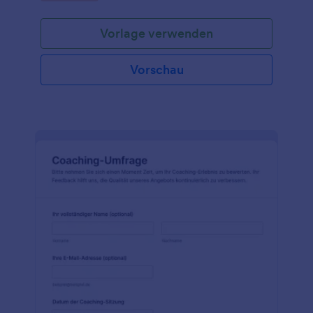
Formularantworten.
Vorlage verwenden
Vorschau