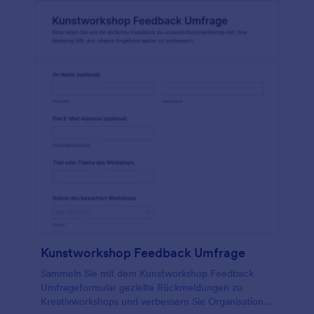
Kunstworkshop Feedback Umfrage
Sammeln Sie mit dem Kunstworkshop Feedback
Umfrageformular gezielte Rückmeldungen zu
Kreativworkshops und verbessern Sie Organisation,