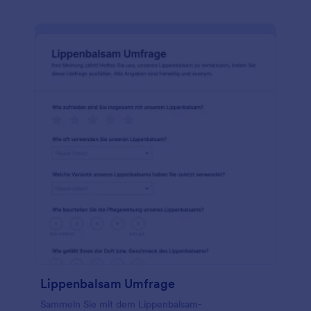
Lippenbalsam Umfrage
Sammeln Sie mit dem Lippenbalsam-