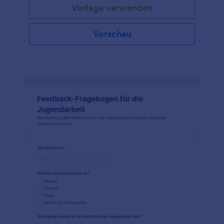
Vorlage verwenden
Vorschau