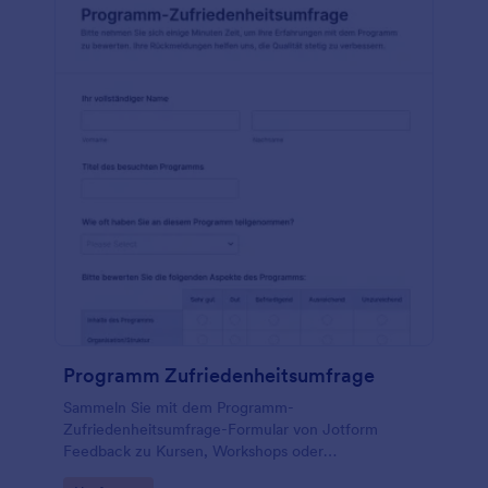
Programm Zufriedenheitsumfrage
Sammeln Sie mit dem Programm-
Zufriedenheitsumfrage-Formular von Jotform
Feedback zu Kursen, Workshops oder
Förderangeboten und unterstützen Sie Teams in