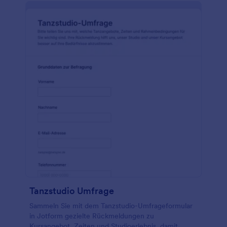
Tanzstudio Umfrage
Sammeln Sie mit dem Tanzstudio-Umfrageformular
in Jotform gezielte Rückmeldungen zu
Kursangebot, Zeiten und Studioerlebnis, damit