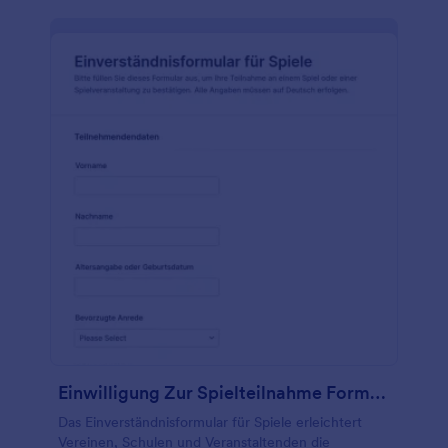
Einwilligung Zur Spielteilnahme Formular
Das Einverständnisformular für Spiele erleichtert
Vereinen, Schulen und Veranstaltenden die