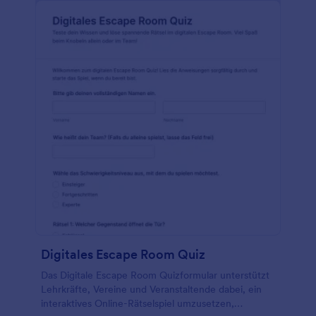
Digitales Escape Room Quiz
Das Digitale Escape Room Quizformular unterstützt
Lehrkräfte, Vereine und Veranstaltende dabei, ein
interaktives Online-Rätselspiel umzusetzen,