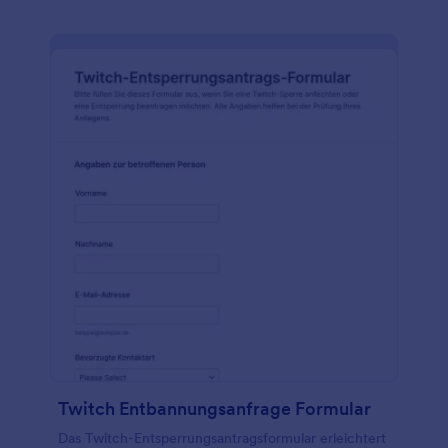
Twitch Entbannungsanfrage Formular
Das Twitch-Entsperrungsantragsformular erleichtert