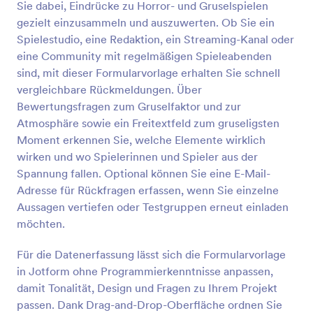
Sie dabei, Eindrücke zu Horror- und Gruselspielen
Vorschau
gezielt einzusammeln und auszuwerten. Ob Sie ein
Spielestudio, eine Redaktion, ein Streaming-Kanal oder
eine Community mit regelmäßigen Spieleabenden
sind, mit dieser Formularvorlage erhalten Sie schnell
vergleichbare Rückmeldungen. Über
Bewertungsfragen zum Gruselfaktor und zur
Atmosphäre sowie ein Freitextfeld zum gruseligsten
Moment erkennen Sie, welche Elemente wirklich
wirken und wo Spielerinnen und Spieler aus der
Spannung fallen. Optional können Sie eine E-Mail-
Adresse für Rückfragen erfassen, wenn Sie einzelne
Aussagen vertiefen oder Testgruppen erneut einladen
möchten.
Für die Datenerfassung lässt sich die Formularvorlage
in Jotform ohne Programmierkenntnisse anpassen,
damit Tonalität, Design und Fragen zu Ihrem Projekt
passen. Dank Drag-and-Drop-Oberfläche ordnen Sie