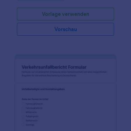
Vorlage verwenden
Vorschau