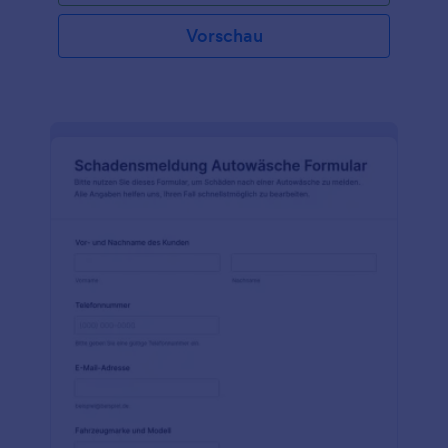
Vorschau