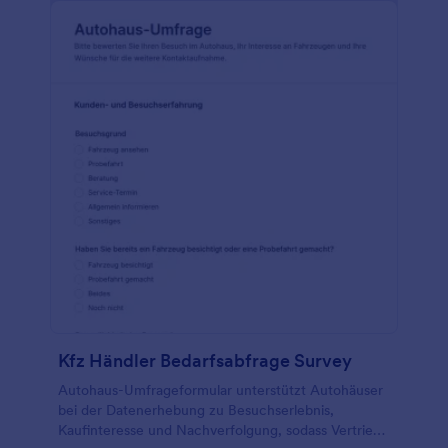
Kfz Händler Bedarfsabfrage Survey
Autohaus-Umfrageformular unterstützt Autohäuser
bei der Datenerhebung zu Besuchserlebnis,
Kaufinteresse und Nachverfolgung, sodass Vertrieb