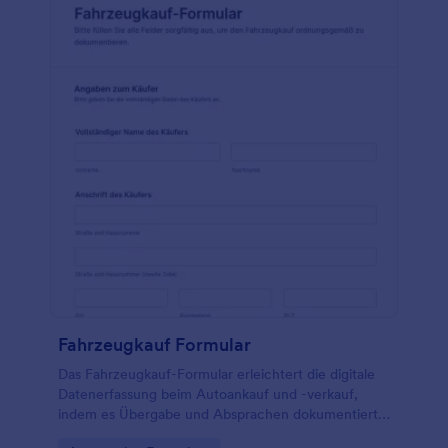
Fahrzeugkauf Formular
Das Fahrzeugkauf-Formular erleichtert die digitale
Datenerfassung beim Autoankauf und -verkauf,
indem es Übergabe und Absprachen dokumentiert
und Formularantworten in Jotform zentral bündelt.