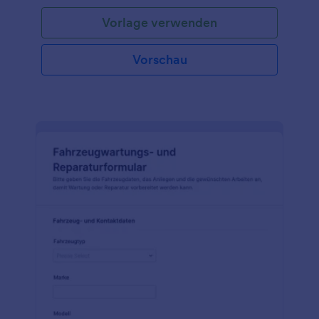
Vorlage verwenden
Vorschau