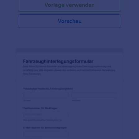
Vorlage verwenden
Vorschau