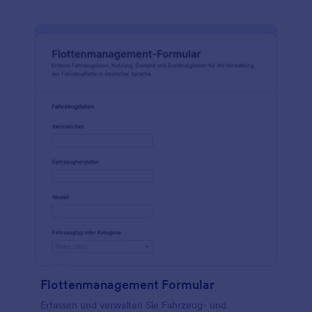
Flottenmanagement Formular
Erfassen und verwalten Sie Fahrzeug- und