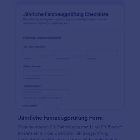
Jährliche Fahrzeugprüfung Form
Dokumentieren Sie Fahrzeugzustand und Prüfbedarf
im Betrieb mit der Jährliche Fahrzeugprüfung
Formularcheckliste von Jotform und vereinfachen