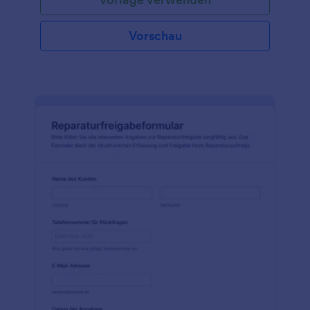
Vorschau