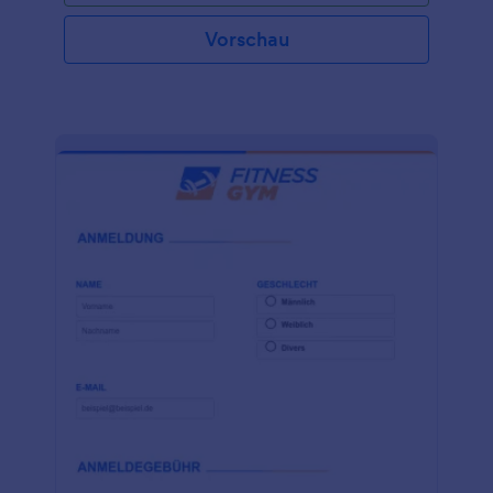
Vorschau