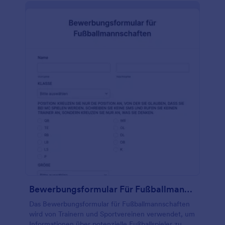
Bewerbungsformular Für Fußballmannschaften
Das Bewerbungsformular für Fußballmannschaften
wird von Trainern und Sportvereinen verwendet, um
Informationen über potenzielle Fußballspieler zu