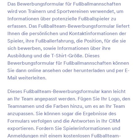
Das Bewerbungsformular für Fußballmannschaften
Vorschau
wird von Trainern und Sportvereinen verwendet, um
Informationen über potenzielle Fußballspieler zu
erfassen. Das Fußballteam-Bewerbungsformular liefert
Ihnen die persönlichen und Kontaktinformationen der
Spieler, ihre Fußballerfahrung, die Position, für die sie
sich bewerben, sowie Informationen über ihre
Ausbildung und die T-Shirt-Größe. Dieses
Bewerbungsformular für Fußballmannschaften können
Sie dann online ansehen oder herunterladen und per E-
Mail weiterleiten.
Dieses Fußballteam-Bewerbungsformular kann leicht
an Ihr Team angepasst werden. Fügen Sie Ihr Logo, den
Teamnamen und die Farben hinzu, um es an Ihr Team
anzupassen. Sie können sogar die Ergebnisse des
Formulars verfolgen und die Antworten in Ihr CRM
exportieren. Fordern Sie Spielerinformationen und
Anmeldungen mit einem kostenlosen Fußballteam-