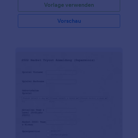
Vorlage verwenden
Vorschau