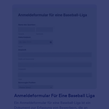
Anmeldeformular Für Eine Baseball Liga
Ein Anmeldeformular für eine Baseball-Liga ist ein
Dokument zur Erfassung von Bewerbern, die an