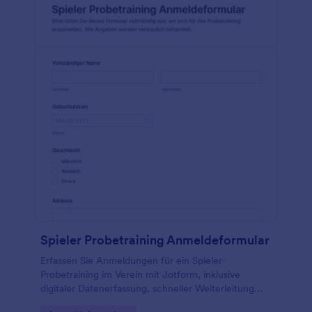
Spieler Probetraining Anmeldeformular
Erfassen Sie Anmeldungen für ein Spieler-
Probetraining im Verein mit Jotform, inklusive
digitaler Datenerfassung, schneller Weiterleitung
jeder Formularantwort und einfacher Anpassung