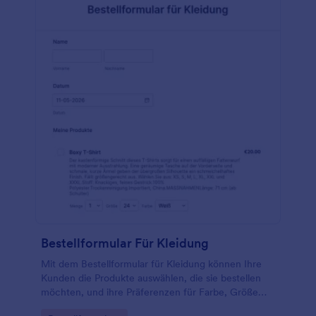
Bestellformular Für Kleidung
Mit dem Bestellformular für Kleidung können Ihre
Kunden die Produkte auswählen, die sie bestellen
möchten, und ihre Präferenzen für Farbe, Größe
und Menge angeben.