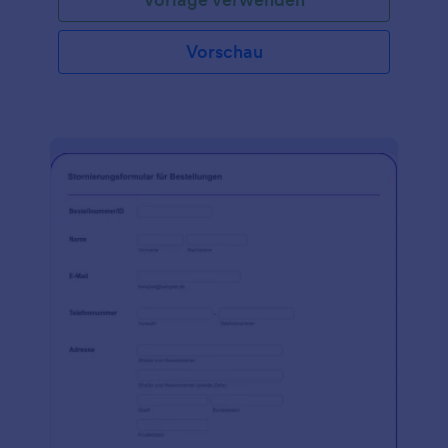
Vorschau