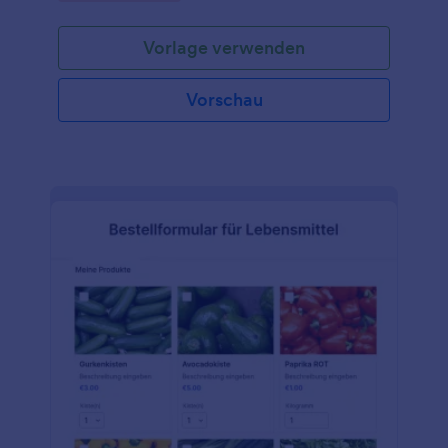
Vorlage verwenden
Vorschau