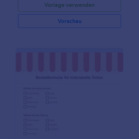
Vorlage verwenden
Vorschau