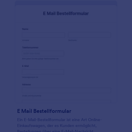
E Mail Bestellformular
Ein E-Mail-Bestellformular ist eine Art Online-
Einkaufswagen, der es Kunden ermöglicht,
Bestellungen über eine E-Mail-Nachricht