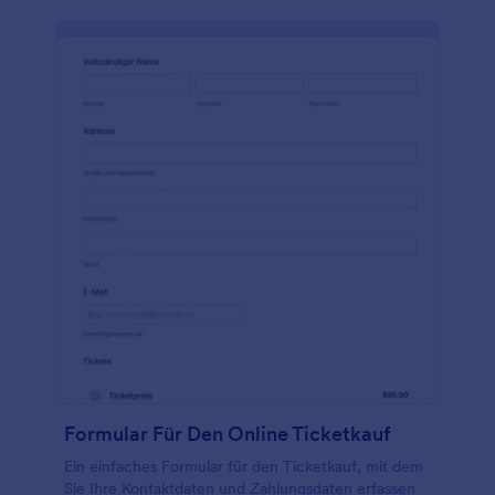
Formular Für Den Online Ticketkauf
Ein einfaches Formular für den Ticketkauf, mit dem
Sie Ihre Kontaktdaten und Zahlungsdaten erfassen