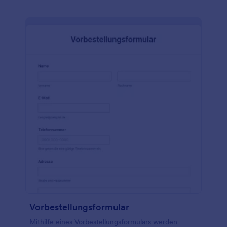
Vorbestellungsformular
Mithilfe eines Vorbestellungsformulars werden