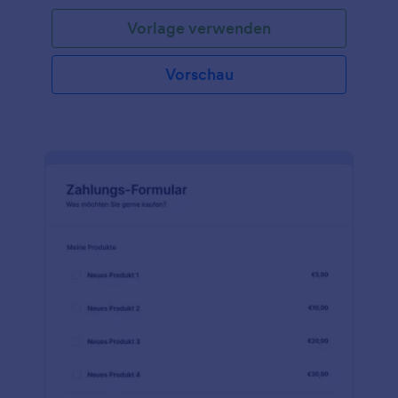
Vorlage verwenden
Vorschau