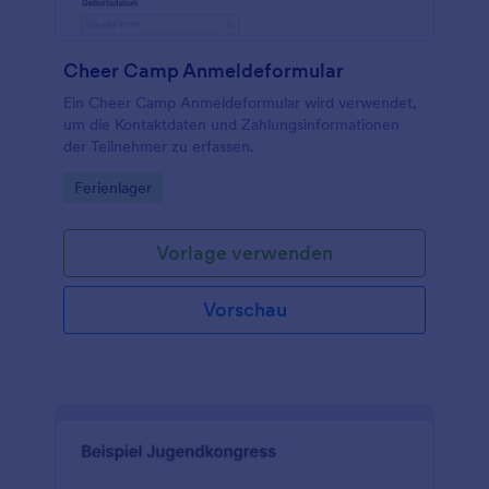
Cheer Camp Anmeldeformular
Ein Cheer Camp Anmeldeformular wird verwendet,
um die Kontaktdaten und Zahlungsinformationen
der Teilnehmer zu erfassen.
Go to Category:
Ferienlager
Vorlage verwenden
Vorschau