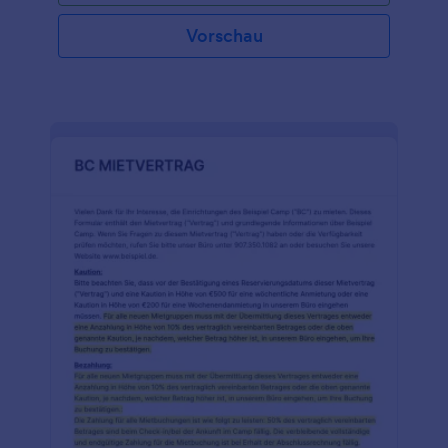
Vorschau