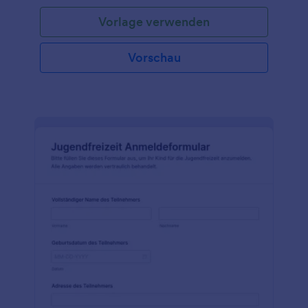
Vorlage verwenden
Vorschau