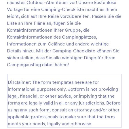
nächstes Outdoor-Abenteuer vor! Unsere kostenlose
Vorschau
Vorlage für eine Camping-Checkliste macht es Ihnen
leicht, sich auf Ihre Reise vorzubereiten. Passen Sie die
Liste an Ihre Pläne an, fügen Sie die
Kontaktinformationen Ihrer Gruppe, die
Kontaktinformationen des Campingplatzes,
Informationen zum Gelände und andere wichtige
Details hinzu. Mit der Camping-Checkliste können Sie
sicherstellen, dass Sie alle wichtigen Dinge für Ihren
Campingausflug dabei haben!
Disclaimer: The form templates here are for
informational purposes only. Jotform is not providing
legal, financial, or other advice, or implying that the
forms are legally valid in all or any jurisdictions. Before
using any such form, consult an attorney and/or other
applicable professionals to make sure that the form
meets your needs, legally and otherwise.