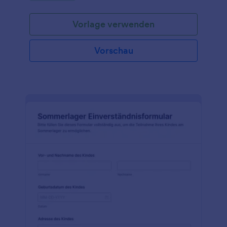
Vorlage verwenden
Vorschau