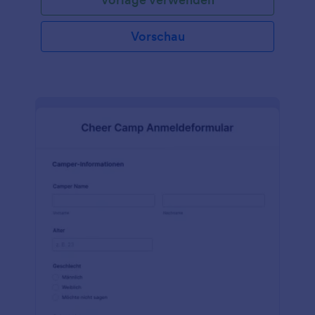
Vorschau