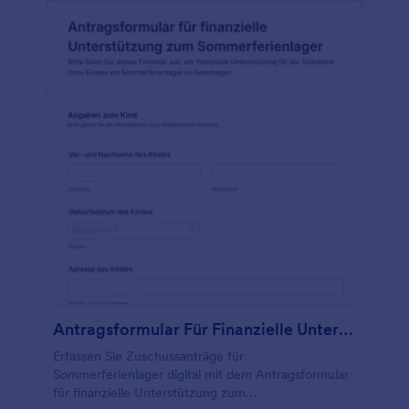
Antragsformular Für Finanzielle Unterstützung Zum Sommerferienlager
Erfassen Sie Zuschussanträge für
Sommerferienlager digital mit dem Antragsformular
für finanzielle Unterstützung zum