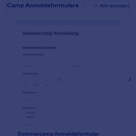
Camp Anmeldeformulare
12
Alle anzeigen
Sommercamp Anmeldeformular