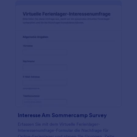
Interesse Am Sommercamp Survey
Erfassen Sie mit dem Virtuelle Ferienlager-
Interessenumfrage-Formular die Nachfrage für
Online-Ferienlager und planen Sie Gruppen, Zeiten