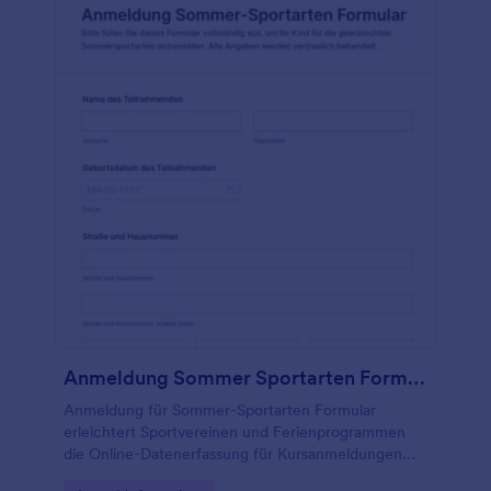
Anmeldung Sommer Sportarten Formular
Anmeldung für Sommer-Sportarten Formular
erleichtert Sportvereinen und Ferienprogrammen
die Online-Datenerfassung für Kursanmeldungen
mit Jotform, inklusive zentraler Verwaltung jeder