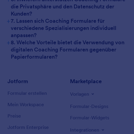
die Privatsphäre und den Datenschutz der
Kunden?
+
7. Lassen sich Coaching Formulare für
verschiedene Spezialisierungen individuell
anpassen?
+
8. Welche Vorteile bietet die Verwendung von
digitalen Coaching Formularen gegenüber
Papierformularen?
Jotform
Marketplace
Formular erstellen
Vorlagen
Mein Workspace
Formular-Designs
Preise
Formular-Widgets
Jotform Enterprise
Integrationen