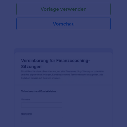
Vorlage verwenden
Vorschau