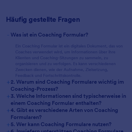
Häufig gestellte Fragen
-
Was ist ein Coaching Formular?
Ein Coaching Formular ist ein digitales Dokument, das von
Coaches verwendet wird, um Informationen über ihre
Klienten und Coaching-Sitzungen zu sammeln, zu
organisieren und zu verfolgen. Es kann verschiedenen
Zwecken dienen, wie der Aufnahme, Zielsetzung,
Feedback und Fortschrittskontrolle.
+
2. Warum sind Coaching Formulare wichtig im
Coaching-Prozess?
+
3. Welche Informationen sind typischerweise in
einem Coaching Formular enthalten?
+
4. Gibt es verschiedene Arten von Coaching
Formularen?
+
5. Wer kann Coaching Formulare nutzen?
+
6. Inwiefern unterstützen Coaching Formulare