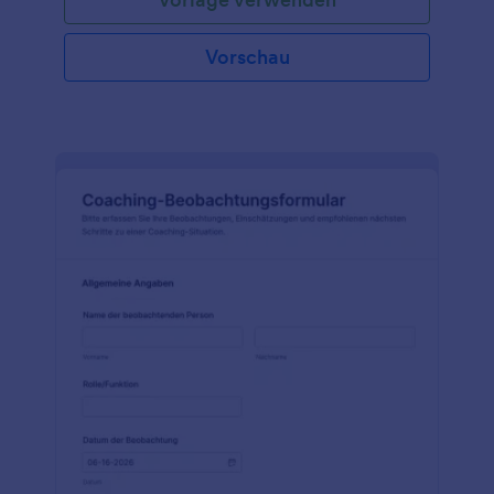
Vorschau