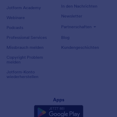
In den Nachrichten
Jotform Academy
Newsletter
Webinare
Partnerschaften
Podcasts
Professional Services
Blog
Missbrauch melden
Kundengeschichten
Copyright Problem
melden
Jotform-Konto
wiederherstellen
Apps