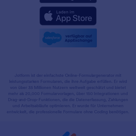
Jotform ist der einfachste Online-Formulargenerator mit
leistungsstarken Formularen, die ihre Aufgabe erfüllen. Er wird
von über 35 Millionen Nutzern weltweit geschätzt und bietet
mehr als 20,000 Formularvorlagen, über 150 Integrationen und
Drag-and-Drop-Funktionen, die die Datenerfassung, Zahlungen
und Arbeitsabläufe optimieren. Er wurde für Unternehmen
entwickelt, die professionelle Formulare ohne Coding benötigen.