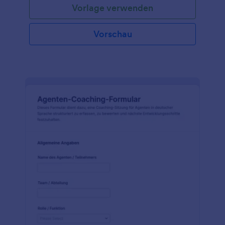
Vorlage verwenden
Vorschau