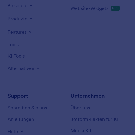
Beispiele
Website-Widgets
NEU
Produkte
Features
Tools
KI Tools
Alternativen
Support
Unternehmen
Schreiben Sie uns
Über uns
Anleitungen
Jotform-Fakten für KI
Media Kit
Hilfe