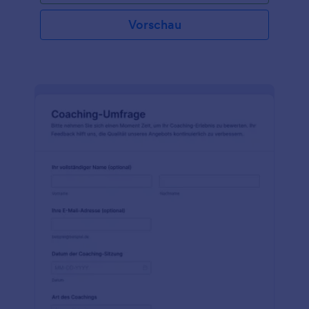
Vorschau