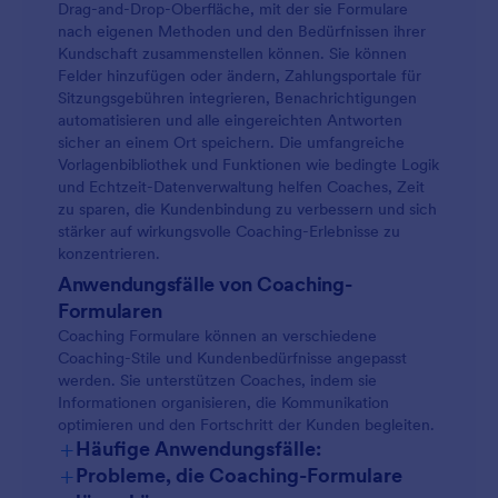
Drag-and-Drop-Oberfläche, mit der sie Formulare
nach eigenen Methoden und den Bedürfnissen ihrer
Kundschaft zusammenstellen können. Sie können
Felder hinzufügen oder ändern, Zahlungsportale für
Sitzungsgebühren integrieren, Benachrichtigungen
automatisieren und alle eingereichten Antworten
sicher an einem Ort speichern. Die umfangreiche
Vorlagenbibliothek und Funktionen wie bedingte Logik
und Echtzeit-Datenverwaltung helfen Coaches, Zeit
zu sparen, die Kundenbindung zu verbessern und sich
stärker auf wirkungsvolle Coaching-Erlebnisse zu
konzentrieren.
Anwendungsfälle von Coaching-
Formularen
Coaching Formulare können an verschiedene
Coaching-Stile und Kundenbedürfnisse angepasst
werden. Sie unterstützen Coaches, indem sie
Informationen organisieren, die Kommunikation
optimieren und den Fortschritt der Kunden begleiten.
+
Häufige Anwendungsfälle:
+
Probleme, die Coaching-Formulare
Kundenaufnahmeformulare: