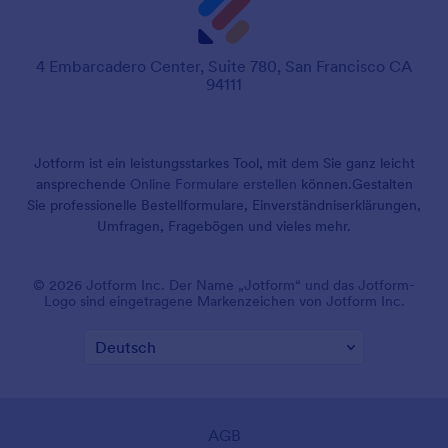
4 Embarcadero Center, Suite 780, San Francisco CA
94111
Jotform ist ein leistungsstarkes Tool, mit dem Sie ganz leicht
ansprechende
Online Formulare erstellen
können.
Gestalten
Sie professionelle Bestellformulare, Einverständniserklärungen,
Umfragen, Fragebögen und vieles mehr.
© 2026 Jotform Inc. Der Name „Jotform“ und das Jotform-
Logo sind eingetragene Markenzeichen von Jotform Inc.
AGB