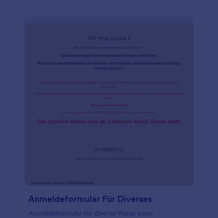
Anmeldeformular Für Diverses
Anmeldeformular für diverse Kurse einer