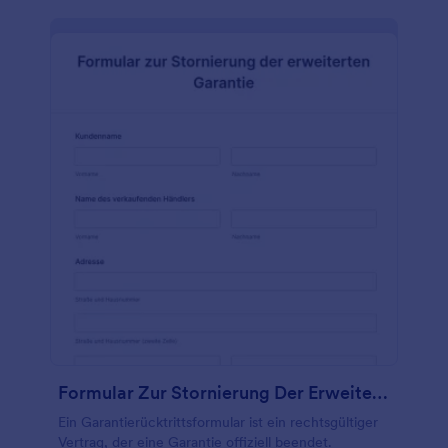
Formular Zur Stornierung Der Erweiterten Garantie
Ein Garantierücktrittsformular ist ein rechtsgültiger
Vertrag, der eine Garantie offiziell beendet.