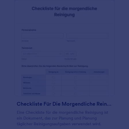
Checkliste Für Die Morgendliche Reinigung
Eine Checkliste für die morgendliche Reinigung ist
ein Dokument, das zur Planung und Planung
täglicher Reinigungsaufgaben verwendet wird.