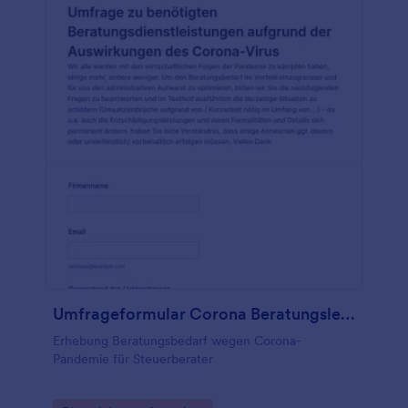
Umfrageformular Corona Beratungsleistungen
Erhebung Beratungsbedarf wegen Corona-
Pandemie für Steuerberater