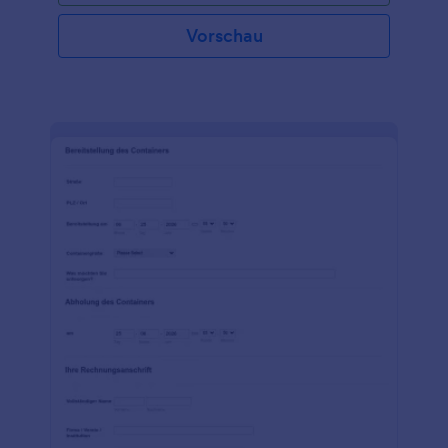
Vorschau