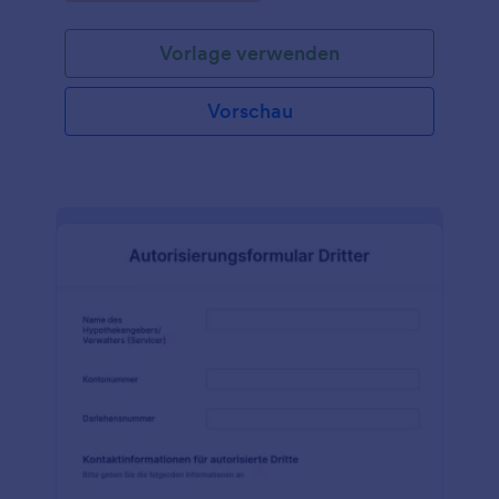
Vorlage verwenden
Vorschau