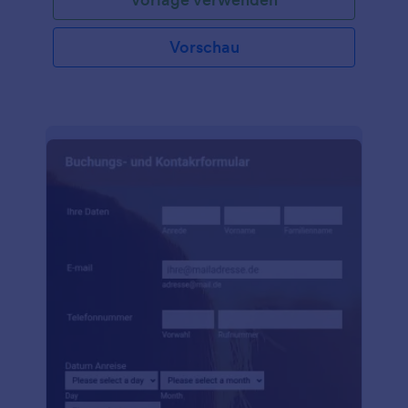
Vorschau