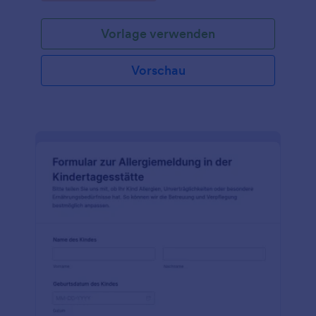
Vorlage verwenden
Vorschau