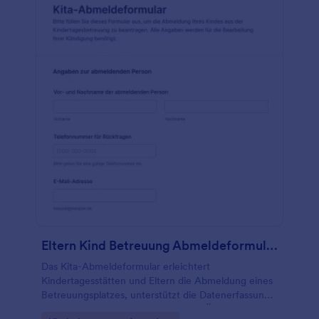
Eltern Kind Betreuung Abmeldeformular
Das Kita-Abmeldeformular erleichtert
Kindertagesstätten und Eltern die Abmeldung eines
Betreuungsplatzes, unterstützt die Datenerfassung
und sorgt für klare Abläufe rund um Übergabe,