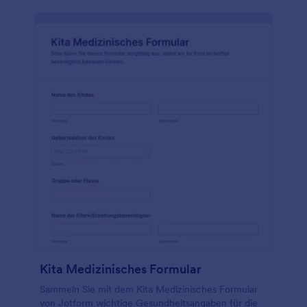
Kita Medizinisches Formular
Sammeln Sie mit dem Kita Medizinisches Formular
von Jotform wichtige Gesundheitsangaben für die