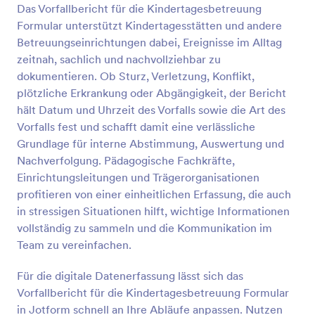
Das Vorfallbericht für die Kindertagesbetreuung
Vorschau
Formular unterstützt Kindertagesstätten und andere
Betreuungseinrichtungen dabei, Ereignisse im Alltag
zeitnah, sachlich und nachvollziehbar zu
dokumentieren. Ob Sturz, Verletzung, Konflikt,
plötzliche Erkrankung oder Abgängigkeit, der Bericht
hält Datum und Uhrzeit des Vorfalls sowie die Art des
Vorfalls fest und schafft damit eine verlässliche
Grundlage für interne Abstimmung, Auswertung und
Nachverfolgung. Pädagogische Fachkräfte,
Einrichtungsleitungen und Trägerorganisationen
profitieren von einer einheitlichen Erfassung, die auch
in stressigen Situationen hilft, wichtige Informationen
vollständig zu sammeln und die Kommunikation im
Team zu vereinfachen.
Für die digitale Datenerfassung lässt sich das
Vorfallbericht für die Kindertagesbetreuung Formular
in Jotform schnell an Ihre Abläufe anpassen. Nutzen