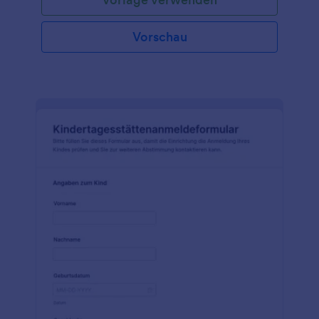
Vorschau