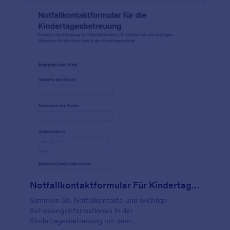
Notfallkontaktformular Für Kindertagesstätten
Sammeln Sie Notfallkontakte und wichtige
Betreuungsinformationen in der
Kindertagesbetreuung mit dem