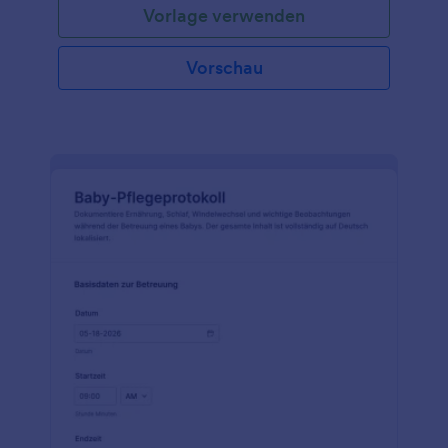
Vorlage verwenden
Vorschau