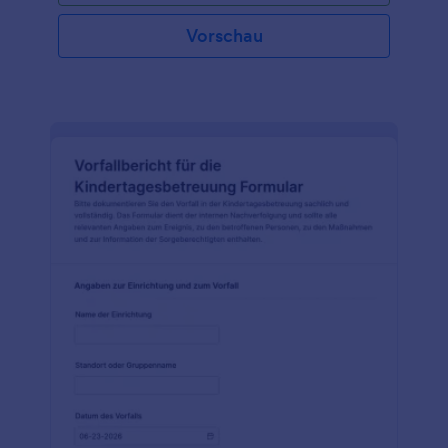
Vorschau